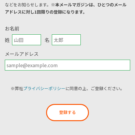
などをお知らせします。
※本メールマガジンは、ひとつのメール
アドレスに対し1回限りの登録になります。
お名前
姓
名
メールアドレス
※弊社
プライバシーポリシー
に同意の上、ご登録ください。
登録する