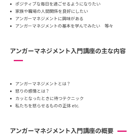
ポジティブな毎日を過ごせるようになりたい
家族や職場の人間関係を良好にしたい
アンガーマネジメントに興味がある
アンガーマネジメントの基本を学んでみたい 等々
アンガーマネジメント入門講座の主な内容
アンガーマネジメントとは？
怒りの感情とは？
カッとなったときに待つテクニック
私たちを怒らせるものの正体 etc.
アンガーマネジメント入門講座の概要