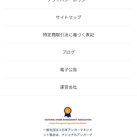
サイトマップ
特定商取引法に基づく表記
ブログ
電子公告
運営会社