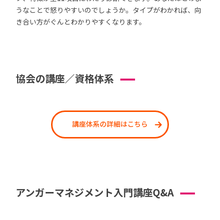
うなことで怒りやすいのでしょうか。タイプがわかれば、向
き合い方がぐんとわかりやすくなります。
協会の講座／資格体系
講座体系の詳細はこちら
アンガーマネジメント入門講座Q&A