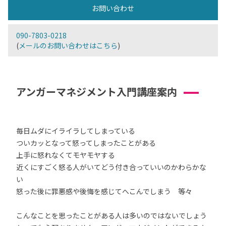
お問い合わせ
090-7803-0218
(
メールのお問い合わせはこちら
)
アンガーマネジメント入門講座案内
毎日ムダにイライラしてしまっている
ついカッとなって怒ってしまったことがある
上手に怒れなくてモヤモヤする
近くにすごく怒る人がいてどう付き合っていいのかわらかな
い
怒った後に罪悪感や後悔を感じてへこんでしまう 等々
こんなことを思ったことがある人は多いのではないでしょう