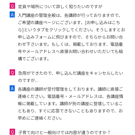
定員や場所について詳しく知りたいのですが
入門講座の管理全般は、各講師が行っておりますので、
ご希望の講座ページにございます、[お申し込みはこち
ら]というタブをクリックしてください。そうしますとお
申し込みフォームに飛びますので、そちらからお問い合
わせ下さいませ。もしくは、掲載しております、電話番
号やメールアドレスへ直接お問い合わせいただいても結
構でございます。
急用ができたので、申し込んだ講座をキャンセルしたい
のですが...
各講座の講師が受付管理をしております。講師に直接ご
連絡ください。電話番号・メールアドレスは、各講座情
報に掲載しています。講師が別の講座に登壇しているこ
ともあり、すぐに応答できないこともありますので、お
早めにご連絡ください。
子育て向けと一般向けでは内容が違うのですか？