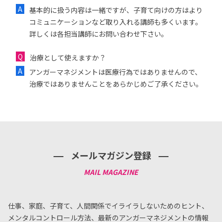
基本的に扱う内容は一緒ですが、子育て向けの方はより
コミュニケーションなど取り入れる講師も多くいます。
詳しくは各担当講師にお問い合わせ下さい。
治療として使えますか？
アンガーマネジメントは医療行為ではありませんので、
治療ではありませんことをあらかじめご了承ください。
メールマガジン登録
仕事、家庭、子育て、人間関係でイライラしないためのヒント、
メンタルコントロール方法、
最新のアンガーマネジメントの情報