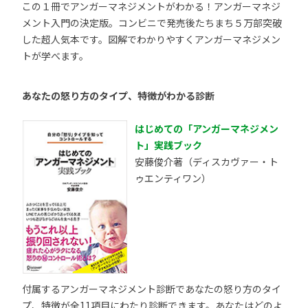
この１冊でアンガーマネジメントがわかる！アンガーマネジ
メント入門の決定版。コンビニで発売後たちまち５万部突破
した超人気本です。図解でわかりやすくアンガーマネジメン
トが学べます。
あなたの怒り方のタイプ、特徴がわかる診断
はじめての「アンガーマネジメン
ト」実践ブック
安藤俊介著（ディスカヴァー・ト
ゥエンティワン）
付属するアンガーマネジメント診断であなたの怒り方のタイ
プ、特徴が全11項目にわたり診断できます。あなたはどのよ