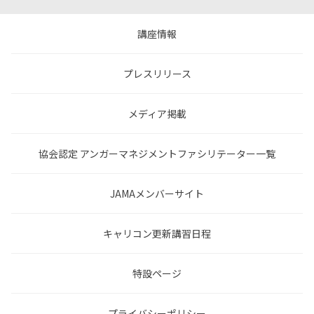
講座情報
プレスリリース
メディア掲載
協会認定 アンガーマネジメントファシリテーター一覧
JAMAメンバーサイト
キャリコン更新講習日程
特設ページ
プライバシーポリシー