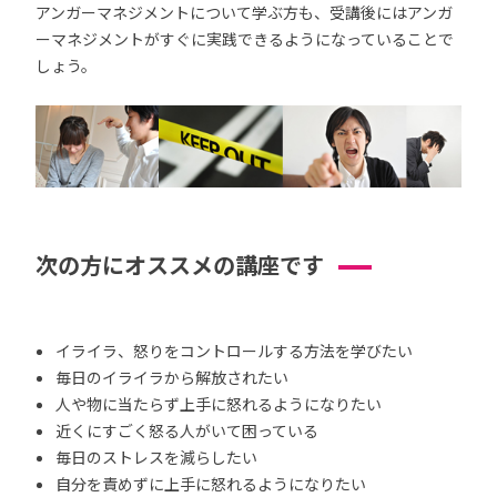
アンガーマネジメントについて学ぶ方も、受講後にはアンガ
ーマネジメントがすぐに実践できるようになっていることで
しょう。
次の方にオススメの講座です
イライラ、怒りをコントロールする方法を学びたい
毎日のイライラから解放されたい
人や物に当たらず上手に怒れるようになりたい
近くにすごく怒る人がいて困っている
毎日のストレスを減らしたい
自分を責めずに上手に怒れるようになりたい