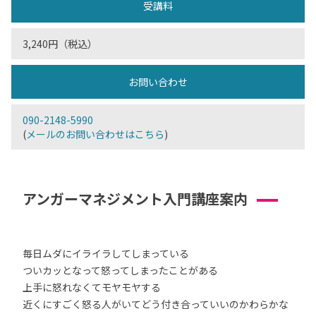
受講料
3,240円（税込）
お問い合わせ
090-2148-5990
(
メールのお問い合わせはこちら
)
アンガーマネジメント入門講座案内
毎日ムダにイライラしてしまっている
ついカッとなって怒ってしまったことがある
上手に怒れなくてモヤモヤする
近くにすごく怒る人がいてどう付き合っていいのかわらかな