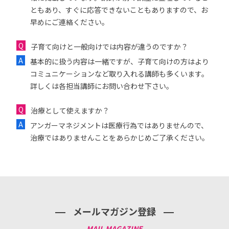
ともあり、すぐに応答できないこともありますので、お
早めにご連絡ください。
子育て向けと一般向けでは内容が違うのですか？
基本的に扱う内容は一緒ですが、子育て向けの方はより
コミュニケーションなど取り入れる講師も多くいます。
詳しくは各担当講師にお問い合わせ下さい。
治療として使えますか？
アンガーマネジメントは医療行為ではありませんので、
治療ではありませんことをあらかじめご了承ください。
メールマガジン登録