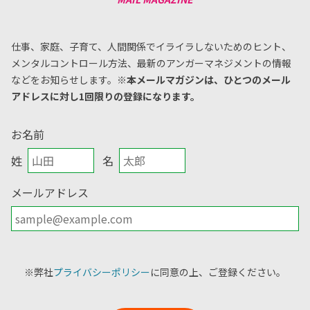
仕事、家庭、子育て、人間関係でイライラしないためのヒント、
メンタルコントロール方法、
最新のアンガーマネジメントの情報
などをお知らせします。
※本メールマガジンは、ひとつのメール
アドレスに対し1回限りの登録になります。
お名前
姓
名
メールアドレス
※弊社
プライバシーポリシー
に同意の上、ご登録ください。