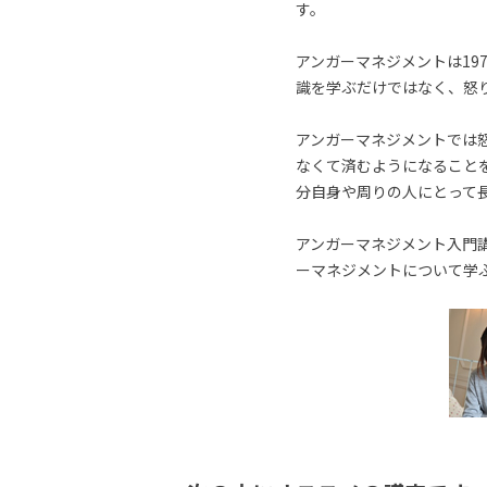
す。
アンガーマネジメントは19
識を学ぶだけではなく、怒
アンガーマネジメントでは
なくて済むようになること
分自身や周りの人にとって
アンガーマネジメント入門講
ーマネジメントについて学