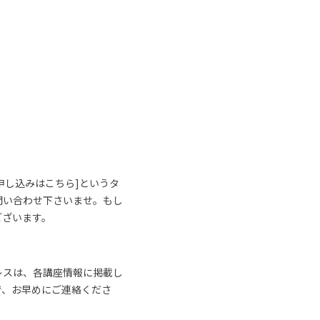
申し込みはこちら]というタ
問い合わせ下さいませ。もし
ございます。
レスは、各講座情報に掲載し
で、お早めにご連絡くださ