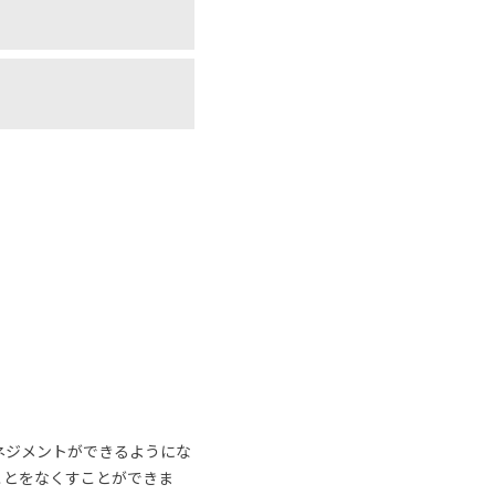
ネジメントができるようにな
ことをなくすことができま