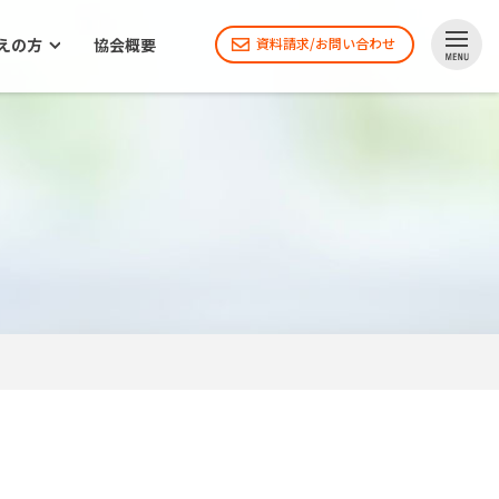
えの方
協会概要
資料請求/お問い合わせ