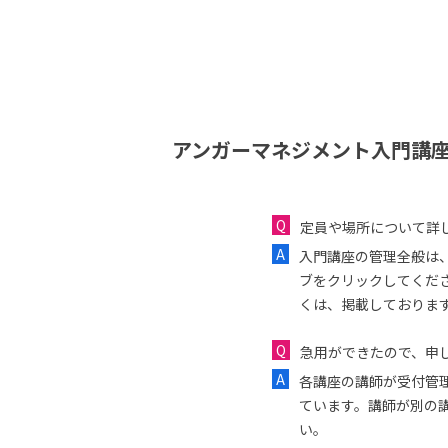
アンガーマネジメント入門講座
定員や場所について詳
入門講座の管理全般は
ブをクリックしてくだ
くは、掲載しておりま
急用ができたので、申し
各講座の講師が受付管
ています。講師が別の
い。