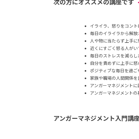
次の方にオススメの講座です
イライラ、怒りをコント
毎日のイライラから解放
人や物に当たらず上手に
近くにすごく怒る人がい
毎日のストレスを減らし
自分を責めずに上手に怒
ポジティブな毎日を過ご
家族や職場の人間関係を
アンガーマネジメントに
アンガーマネジメントの
アンガーマネジメント入門講