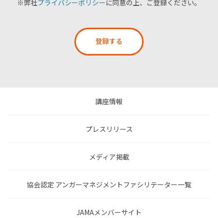
※弊社
プライバシーポリシー
に同意の上、ご登録ください。
登録する
講座情報
プレスリリース
メディア掲載
協会認定 アンガーマネジメントファシリテーター一覧
JAMAメンバーサイト