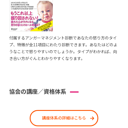
付属するアンガーマネジメント診断であなたの怒り方のタイ
プ、特徴が全11項目にわたり診断できます。あなたはどのよ
うなことで怒りやすいのでしょうか。タイプがわかれば、向
き合い方がぐんとわかりやすくなります。
協会の講座／資格体系
講座体系の詳細はこちら