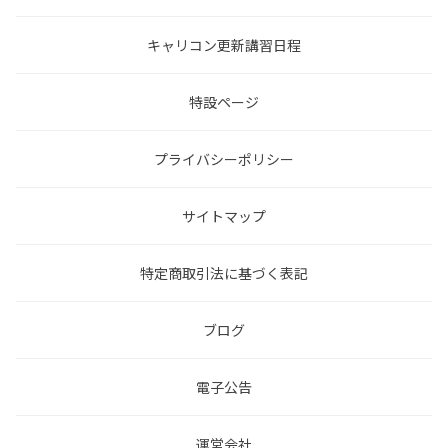
キャリコン更新講習日程
特設ページ
プライバシーポリシー
サイトマップ
特定商取引法に基づく表記
ブログ
電子公告
運営会社