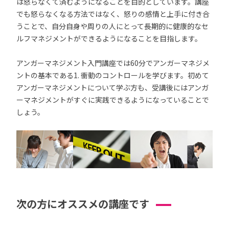
は怒らなくて済むようになることを目的としています。講座
でも怒らなくなる方法ではなく、怒りの感情と上手に付き合
うことで、自分自身や周りの人にとって長期的に健康的なセ
ルフマネジメントができるようになることを目指します。
アンガーマネジメント入門講座では60分でアンガーマネジメ
ントの基本である1. 衝動のコントロールを学びます。初めて
アンガーマネジメントについて学ぶ方も、受講後にはアンガ
ーマネジメントがすぐに実践できるようになっていることで
しょう。
次の方にオススメの講座です