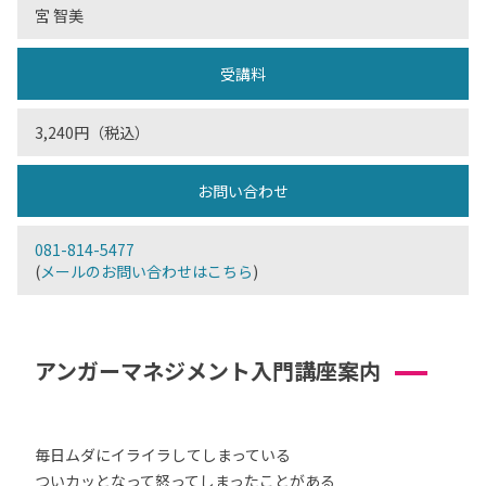
宮 智美
受講料
3,240円（税込）
お問い合わせ
081-814-5477
(
メールのお問い合わせはこちら
)
アンガーマネジメント入門講座案内
毎日ムダにイライラしてしまっている
ついカッとなって怒ってしまったことがある