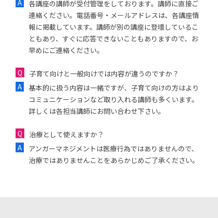
各講座の講師が受付管理をしております。講師に直接ご
連絡ください。電話番号・メールアドレスは、各講座情
報に掲載しています。講師が別の講座に登壇しているこ
ともあり、すぐに応答できないこともありますので、お
早めにご連絡ください。
子育て向けと一般向けでは内容が違うのですか？
基本的に扱う内容は一緒ですが、子育て向けの方はより
コミュニケーションなど取り入れる講師も多くいます。
詳しくは各担当講師にお問い合わせ下さい。
治療として使えますか？
アンガーマネジメントは医療行為ではありませんので、
治療ではありませんことをあらかじめご了承ください。