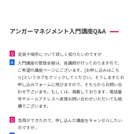
アンガーマネジメント入門講座Q&A
定員や場所について詳しく知りたいのですが
入門講座の管理全般は、各講師が行っておりますので、
ご希望の講座ページにございます、[お申し込みはこち
ら]というタブをクリックしてください。そうしますとお
申し込みフォームに飛びますので、そちらからお問い合
わせ下さいませ。もしくは、掲載しております、電話番
号やメールアドレスへ直接お問い合わせいただいても結
構でございます。
急用ができたので、申し込んだ講座をキャンセルしたい
のですが...