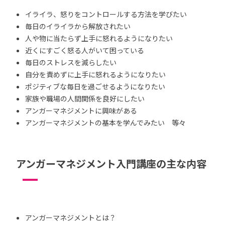
イライラ、怒りをコントロールする方法を学びたい
毎日のイライラから解放されたい
人や物に当たらず上手に怒れるようになりたい
近くにすごく怒る人がいて困っている
毎日のストレスを減らしたい
自分を責めずに上手に怒れるようになりたい
ポジティブな毎日を過ごせるようになりたい
家族や職場の人間関係を良好にしたい
アンガーマネジメントに興味がある
アンガーマネジメントの基本を学んでみたい 等々
アンガーマネジメント入門講座の主な内容
アンガーマネジメントとは？