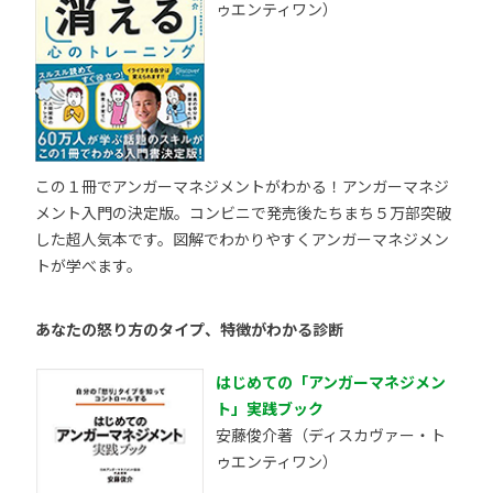
ゥエンティワン）
この１冊でアンガーマネジメントがわかる！アンガーマネジ
メント入門の決定版。コンビニで発売後たちまち５万部突破
した超人気本です。図解でわかりやすくアンガーマネジメン
トが学べます。
あなたの怒り方のタイプ、特徴がわかる診断
はじめての「アンガーマネジメン
ト」実践ブック
安藤俊介著（ディスカヴァー・ト
ゥエンティワン）