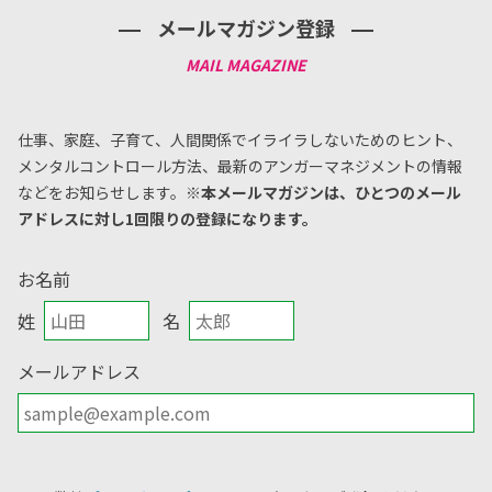
メールマガジン登録
仕事、家庭、子育て、人間関係でイライラしないためのヒント、
メンタルコントロール方法、
最新のアンガーマネジメントの情報
などをお知らせします。
※本メールマガジンは、ひとつのメール
アドレスに対し1回限りの登録になります。
お名前
姓
名
メールアドレス