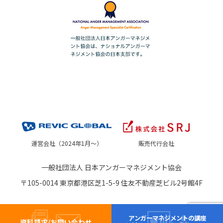
運営会社（2024年1月～）
販売代行会社
一般社団法人 日本アンガーマネジメント協会
〒105-0014 東京都港区芝1-5-9 住友不動産芝ビル2号館4F
アンガーマネジメントの講座
資料請求/お問い合わせ