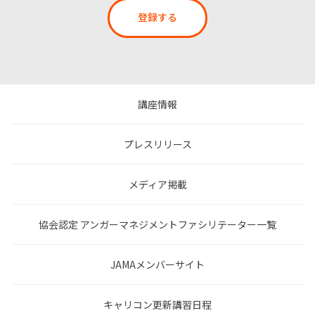
登録する
講座情報
プレスリリース
メディア掲載
協会認定 アンガーマネジメントファシリテーター一覧
JAMAメンバーサイト
キャリコン更新講習日程