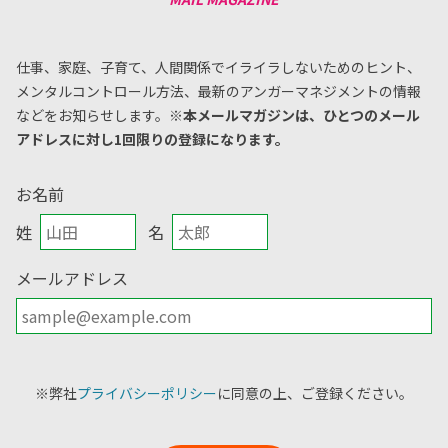
仕事、家庭、子育て、人間関係でイライラしないためのヒント、
メンタルコントロール方法、
最新のアンガーマネジメントの情報
などをお知らせします。
※本メールマガジンは、ひとつのメール
アドレスに対し1回限りの登録になります。
お名前
姓
名
メールアドレス
※弊社
プライバシーポリシー
に同意の上、ご登録ください。