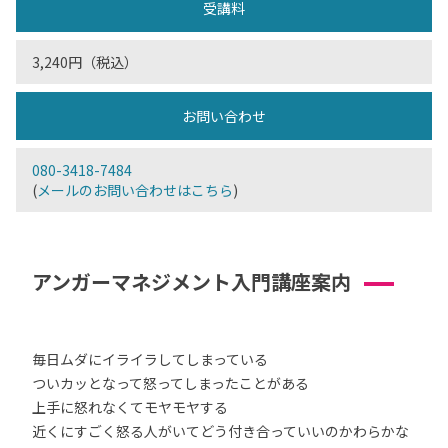
受講料
3,240円（税込）
お問い合わせ
080-3418-7484
(
メールのお問い合わせはこちら
)
アンガーマネジメント入門講座案内
毎日ムダにイライラしてしまっている
ついカッとなって怒ってしまったことがある
上手に怒れなくてモヤモヤする
近くにすごく怒る人がいてどう付き合っていいのかわらかな