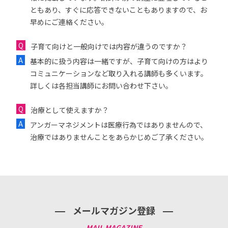
ともあり、すぐに応答できないこともありますので、お
早めにご連絡ください。
子育て向けと一般向けでは内容が違うのですか？
基本的に扱う内容は一緒ですが、子育て向けの方はより
コミュニケーションなど取り入れる講師も多くいます。
詳しくは各担当講師にお問い合わせ下さい。
治療として使えますか？
アンガーマネジメントは医療行為ではありませんので、
治療ではありませんことをあらかじめご了承ください。
メールマガジン登録