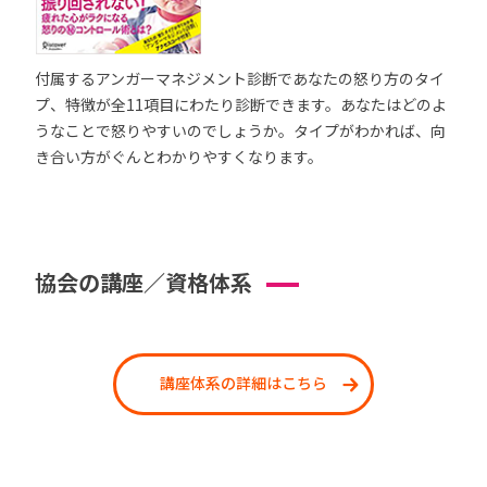
付属するアンガーマネジメント診断であなたの怒り方のタイ
プ、特徴が全11項目にわたり診断できます。あなたはどのよ
うなことで怒りやすいのでしょうか。タイプがわかれば、向
き合い方がぐんとわかりやすくなります。
協会の講座／資格体系
講座体系の詳細はこちら