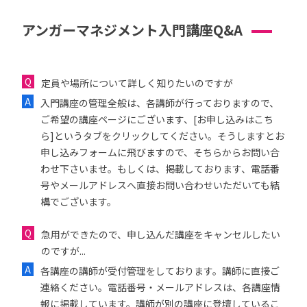
アンガーマネジメント入門講座Q&A
定員や場所について詳しく知りたいのですが
入門講座の管理全般は、各講師が行っておりますので、
ご希望の講座ページにございます、[お申し込みはこち
ら]というタブをクリックしてください。そうしますとお
申し込みフォームに飛びますので、そちらからお問い合
わせ下さいませ。もしくは、掲載しております、電話番
号やメールアドレスへ直接お問い合わせいただいても結
構でございます。
急用ができたので、申し込んだ講座をキャンセルしたい
のですが...
各講座の講師が受付管理をしております。講師に直接ご
連絡ください。電話番号・メールアドレスは、各講座情
報に掲載しています。講師が別の講座に登壇しているこ