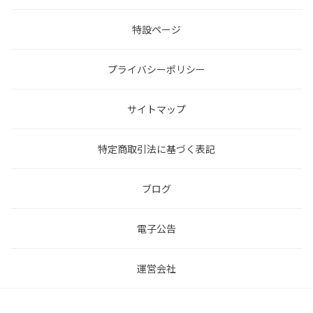
特設ページ
プライバシーポリシー
サイトマップ
特定商取引法に基づく表記
ブログ
電子公告
運営会社