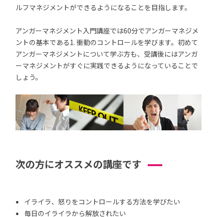
ルフマネジメントができるようになることを目指します。
アンガーマネジメント入門講座では60分でアンガーマネジメ
ントの基本である1. 衝動のコントロールを学びます。初めて
アンガーマネジメントについて学ぶ方も、受講後にはアンガ
ーマネジメントがすぐに実践できるようになっていることで
しょう。
次の方にオススメの講座です
イライラ、怒りをコントロールする方法を学びたい
毎日のイライラから解放されたい