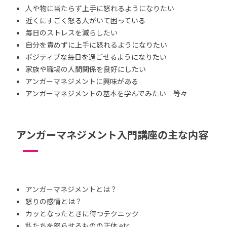
人や物に当たらず上手に怒れるようになりたい
近くにすごく怒る人がいて困っている
毎日のストレスを減らしたい
自分を責めずに上手に怒れるようになりたい
ポジティブな毎日を過ごせるようになりたい
家族や職場の人間関係を良好にしたい
アンガーマネジメントに興味がある
アンガーマネジメントの基本を学んでみたい 等々
アンガーマネジメント入門講座の主な内容
アンガーマネジメントとは？
怒りの感情とは？
カッとなったときに待つテクニック
私たちを怒らせるものの正体 etc.