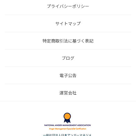
プライバシーポリシー
サイトマップ
特定商取引法に基づく表記
ブログ
電子公告
運営会社