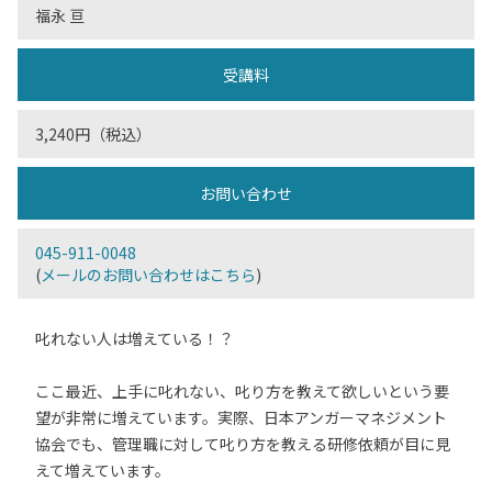
福永 亘
受講料
3,240円（税込）
お問い合わせ
045-911-0048
(
メールのお問い合わせはこちら
)
叱れない人は増えている！？
ここ最近、上手に叱れない、叱り方を教えて欲しいという要
望が非常に増えています。実際、日本アンガーマネジメント
協会でも、管理職に対して叱り方を教える研修依頼が目に見
えて増えています。