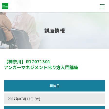
講座情報
【神奈川】
R17071301
アンガーマネジメント叱り方入門講座
開催日
2017年07月13日 (木)