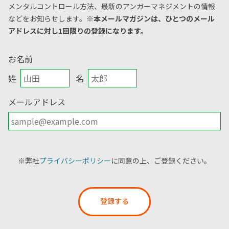
メンタルコントロール方法、
最新のアンガーマネジメントの情報
などをお知らせします。
※本メールマガジンは、ひとつのメール
アドレスに対し1回限りの登録になります。
お名前
姓
名
メールアドレス
※弊社
プライバシーポリシー
に同意の上、ご登録ください。
登録する