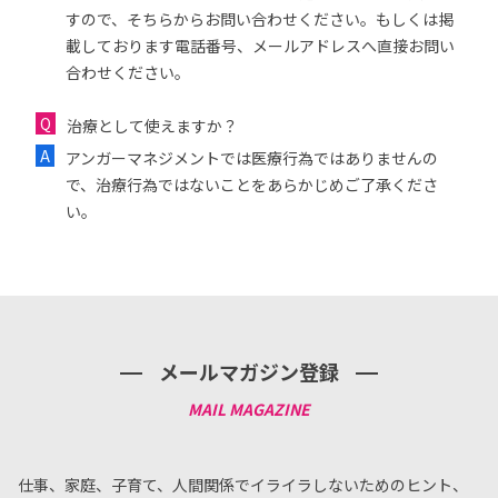
すので、そちらからお問い合わせください。もしくは掲
載しております電話番号、メールアドレスへ直接お問い
合わせください。
治療として使えますか？
アンガーマネジメントでは医療行為ではありませんの
で、治療行為ではないことをあらかじめご了承くださ
い。
メールマガジン登録
仕事、家庭、子育て、人間関係でイライラしないためのヒント、