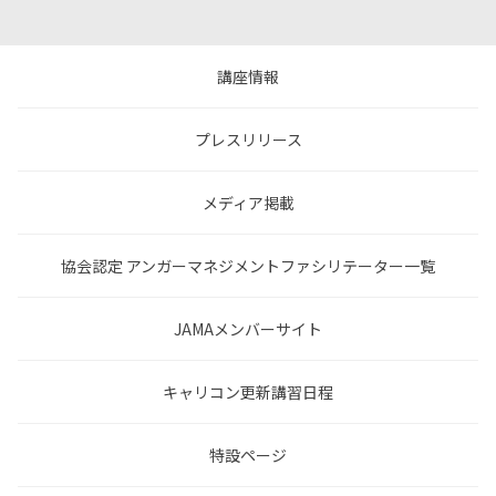
講座情報
プレスリリース
メディア掲載
協会認定 アンガーマネジメントファシリテーター一覧
JAMAメンバーサイト
キャリコン更新講習日程
特設ページ