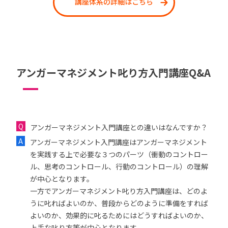
講座体系の詳細はこちら
アンガーマネジメント叱り方入門講座Q&A
アンガーマネジメント入門講座との違いはなんですか？
アンガーマネジメント入門講座はアンガーマネジメント
を実践する上で必要な３つのパーツ（衝動のコントロー
ル、思考のコントロール、行動のコントロール）の理解
が中心となります。
一方でアンガーマネジメント叱り方入門講座は、どのよ
うに叱ればよいのか、普段からどのように準備をすれば
よいのか、効果的に叱るためにはどうすればよいのか、
上手な叱り方等が中心となります。