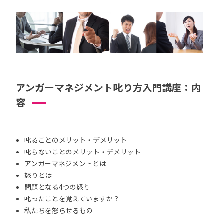
アンガーマネジメント叱り方入門講座：内
容
叱ることのメリット・デメリット
叱らないことのメリット・デメリット
アンガーマネジメントとは
怒りとは
問題となる4つの怒り
叱ったことを覚えていますか？
私たちを怒らせるもの