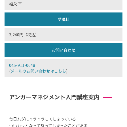
福永 亘
受講料
3,240円（税込）
お問い合わせ
045-911-0048
(
メールのお問い合わせはこちら
)
アンガーマネジメント入門講座案内
毎日ムダにイライラしてしまっている
ついカッとなって怒ってしまったことがある