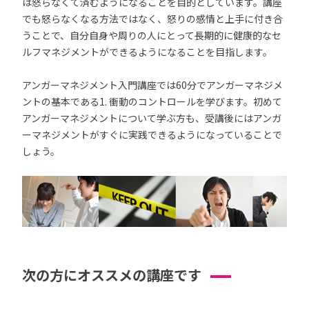
は怒らなくて済むようになることを目的としています。講座
でも怒らなくなる方法ではなく、怒りの感情と上手に付き合
うことで、自分自身や周りの人にとって長期的に健康的なセ
ルフマネジメントができるようになることを目指します。
アンガーマネジメント入門講座では60分でアンガーマネジメ
ントの基本である1. 衝動のコントロールを学びます。初めて
アンガーマネジメントについて学ぶ方も、受講後にはアンガ
ーマネジメントがすぐに実践できるようになっていることで
しょう。
次の方にオススメの講座です