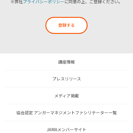
※弊社
プライバシーポリシー
に同意の上、ご登録ください。
登録する
講座情報
プレスリリース
メディア掲載
協会認定 アンガーマネジメントファシリテーター一覧
JAMAメンバーサイト