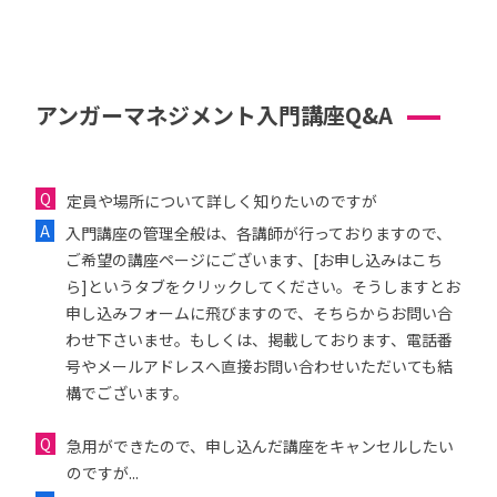
アンガーマネジメント入門講座Q&A
定員や場所について詳しく知りたいのですが
入門講座の管理全般は、各講師が行っておりますので、
ご希望の講座ページにございます、[お申し込みはこち
ら]というタブをクリックしてください。そうしますとお
申し込みフォームに飛びますので、そちらからお問い合
わせ下さいませ。もしくは、掲載しております、電話番
号やメールアドレスへ直接お問い合わせいただいても結
構でございます。
急用ができたので、申し込んだ講座をキャンセルしたい
のですが...