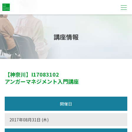
講座情報
【神奈川】
I17083102
アンガーマネジメント入門講座
開催日
2017年08月31日 (木)