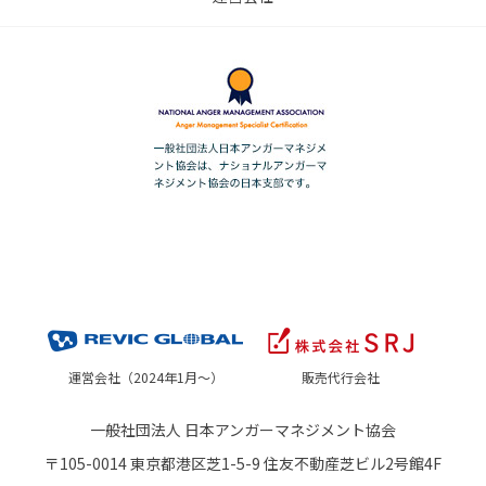
運営会社（2024年1月～）
販売代行会社
一般社団法人 日本アンガーマネジメント協会
〒105-0014 東京都港区芝1-5-9 住友不動産芝ビル2号館4F