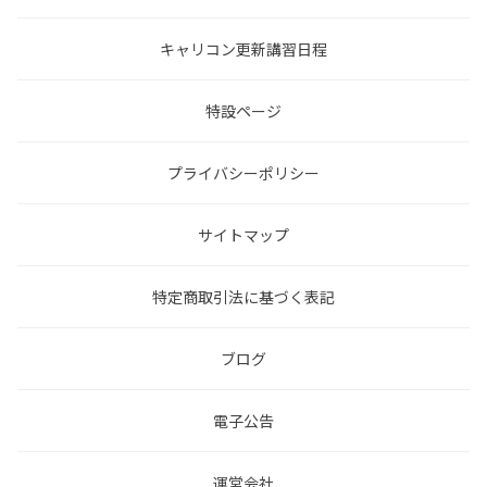
キャリコン更新講習日程
特設ページ
プライバシーポリシー
サイトマップ
特定商取引法に基づく表記
ブログ
電子公告
運営会社