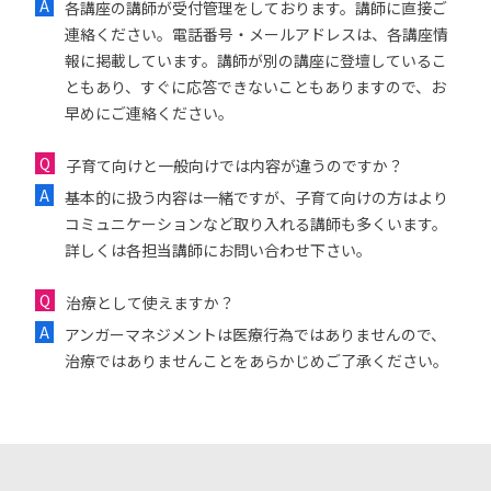
各講座の講師が受付管理をしております。講師に直接ご
連絡ください。電話番号・メールアドレスは、各講座情
報に掲載しています。講師が別の講座に登壇しているこ
ともあり、すぐに応答できないこともありますので、お
早めにご連絡ください。
子育て向けと一般向けでは内容が違うのですか？
基本的に扱う内容は一緒ですが、子育て向けの方はより
コミュニケーションなど取り入れる講師も多くいます。
詳しくは各担当講師にお問い合わせ下さい。
治療として使えますか？
アンガーマネジメントは医療行為ではありませんので、
治療ではありませんことをあらかじめご了承ください。