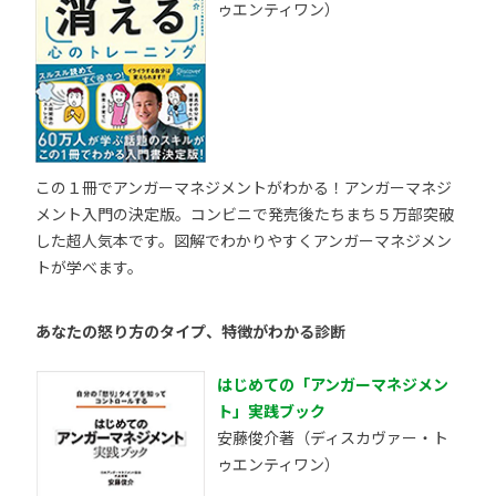
ゥエンティワン）
この１冊でアンガーマネジメントがわかる！アンガーマネジ
メント入門の決定版。コンビニで発売後たちまち５万部突破
した超人気本です。図解でわかりやすくアンガーマネジメン
トが学べます。
あなたの怒り方のタイプ、特徴がわかる診断
はじめての「アンガーマネジメン
ト」実践ブック
安藤俊介著（ディスカヴァー・ト
ゥエンティワン）