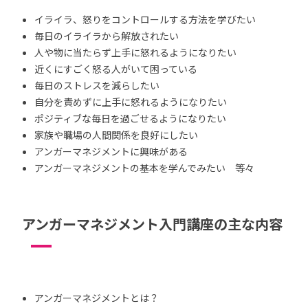
イライラ、怒りをコントロールする方法を学びたい
毎日のイライラから解放されたい
人や物に当たらず上手に怒れるようになりたい
近くにすごく怒る人がいて困っている
毎日のストレスを減らしたい
自分を責めずに上手に怒れるようになりたい
ポジティブな毎日を過ごせるようになりたい
家族や職場の人間関係を良好にしたい
アンガーマネジメントに興味がある
アンガーマネジメントの基本を学んでみたい 等々
アンガーマネジメント入門講座の主な内容
アンガーマネジメントとは？