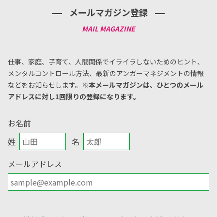
メールマガジン登録
仕事、家庭、子育て、人間関係でイライラしないためのヒント、
メンタルコントロール方法、
最新のアンガーマネジメントの情報
などをお知らせします。
※本メールマガジンは、ひとつのメール
アドレスに対し1回限りの登録になります。
お名前
姓
名
メールアドレス