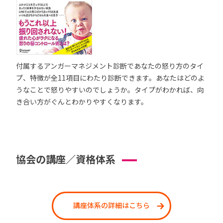
付属するアンガーマネジメント診断であなたの怒り方のタイ
プ、特徴が全11項目にわたり診断できます。あなたはどのよ
うなことで怒りやすいのでしょうか。タイプがわかれば、向
き合い方がぐんとわかりやすくなります。
協会の講座／資格体系
講座体系の詳細はこちら