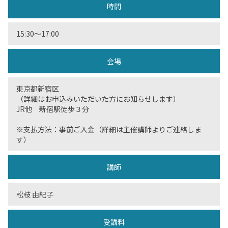
時間
15:30〜17:00
会場
東京都新宿区
（詳細はお申込みいただいた方にお知らせします）
JR他 新宿駅徒歩３分
※支払方法：事前ご入金（詳細は主催講師よりご連絡しま
す）
講師
松枝 由紀子
受講料