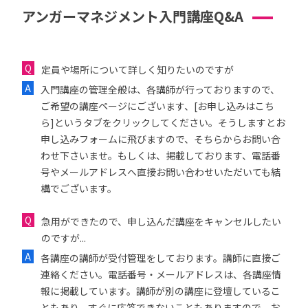
アンガーマネジメント入門講座Q&A
定員や場所について詳しく知りたいのですが
入門講座の管理全般は、各講師が行っておりますので、
ご希望の講座ページにございます、[お申し込みはこち
ら]というタブをクリックしてください。そうしますとお
申し込みフォームに飛びますので、そちらからお問い合
わせ下さいませ。もしくは、掲載しております、電話番
号やメールアドレスへ直接お問い合わせいただいても結
構でございます。
急用ができたので、申し込んだ講座をキャンセルしたい
のですが...
各講座の講師が受付管理をしております。講師に直接ご
連絡ください。電話番号・メールアドレスは、各講座情
報に掲載しています。講師が別の講座に登壇しているこ
ともあり、すぐに応答できないこともありますので、お