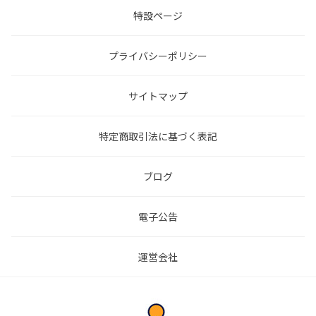
特設ページ
プライバシーポリシー
サイトマップ
特定商取引法に基づく表記
ブログ
電子公告
運営会社