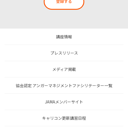
登録する
講座情報
プレスリリース
メディア掲載
協会認定 アンガーマネジメントファシリテーター一覧
JAMAメンバーサイト
キャリコン更新講習日程