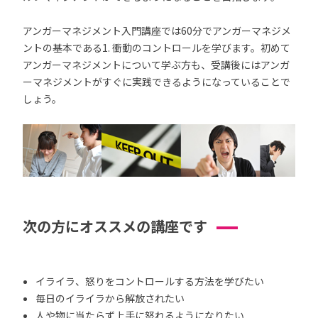
アンガーマネジメント入門講座では60分でアンガーマネジメ
ントの基本である1. 衝動のコントロールを学びます。初めて
アンガーマネジメントについて学ぶ方も、受講後にはアンガ
ーマネジメントがすぐに実践できるようになっていることで
しょう。
次の方にオススメの講座です
イライラ、怒りをコントロールする方法を学びたい
毎日のイライラから解放されたい
人や物に当たらず上手に怒れるようになりたい