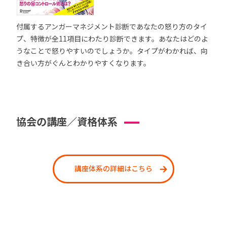
付属するアンガーマネジメント診断であなたの怒り方のタイ
プ、特徴が全11項目にわたり診断できます。あなたはどのよ
うなことで怒りやすいのでしょうか。タイプがわかれば、向
き合い方がぐんとわかりやすくなります。
協会の講座／資格体系
講座体系の詳細はこちら