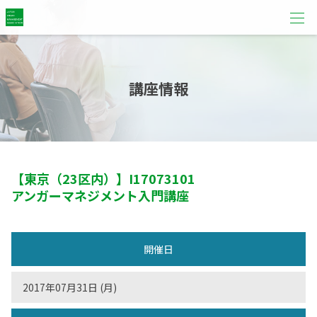
講座情報
【東京（23区内）】
I17073101
アンガーマネジメント入門講座
開催日
2017年07月31日 (月)