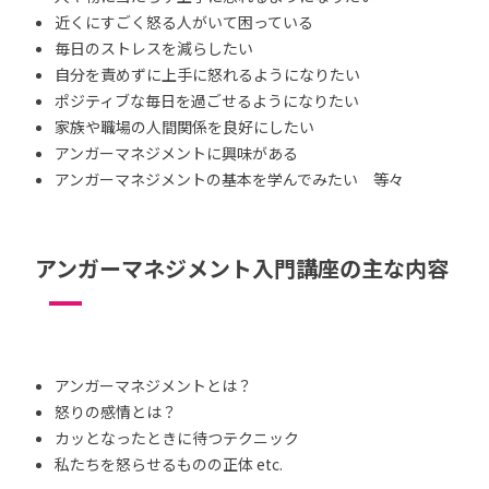
近くにすごく怒る人がいて困っている
毎日のストレスを減らしたい
自分を責めずに上手に怒れるようになりたい
ポジティブな毎日を過ごせるようになりたい
家族や職場の人間関係を良好にしたい
アンガーマネジメントに興味がある
アンガーマネジメントの基本を学んでみたい 等々
アンガーマネジメント入門講座の主な内容
アンガーマネジメントとは？
怒りの感情とは？
カッとなったときに待つテクニック
私たちを怒らせるものの正体 etc.