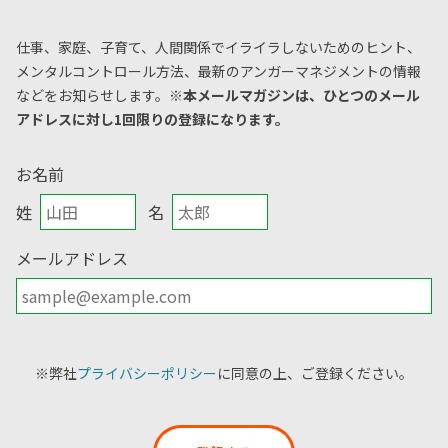
仕事、家庭、子育て、人間関係でイライラしないためのヒント、
メンタルコントロール方法、
最新のアンガーマネジメントの情報
などをお知らせします。
※本メールマガジンは、ひとつのメール
アドレスに対し1回限りの登録になります。
お名前
姓
名
メールアドレス
※弊社
プライバシーポリシー
に同意の上、ご登録ください。