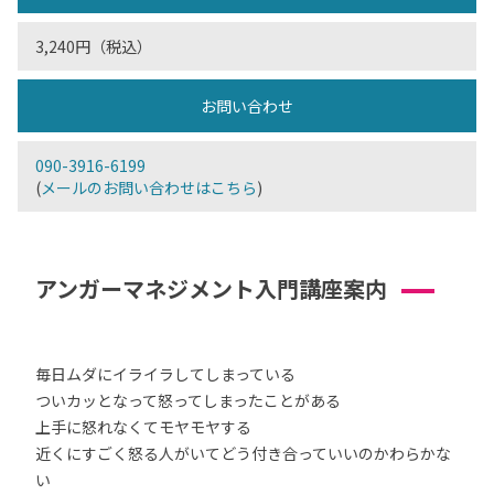
3,240円（税込）
お問い合わせ
090-3916-6199
(
メールのお問い合わせはこちら
)
アンガーマネジメント入門講座案内
毎日ムダにイライラしてしまっている
ついカッとなって怒ってしまったことがある
上手に怒れなくてモヤモヤする
近くにすごく怒る人がいてどう付き合っていいのかわらかな
い