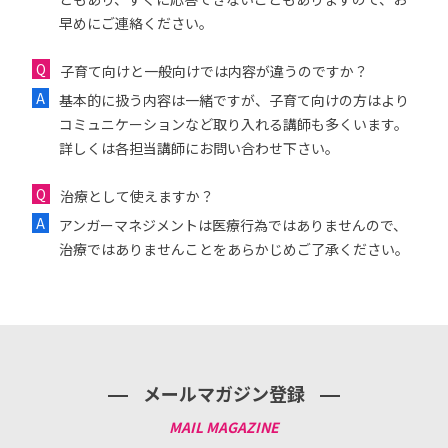
早めにご連絡ください。
子育て向けと一般向けでは内容が違うのですか？
基本的に扱う内容は一緒ですが、子育て向けの方はより
コミュニケーションなど取り入れる講師も多くいます。
詳しくは各担当講師にお問い合わせ下さい。
治療として使えますか？
アンガーマネジメントは医療行為ではありませんので、
治療ではありませんことをあらかじめご了承ください。
メールマガジン登録