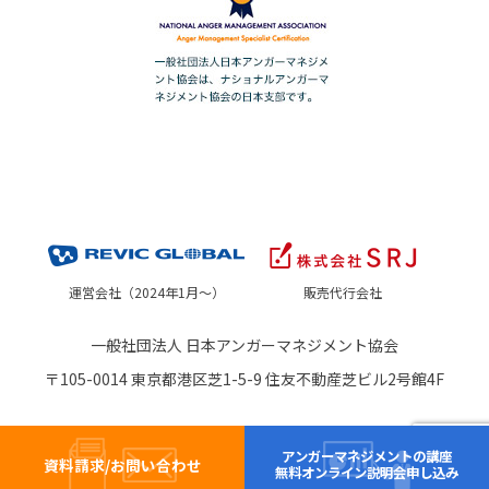
運営会社（2024年1月～）
販売代行会社
一般社団法人 日本アンガーマネジメント協会
〒105-0014 東京都港区芝1-5-9 住友不動産芝ビル2号館4F
アンガーマネジメントの講座
資料請求/お問い合わせ
無料オンライン説明会申し込み