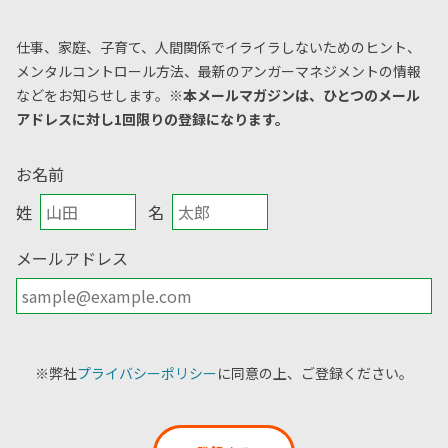
仕事、家庭、子育て、人間関係でイライラしないためのヒント、
メンタルコントロール方法、
最新のアンガーマネジメントの情報
などをお知らせします。
※本メールマガジンは、ひとつのメール
アドレスに対し1回限りの登録になります。
お名前
姓
名
メールアドレス
※弊社
プライバシーポリシー
に同意の上、ご登録ください。