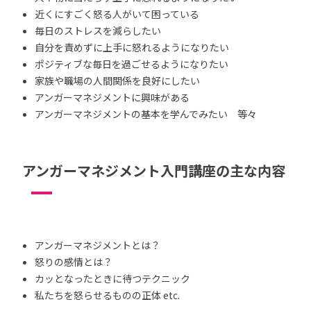
近くにすごく怒る人がいて困っている
毎日のストレスを減らしたい
自分を責めずに上手に怒れるようになりたい
ポジティブな毎日を過ごせるようになりたい
家族や職場の人間関係を良好にしたい
アンガーマネジメントに興味がある
アンガーマネジメントの基本を学んでみたい 等々
アンガーマネジメント入門講座の主な内容
アンガーマネジメントとは？
怒りの感情とは？
カッとなったときに待つテクニック
私たちを怒らせるものの正体 etc.