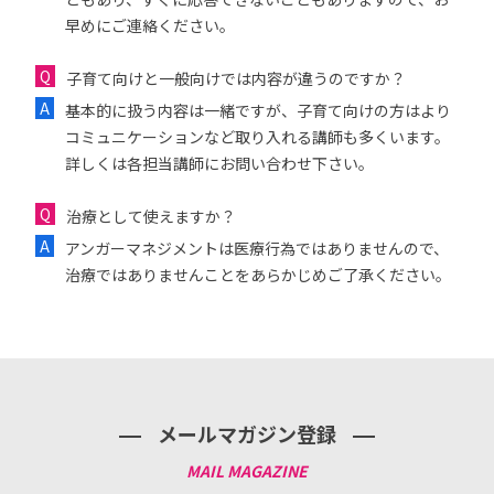
早めにご連絡ください。
子育て向けと一般向けでは内容が違うのですか？
基本的に扱う内容は一緒ですが、子育て向けの方はより
コミュニケーションなど取り入れる講師も多くいます。
詳しくは各担当講師にお問い合わせ下さい。
治療として使えますか？
アンガーマネジメントは医療行為ではありませんので、
治療ではありませんことをあらかじめご了承ください。
メールマガジン登録