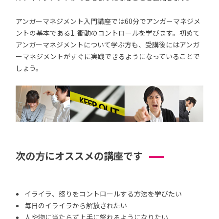
アンガーマネジメント入門講座では60分でアンガーマネジメ
ントの基本である1. 衝動のコントロールを学びます。初めて
アンガーマネジメントについて学ぶ方も、受講後にはアンガ
ーマネジメントがすぐに実践できるようになっていることで
しょう。
次の方にオススメの講座です
イライラ、怒りをコントロールする方法を学びたい
毎日のイライラから解放されたい
人や物に当たらず上手に怒れるようになりたい