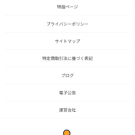
特設ページ
プライバシーポリシー
サイトマップ
特定商取引法に基づく表記
ブログ
電子公告
運営会社