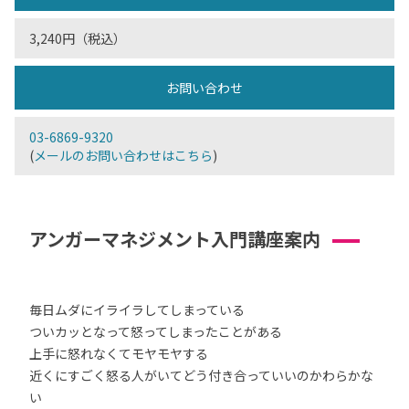
3,240円（税込）
お問い合わせ
03-6869-9320
(
メールのお問い合わせはこちら
)
アンガーマネジメント入門講座案内
毎日ムダにイライラしてしまっている
ついカッとなって怒ってしまったことがある
上手に怒れなくてモヤモヤする
近くにすごく怒る人がいてどう付き合っていいのかわらかな
い