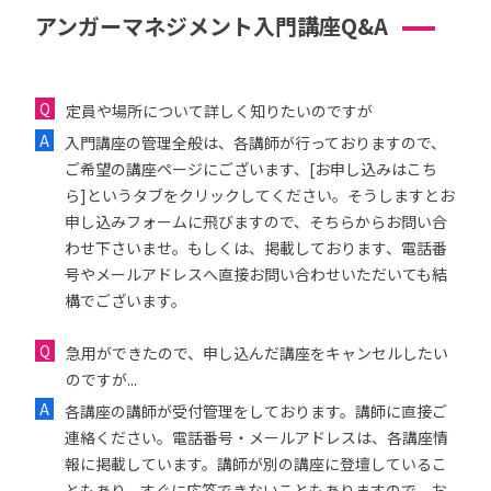
アンガーマネジメント入門講座Q&A
定員や場所について詳しく知りたいのですが
入門講座の管理全般は、各講師が行っておりますので、
ご希望の講座ページにございます、[お申し込みはこち
ら]というタブをクリックしてください。そうしますとお
申し込みフォームに飛びますので、そちらからお問い合
わせ下さいませ。もしくは、掲載しております、電話番
号やメールアドレスへ直接お問い合わせいただいても結
構でございます。
急用ができたので、申し込んだ講座をキャンセルしたい
のですが...
各講座の講師が受付管理をしております。講師に直接ご
連絡ください。電話番号・メールアドレスは、各講座情
報に掲載しています。講師が別の講座に登壇しているこ
ともあり、すぐに応答できないこともありますので、お