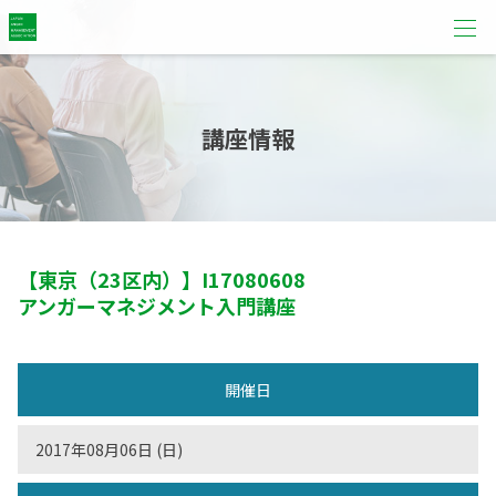
講座情報
【東京（23区内）】
I17080608
アンガーマネジメント入門講座
開催日
2017年08月06日 (日)