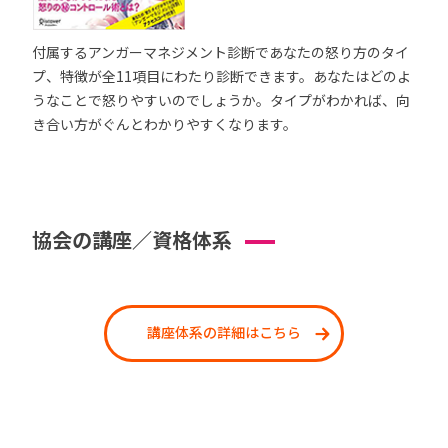
付属するアンガーマネジメント診断であなたの怒り方のタイ
プ、特徴が全11項目にわたり診断できます。あなたはどのよ
うなことで怒りやすいのでしょうか。タイプがわかれば、向
き合い方がぐんとわかりやすくなります。
協会の講座／資格体系
講座体系の詳細はこちら