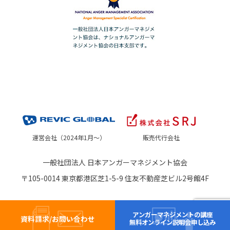
運営会社（2024年1月～）
販売代行会社
一般社団法人 日本アンガーマネジメント協会
〒105-0014 東京都港区芝1-5-9 住友不動産芝ビル2号館4F
アンガーマネジメントの講座
資料請求/お問い合わせ
無料オンライン説明会申し込み