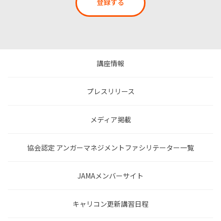
登録する
講座情報
プレスリリース
メディア掲載
協会認定 アンガーマネジメントファシリテーター一覧
JAMAメンバーサイト
キャリコン更新講習日程