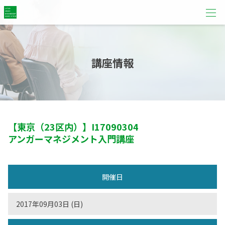
講座情報
【東京（23区内）】
I17090304
アンガーマネジメント入門講座
開催日
2017年09月03日 (日)