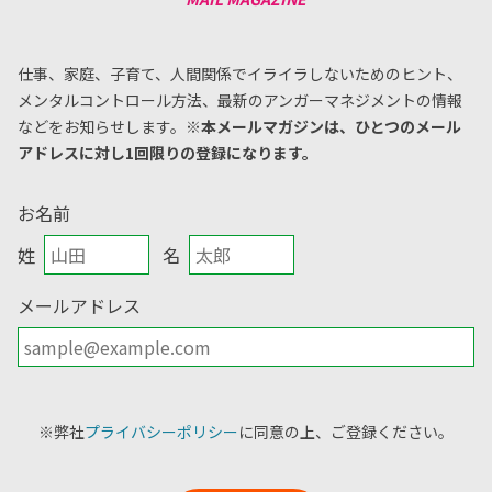
仕事、家庭、子育て、人間関係でイライラしないためのヒント、
メンタルコントロール方法、
最新のアンガーマネジメントの情報
などをお知らせします。
※本メールマガジンは、ひとつのメール
アドレスに対し1回限りの登録になります。
お名前
姓
名
メールアドレス
※弊社
プライバシーポリシー
に同意の上、ご登録ください。