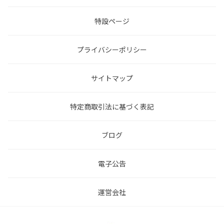
特設ページ
プライバシーポリシー
サイトマップ
特定商取引法に基づく表記
ブログ
電子公告
運営会社