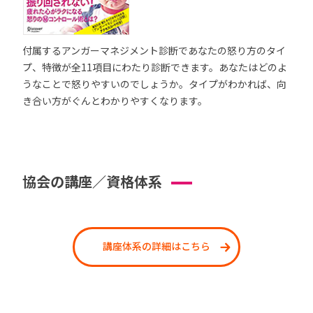
付属するアンガーマネジメント診断であなたの怒り方のタイ
プ、特徴が全11項目にわたり診断できます。あなたはどのよ
うなことで怒りやすいのでしょうか。タイプがわかれば、向
き合い方がぐんとわかりやすくなります。
協会の講座／資格体系
講座体系の詳細はこちら