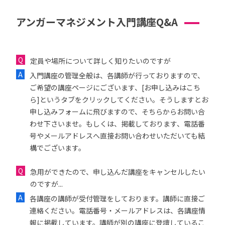
アンガーマネジメント入門講座Q&A
定員や場所について詳しく知りたいのですが
入門講座の管理全般は、各講師が行っておりますので、
ご希望の講座ページにございます、[お申し込みはこち
ら]というタブをクリックしてください。そうしますとお
申し込みフォームに飛びますので、そちらからお問い合
わせ下さいませ。もしくは、掲載しております、電話番
号やメールアドレスへ直接お問い合わせいただいても結
構でございます。
急用ができたので、申し込んだ講座をキャンセルしたい
のですが...
各講座の講師が受付管理をしております。講師に直接ご
連絡ください。電話番号・メールアドレスは、各講座情
報に掲載しています。講師が別の講座に登壇しているこ