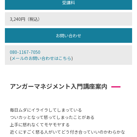
受講料
3,240円（税込）
お問い合わせ
080-1167-7050
(
メールのお問い合わせはこちら
)
アンガーマネジメント入門講座案内
毎日ムダにイライラしてしまっている
ついカッとなって怒ってしまったことがある
上手に怒れなくてモヤモヤする
近くにすごく怒る人がいてどう付き合っていいのかわらかな