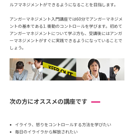
ルフマネジメントができるようになることを目指します。
アンガーマネジメント入門講座では60分でアンガーマネジメ
ントの基本である1. 衝動のコントロールを学びます。初めて
アンガーマネジメントについて学ぶ方も、受講後にはアンガ
ーマネジメントがすぐに実践できるようになっていることで
しょう。
次の方にオススメの講座です
イライラ、怒りをコントロールする方法を学びたい
毎日のイライラから解放されたい