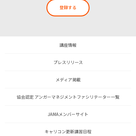
登録する
講座情報
プレスリリース
メディア掲載
協会認定 アンガーマネジメントファシリテーター一覧
JAMAメンバーサイト
キャリコン更新講習日程