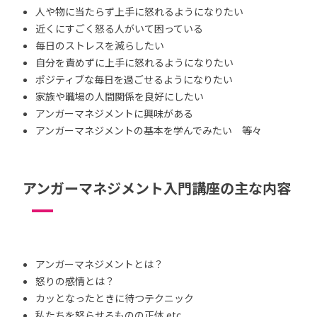
人や物に当たらず上手に怒れるようになりたい
近くにすごく怒る人がいて困っている
毎日のストレスを減らしたい
自分を責めずに上手に怒れるようになりたい
ポジティブな毎日を過ごせるようになりたい
家族や職場の人間関係を良好にしたい
アンガーマネジメントに興味がある
アンガーマネジメントの基本を学んでみたい 等々
アンガーマネジメント入門講座の主な内容
アンガーマネジメントとは？
怒りの感情とは？
カッとなったときに待つテクニック
私たちを怒らせるものの正体 etc.