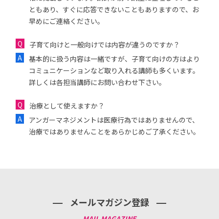
ともあり、すぐに応答できないこともありますので、お
早めにご連絡ください。
子育て向けと一般向けでは内容が違うのですか？
基本的に扱う内容は一緒ですが、子育て向けの方はより
コミュニケーションなど取り入れる講師も多くいます。
詳しくは各担当講師にお問い合わせ下さい。
治療として使えますか？
アンガーマネジメントは医療行為ではありませんので、
治療ではありませんことをあらかじめご了承ください。
メールマガジン登録