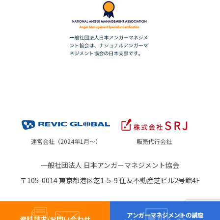
運営会社（2024年1月～）
販売代行会社
一般社団法人 日本アンガーマネジメント協会
〒105-0014 東京都港区芝1-5-9 住友不動産芝ビル2号館4F
アンガーマネジメントの講座
資料請求/お問い合わせ