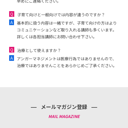
早めにご連絡ください。
子育て向けと一般向けでは内容が違うのですか？
基本的に扱う内容は一緒ですが、子育て向けの方はより
コミュニケーションなど取り入れる講師も多くいます。
詳しくは各担当講師にお問い合わせ下さい。
治療として使えますか？
アンガーマネジメントは医療行為ではありませんので、
治療ではありませんことをあらかじめご了承ください。
メールマガジン登録