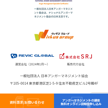
運営会社（2024年1月～）
販売代行会社
一般社団法人 日本アンガーマネジメント協会
〒105-0014 東京都港区芝1-5-9 住友不動産芝ビル2号館4F
アンガーマネジメントの講座
資料請求/お問い合わせ
無料オンライン説明会申し込み