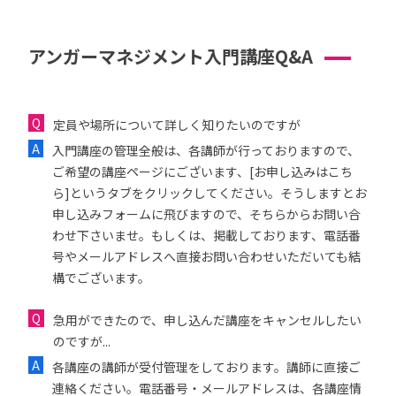
アンガーマネジメント入門講座Q&A
定員や場所について詳しく知りたいのですが
入門講座の管理全般は、各講師が行っておりますので、
ご希望の講座ページにございます、[お申し込みはこち
ら]というタブをクリックしてください。そうしますとお
申し込みフォームに飛びますので、そちらからお問い合
わせ下さいませ。もしくは、掲載しております、電話番
号やメールアドレスへ直接お問い合わせいただいても結
構でございます。
急用ができたので、申し込んだ講座をキャンセルしたい
のですが...
各講座の講師が受付管理をしております。講師に直接ご
連絡ください。電話番号・メールアドレスは、各講座情