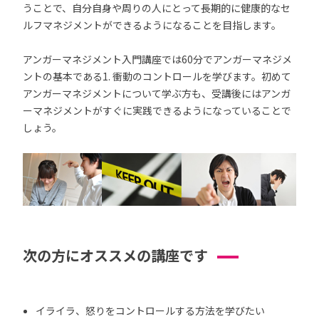
うことで、自分自身や周りの人にとって長期的に健康的なセ
ルフマネジメントができるようになることを目指します。
アンガーマネジメント入門講座では60分でアンガーマネジメ
ントの基本である1. 衝動のコントロールを学びます。初めて
アンガーマネジメントについて学ぶ方も、受講後にはアンガ
ーマネジメントがすぐに実践できるようになっていることで
しょう。
次の方にオススメの講座です
イライラ、怒りをコントロールする方法を学びたい