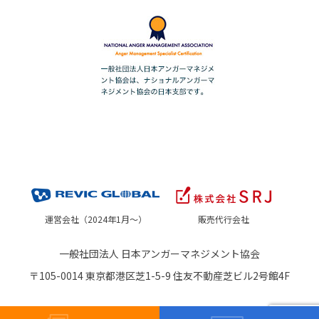
運営会社（2024年1月～）
販売代行会社
一般社団法人 日本アンガーマネジメント協会
〒105-0014 東京都港区芝1-5-9 住友不動産芝ビル2号館4F