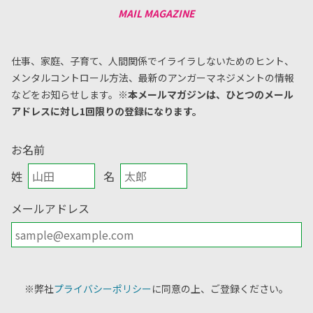
仕事、家庭、子育て、人間関係でイライラしないためのヒント、
メンタルコントロール方法、
最新のアンガーマネジメントの情報
などをお知らせします。
※本メールマガジンは、ひとつのメール
アドレスに対し1回限りの登録になります。
お名前
姓
名
メールアドレス
※弊社
プライバシーポリシー
に同意の上、ご登録ください。