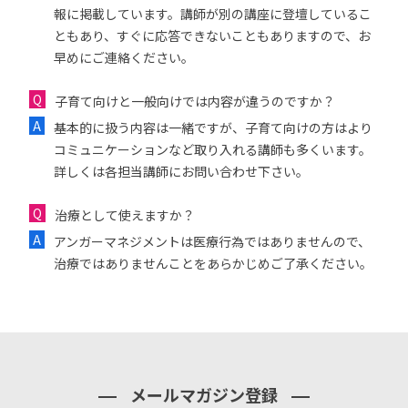
報に掲載しています。講師が別の講座に登壇しているこ
ともあり、すぐに応答できないこともありますので、お
早めにご連絡ください。
子育て向けと一般向けでは内容が違うのですか？
基本的に扱う内容は一緒ですが、子育て向けの方はより
コミュニケーションなど取り入れる講師も多くいます。
詳しくは各担当講師にお問い合わせ下さい。
治療として使えますか？
アンガーマネジメントは医療行為ではありませんので、
治療ではありませんことをあらかじめご了承ください。
メールマガジン登録