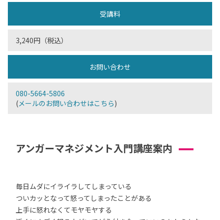
受講料
3,240円（税込）
お問い合わせ
080-5664-5806
(
メールのお問い合わせはこちら
)
アンガーマネジメント入門講座案内
毎日ムダにイライラしてしまっている
ついカッとなって怒ってしまったことがある
上手に怒れなくてモヤモヤする