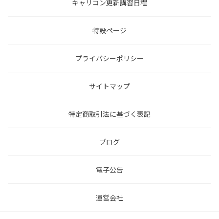
キャリコン更新講習日程
特設ページ
プライバシーポリシー
サイトマップ
特定商取引法に基づく表記
ブログ
電子公告
運営会社