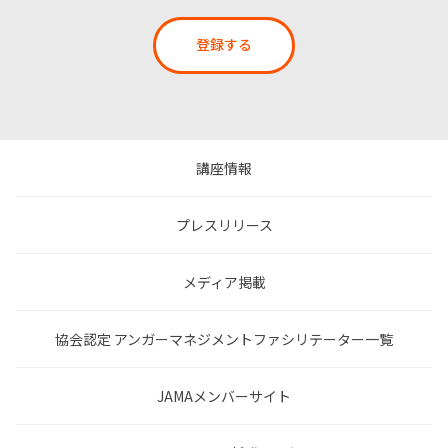
登録する
講座情報
プレスリリース
メディア掲載
協会認定 アンガーマネジメントファシリテーター一覧
JAMAメンバーサイト