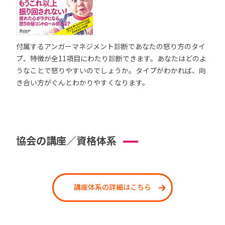
付属するアンガーマネジメント診断であなたの怒り方のタイ
プ、特徴が全11項目にわたり診断できます。あなたはどのよ
うなことで怒りやすいのでしょうか。タイプがわかれば、向
き合い方がぐんとわかりやすくなります。
協会の講座／資格体系
講座体系の詳細はこちら