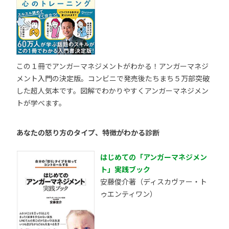
この１冊でアンガーマネジメントがわかる！アンガーマネジ
メント入門の決定版。コンビニで発売後たちまち５万部突破
した超人気本です。図解でわかりやすくアンガーマネジメン
トが学べます。
あなたの怒り方のタイプ、特徴がわかる診断
はじめての「アンガーマネジメン
ト」実践ブック
安藤俊介著（ディスカヴァー・ト
ゥエンティワン）