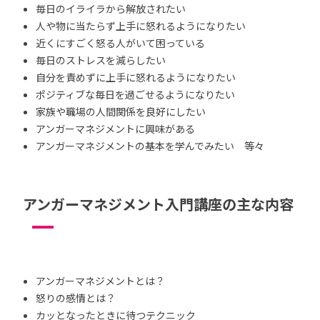
毎日のイライラから解放されたい
人や物に当たらず上手に怒れるようになりたい
近くにすごく怒る人がいて困っている
毎日のストレスを減らしたい
自分を責めずに上手に怒れるようになりたい
ポジティブな毎日を過ごせるようになりたい
家族や職場の人間関係を良好にしたい
アンガーマネジメントに興味がある
アンガーマネジメントの基本を学んでみたい 等々
アンガーマネジメント入門講座の主な内容
アンガーマネジメントとは？
怒りの感情とは？
カッとなったときに待つテクニック