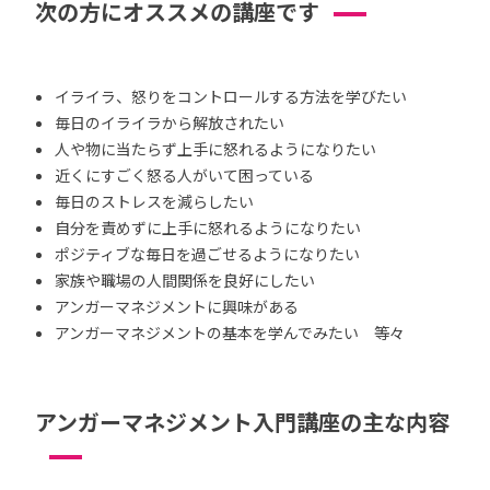
次の方にオススメの講座です
イライラ、怒りをコントロールする方法を学びたい
毎日のイライラから解放されたい
人や物に当たらず上手に怒れるようになりたい
近くにすごく怒る人がいて困っている
毎日のストレスを減らしたい
自分を責めずに上手に怒れるようになりたい
ポジティブな毎日を過ごせるようになりたい
家族や職場の人間関係を良好にしたい
アンガーマネジメントに興味がある
アンガーマネジメントの基本を学んでみたい 等々
アンガーマネジメント入門講座の主な内容