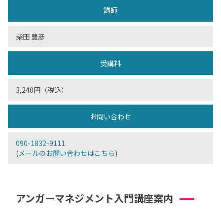
講師
柴田 豊彦
受講料
3,240円（税込）
お問い合わせ
090-1832-9111
(
メールのお問い合わせはこちら
)
アンガーマネジメント入門講座案内