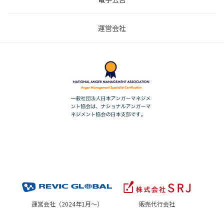
運営会社
運営会社（2024年1月～）
販売代行会社