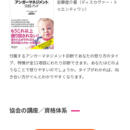
安藤俊介著（ディスカヴァー・ト
ゥエンティワン）
付属するアンガーマネジメント診断であなたの怒り方のタイ
プ、特徴が全11項目にわたり診断できます。あなたはどのよ
うなことで怒りやすいのでしょうか。タイプがわかれば、向
き合い方がぐんとわかりやすくなります。
協会の講座／資格体系