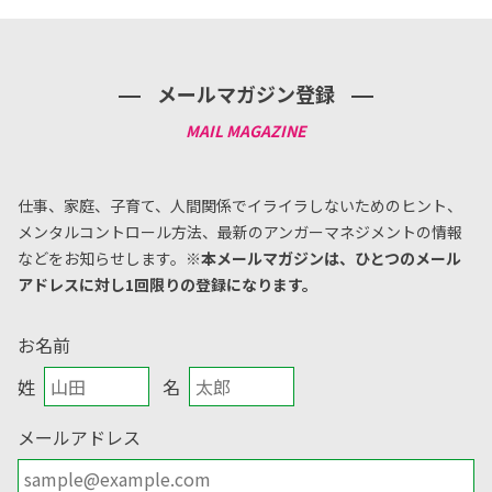
メールマガジン登録
仕事、家庭、子育て、人間関係でイライラしないためのヒント、
メンタルコントロール方法、
最新のアンガーマネジメントの情報
などをお知らせします。
※本メールマガジンは、ひとつのメール
アドレスに対し1回限りの登録になります。
お名前
姓
名
メールアドレス