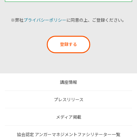
※弊社
プライバシーポリシー
に同意の上、ご登録ください。
登録する
講座情報
プレスリリース
メディア掲載
協会認定 アンガーマネジメントファシリテーター一覧