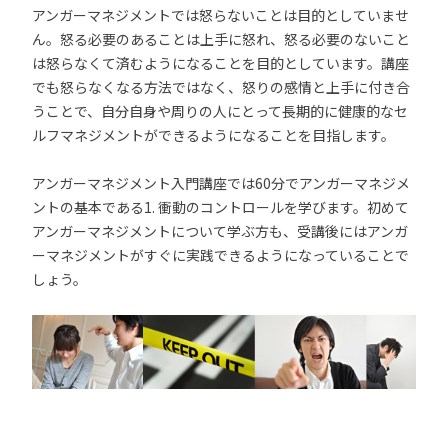
アンガーマネジメントでは怒らないことは目的としていませ
ん。怒る必要のあることは上手に怒れ、怒る必要のないこと
は怒らなくて済むようになることを目的としています。講座
でも怒らなくなる方法ではなく、怒りの感情と上手に付き合
うことで、自分自身や周りの人にとって長期的に健康的なセ
ルフマネジメントができるようになることを目指します。
アンガーマネジメント入門講座では60分でアンガーマネジメ
ントの基本である1. 衝動のコントロールを学びます。初めて
アンガーマネジメントについて学ぶ方も、受講後にはアンガ
ーマネジメントがすぐに実践できるようになっていることで
しょう。