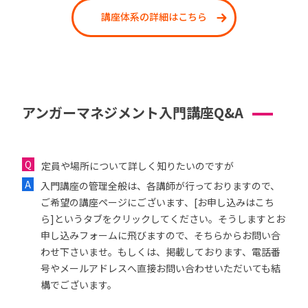
講座体系の詳細はこちら
アンガーマネジメント入門講座Q&A
定員や場所について詳しく知りたいのですが
入門講座の管理全般は、各講師が行っておりますので、
ご希望の講座ページにございます、[お申し込みはこち
ら]というタブをクリックしてください。そうしますとお
申し込みフォームに飛びますので、そちらからお問い合
わせ下さいませ。もしくは、掲載しております、電話番
号やメールアドレスへ直接お問い合わせいただいても結
構でございます。