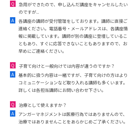
急用ができたので、申し込んだ講座をキャンセルしたい
のですが...
各講座の講師が受付管理をしております。講師に直接ご
連絡ください。電話番号・メールアドレスは、各講座情
報に掲載しています。講師が別の講座に登壇しているこ
ともあり、すぐに応答できないこともありますので、お
早めにご連絡ください。
子育て向けと一般向けでは内容が違うのですか？
基本的に扱う内容は一緒ですが、子育て向けの方はより
コミュニケーションなど取り入れる講師も多くいます。
詳しくは各担当講師にお問い合わせ下さい。
治療として使えますか？
アンガーマネジメントは医療行為ではありませんので、
治療ではありませんことをあらかじめご了承ください。