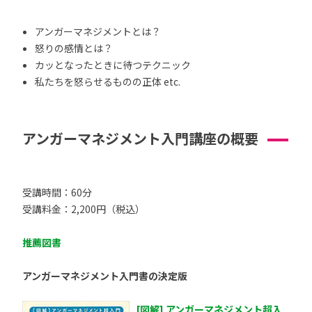
アンガーマネジメントとは？
怒りの感情とは？
カッとなったときに待つテクニック
私たちを怒らせるものの正体 etc.
アンガーマネジメント入門講座の概要
受講時間：60分
受講料金：2,200円（税込）
推薦図書
アンガーマネジメント入門書の決定版
[図解] アンガーマネジメント超入