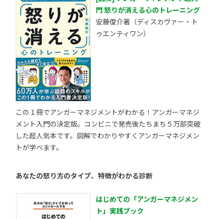
門 怒りが消える心のトレーニング
安藤俊介著（ディスカヴァー・ト
ゥエンティワン）
この１冊でアンガーマネジメントがわかる！アンガーマネジ
メント入門の決定版。コンビニで発売後たちまち５万部突破
した超人気本です。図解でわかりやすくアンガーマネジメン
トが学べます。
あなたの怒り方のタイプ、特徴がわかる診断
はじめての「アンガーマネジメン
ト」実践ブック