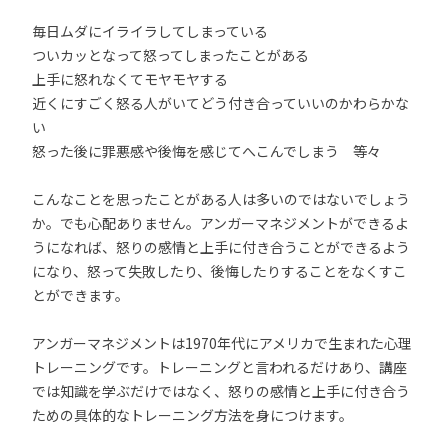
毎日ムダにイライラしてしまっている
ついカッとなって怒ってしまったことがある
上手に怒れなくてモヤモヤする
近くにすごく怒る人がいてどう付き合っていいのかわらかな
い
怒った後に罪悪感や後悔を感じてへこんでしまう 等々
こんなことを思ったことがある人は多いのではないでしょう
か。でも心配ありません。アンガーマネジメントができるよ
うになれば、怒りの感情と上手に付き合うことができるよう
になり、怒って失敗したり、後悔したりすることをなくすこ
とができます。
アンガーマネジメントは1970年代にアメリカで生まれた心理
トレーニングです。トレーニングと言われるだけあり、講座
では知識を学ぶだけではなく、怒りの感情と上手に付き合う
ための具体的なトレーニング方法を身につけます。