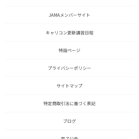
JAMAメンバーサイト
キャリコン更新講習日程
特設ページ
プライバシーポリシー
サイトマップ
特定商取引法に基づく表記
ブログ
電子公告