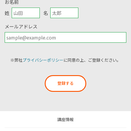
お名前
姓
名
メールアドレス
※弊社
プライバシーポリシー
に同意の上、ご登録ください。
登録する
講座情報