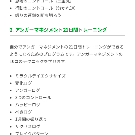
思考のコントロール（三重丸）
行動のコントロール（分かれ道）
怒りの連鎖を断ち切ろう
2. アンガーマネジメント21日間トレーニング
自分でアンガーマネジメントの21日間トレーニングができる
ようになるためのプログラムです。アンガーマネジメントの
10コのテクニックを学びます。
ミラクルデイエクササイズ
変化ログ
アンガーログ
3つのコントロール
ハッピーログ
べきログ
1週間の振り返り
サクセスログ
ブレイクパターン