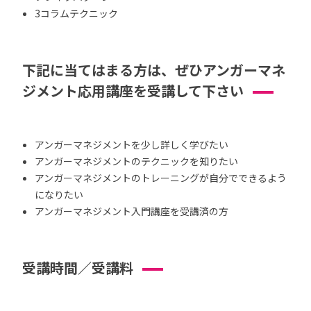
3コラムテクニック
下記に当てはまる方は、ぜひアンガーマネ
ジメント応用講座を受講して下さい
アンガーマネジメントを少し詳しく学びたい
アンガーマネジメントのテクニックを知りたい
アンガーマネジメントのトレーニングが自分でできるよう
になりたい
アンガーマネジメント入門講座を受講済の方
受講時間／受講料