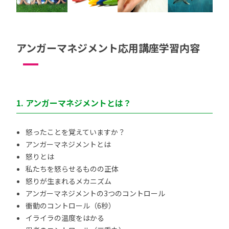
アンガーマネジメント応用講座学習内容
1. アンガーマネジメントとは？
怒ったことを覚えていますか？
アンガーマネジメントとは
怒りとは
私たちを怒らせるものの正体
怒りが生まれるメカニズム
アンガーマネジメントの3つのコントロール
衝動のコントロール（6秒）
イライラの温度をはかる