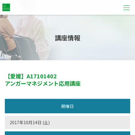
講座情報
【愛媛】
A17101402
アンガーマネジメント応用講座
開催日
2017年10月14日 (土)