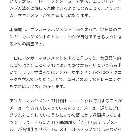
グですから、トレーニングメニューを覚え、正しいトレーニ
ング方法を理解して実践できるようになることで、よりアン
ガーマネジメントができるようになります。
本講座は、アンガーマネジメント手帳を使って、21日間のア
ンガーマネジメントのトレーニングが自分でできるようにな
るための講座です。
一口にアンガーマネジメントをすると言っても、毎日具体的
にどのようなことをすればよいのかわからないという方も多
いでしょう。本講座ではアンガーマネジメントの10のテクニ
ックを学んでいただくことで、毎日どのようなトレーニング
をすればよいのかわかります。
アンガーマネジメント21日間トレーニングは毎日することが
メニュー化されて決まっていますので、メニュー通りにプロ
グラムをこなしているうちにいつの間にか３週間経ってしま
うでしょう。さらに21日間毎朝届く「21日間ステップメー
ル」が習慣化をサポート。スモールステップで楽しみながら