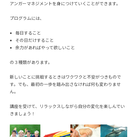
アンガーマネジメントを身につけていくことができます。
プログラムには、
毎日すること
その日だけすること
余力があればやって欲しいこと
の３種類があります。
新しいことに挑戦するときはワクワクと不安がつきもので
す。でも、最初の一歩を踏み出さなければ何も変わりませ
ん。
講座を受けて、リラックスしながら自分の変化を楽しんでい
きましょう！