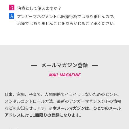
治療として使えますか？
アンガーマネジメントは医療行為ではありませんので、
治療ではありませんことをあらかじめご了承ください。
メールマガジン登録
仕事、家庭、子育て、人間関係でイライラしないためのヒント、
メンタルコントロール方法、
最新のアンガーマネジメントの情報
などをお知らせします。
※本メールマガジンは、ひとつのメール
アドレスに対し1回限りの登録になります。