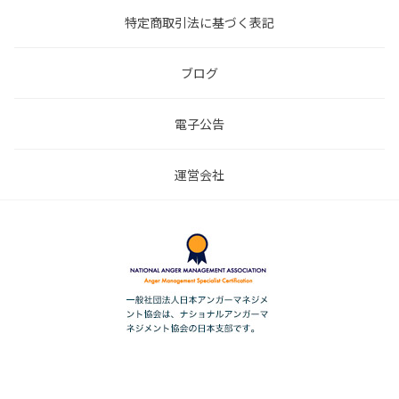
特定商取引法に基づく表記
ブログ
電子公告
運営会社