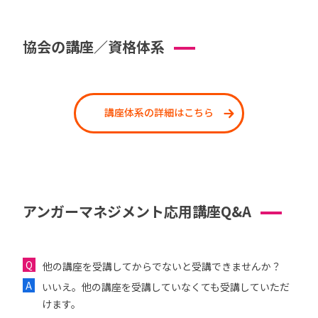
協会の講座／資格体系
講座体系の詳細はこちら
アンガーマネジメント応用講座Q&A
他の講座を受講してからでないと受講できませんか？
いいえ。他の講座を受講していなくても受講していただ
けます。