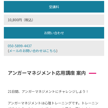
受講料
10,800円（税込）
お問い合わせ
050-5899-4437
(
メールのお問い合わせはこちら
)
アンガーマネジメント応用講座 案内
21日間、アンガーマネジメントにチャレンジしよう！
アンガーマネジメントは心理トレーニングです。トレーニン