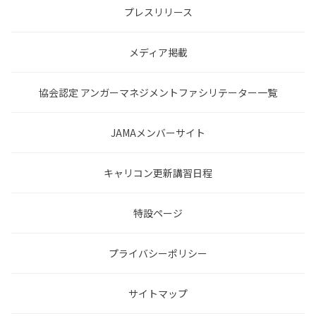
プレスリリース
メディア掲載
協会認定 アンガーマネジメントファシリテーター一覧
JAMAメンバーサイト
キャリコン更新講習日程
特設ページ
プライバシーポリシー
サイトマップ