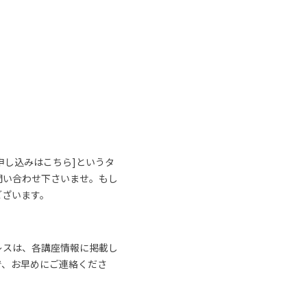
申し込みはこちら]というタ
問い合わせ下さいませ。もし
ございます。
レスは、各講座情報に掲載し
で、お早めにご連絡くださ