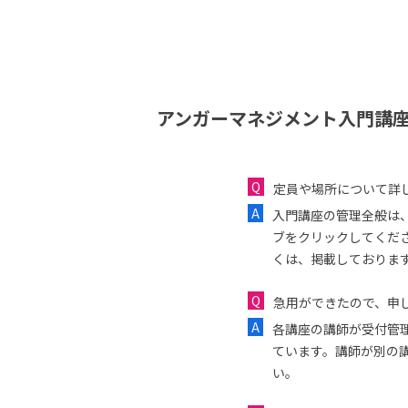
アンガーマネジメント入門講座
定員や場所について詳
入門講座の管理全般は
ブをクリックしてくだ
くは、掲載しておりま
急用ができたので、申し
各講座の講師が受付管
ています。講師が別の
い。