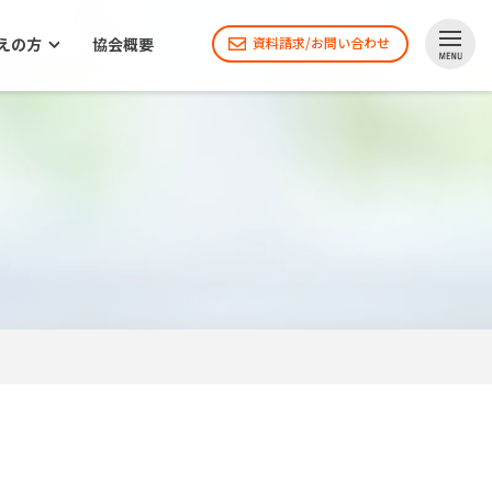
えの方
協会概要
資料請求/お問い合わせ