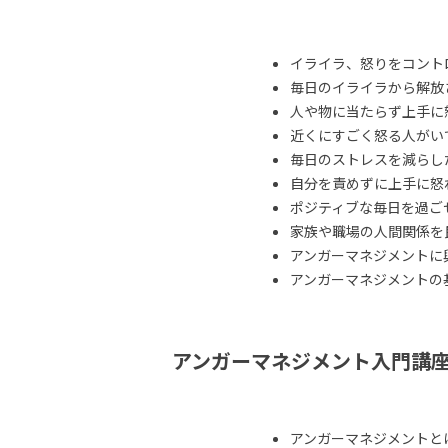
イライラ、怒りをコント
毎日のイライラから解放
人や物に当たらず上手に
近くにすごく怒る人がい
毎日のストレスを減らし
自分を責めずに上手に怒
ポジティブな毎日を過ご
家族や職場の人間関係を
アンガーマネジメントに
アンガーマネジメントの
アンガーマネジメント入門講
アンガーマネジメントと