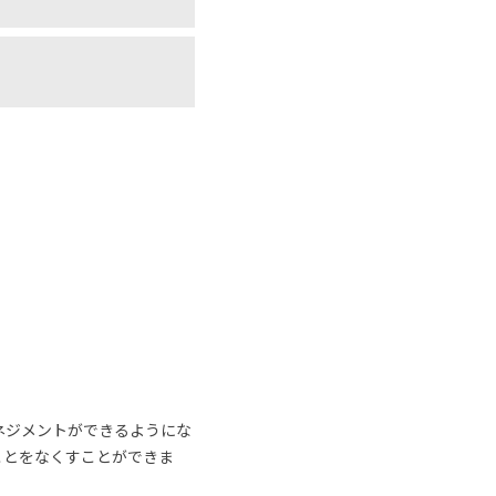
ネジメントができるようにな
ことをなくすことができま