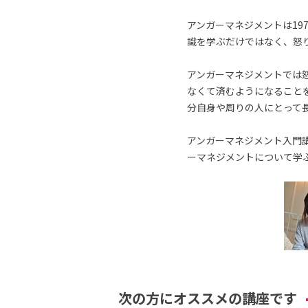
アンガーマネジメントは19
識を学ぶだけではなく、怒
アンガーマネジメントでは
なくて済むようになること
分自身や周りの人にとって
アンガーマネジメント入門講
ーマネジメントについて学
次の方にオススメの講座です