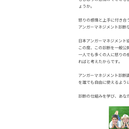
ょうか。
怒りの感情と上手に付き合
アンガーマネジメント診断
日本アンガーマネジメント
この度、この診断を一般公
一人でも多くの人に怒りの
ればと考えたからです。
アンガーマネジメント診断
を誰でも自由に使えるよう
診断の仕組みを学び、あな