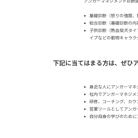
アンガーマネジメント診断
基礎診断（怒りの強度、
総合診断（基礎診断の内
子供診断（熱血柴犬タイ
イプなどの動物キャラク
下記に当てはまる方は、ぜひ
身近な人にアンガーマネ
社内でアンガーマネジメ
研修、コーチング、カウ
営業ツールとしてアンガ
自分自身の学びのために