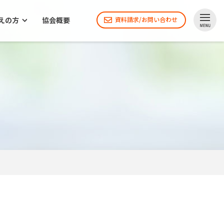
えの方
協会概要
資料請求/お問い合わせ