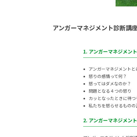
アンガーマネジメント診断講
1. アンガーマネジメン
アンガーマネジメントと
怒りの感情って何？
怒ってはダメなのか？
問題となる４つの怒り
カッとなったときに待つ
私たちを怒らせるものの正体
2. アンガーマネジメン