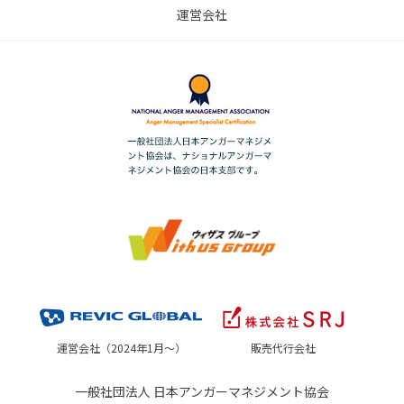
運営会社
運営会社（2024年1月～）
販売代行会社
一般社団法人 日本アンガーマネジメント協会