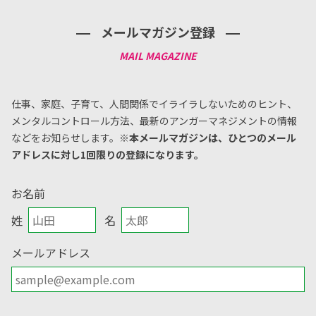
メールマガジン登録
仕事、家庭、子育て、人間関係でイライラしないためのヒント、
メンタルコントロール方法、
最新のアンガーマネジメントの情報
などをお知らせします。
※本メールマガジンは、ひとつのメール
アドレスに対し1回限りの登録になります。
お名前
姓
名
メールアドレス