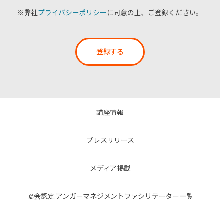
※弊社
プライバシーポリシー
に同意の上、ご登録ください。
登録する
講座情報
プレスリリース
メディア掲載
協会認定 アンガーマネジメントファシリテーター一覧