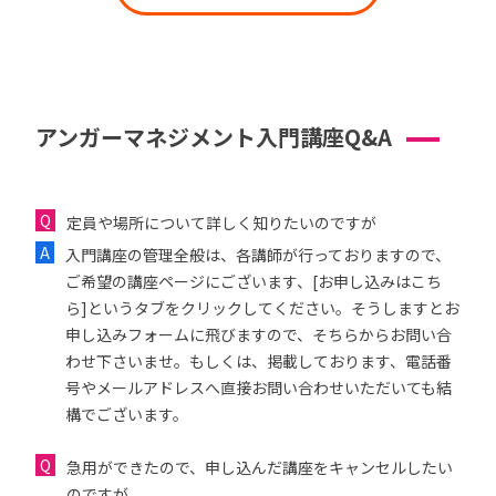
アンガーマネジメント入門講座Q&A
定員や場所について詳しく知りたいのですが
入門講座の管理全般は、各講師が行っておりますので、
ご希望の講座ページにございます、[お申し込みはこち
ら]というタブをクリックしてください。そうしますとお
申し込みフォームに飛びますので、そちらからお問い合
わせ下さいませ。もしくは、掲載しております、電話番
号やメールアドレスへ直接お問い合わせいただいても結
構でございます。
急用ができたので、申し込んだ講座をキャンセルしたい
のですが...