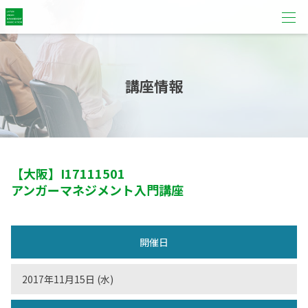
講座情報
【大阪】
I17111501
アンガーマネジメント入門講座
開催日
2017年11月15日 (水)