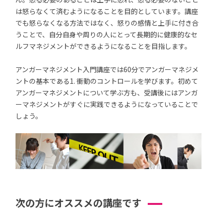
は怒らなくて済むようになることを目的としています。講座
でも怒らなくなる方法ではなく、怒りの感情と上手に付き合
うことで、自分自身や周りの人にとって長期的に健康的なセ
ルフマネジメントができるようになることを目指します。
アンガーマネジメント入門講座では60分でアンガーマネジメ
ントの基本である1. 衝動のコントロールを学びます。初めて
アンガーマネジメントについて学ぶ方も、受講後にはアンガ
ーマネジメントがすぐに実践できるようになっていることで
しょう。
次の方にオススメの講座です