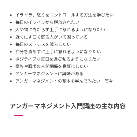
イライラ、怒りをコントロールする方法を学びたい
毎日のイライラから解放されたい
人や物に当たらず上手に怒れるようになりたい
近くにすごく怒る人がいて困っている
毎日のストレスを減らしたい
自分を責めずに上手に怒れるようになりたい
ポジティブな毎日を過ごせるようになりたい
家族や職場の人間関係を良好にしたい
アンガーマネジメントに興味がある
アンガーマネジメントの基本を学んでみたい 等々
アンガーマネジメント入門講座の主な内容