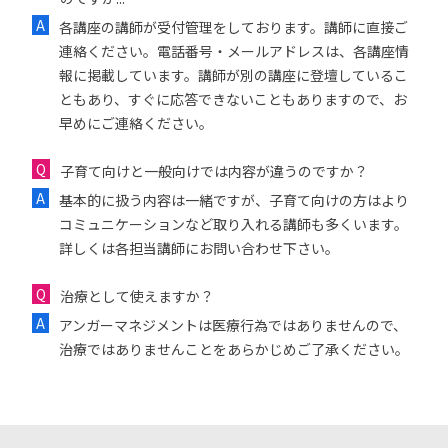
各講座の講師が受付管理をしております。講師に直接ご
連絡ください。電話番号・メールアドレスは、各講座情
報に掲載しています。講師が別の講座に登壇しているこ
ともあり、すぐに応答できないこともありますので、お
早めにご連絡ください。
子育て向けと一般向けでは内容が違うのですか？
基本的に扱う内容は一緒ですが、子育て向けの方はより
コミュニケーションなど取り入れる講師も多くいます。
詳しくは各担当講師にお問い合わせ下さい。
治療として使えますか？
アンガーマネジメントは医療行為ではありませんので、
治療ではありませんことをあらかじめご了承ください。