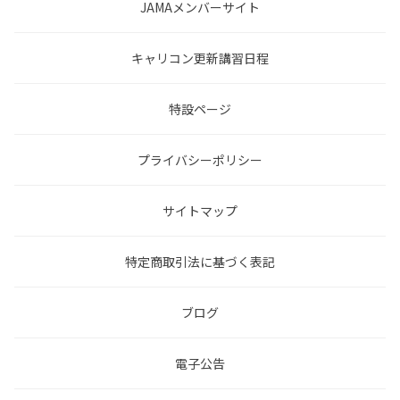
JAMAメンバーサイト
キャリコン更新講習日程
特設ページ
プライバシーポリシー
サイトマップ
特定商取引法に基づく表記
ブログ
電子公告