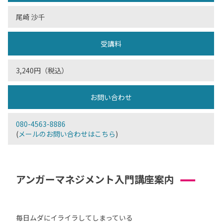
尾崎 沙千
受講料
3,240円（税込）
お問い合わせ
080-4563-8886
(
メールのお問い合わせはこちら
)
アンガーマネジメント入門講座案内
毎日ムダにイライラしてしまっている