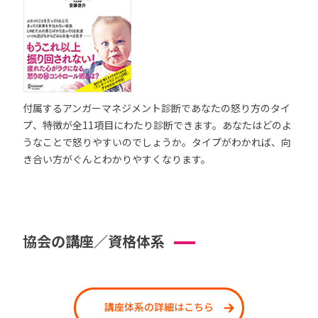
付属するアンガーマネジメント診断であなたの怒り方のタイ
プ、特徴が全11項目にわたり診断できます。あなたはどのよ
うなことで怒りやすいのでしょうか。タイプがわかれば、向
き合い方がぐんとわかりやすくなります。
協会の講座／資格体系
講座体系の詳細はこちら