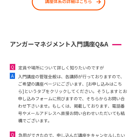
講座体系の詳細はこちら
アンガーマネジメント入門講座Q&A
定員や場所について詳しく知りたいのですが
入門講座の管理全般は、各講師が行っておりますので、
ご希望の講座ページにございます、[お申し込みはこち
ら]というタブをクリックしてください。そうしますとお
申し込みフォームに飛びますので、そちらからお問い合
わせ下さいませ。もしくは、掲載しております、電話番
号やメールアドレスへ直接お問い合わせいただいても結
構でございます。
急用ができたので、申し込んだ講座をキャンセルしたい