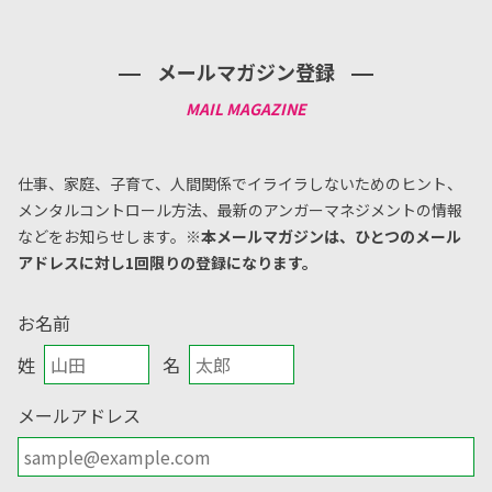
メールマガジン登録
仕事、家庭、子育て、人間関係でイライラしないためのヒント、
メンタルコントロール方法、
最新のアンガーマネジメントの情報
などをお知らせします。
※本メールマガジンは、ひとつのメール
アドレスに対し1回限りの登録になります。
お名前
姓
名
メールアドレス