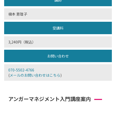
講師
槇本 恵理子
受講料
3,240円（税込）
お問い合わせ
070-5502-4766
(
メールのお問い合わせはこちら
)
アンガーマネジメント入門講座案内