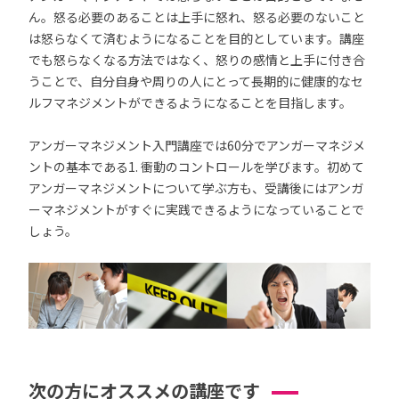
ん。怒る必要のあることは上手に怒れ、怒る必要のないこと
は怒らなくて済むようになることを目的としています。講座
でも怒らなくなる方法ではなく、怒りの感情と上手に付き合
うことで、自分自身や周りの人にとって長期的に健康的なセ
ルフマネジメントができるようになることを目指します。
アンガーマネジメント入門講座では60分でアンガーマネジメ
ントの基本である1. 衝動のコントロールを学びます。初めて
アンガーマネジメントについて学ぶ方も、受講後にはアンガ
ーマネジメントがすぐに実践できるようになっていることで
しょう。
次の方にオススメの講座です