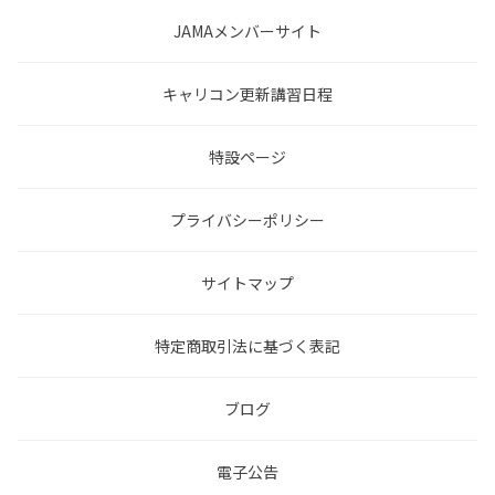
JAMAメンバーサイト
キャリコン更新講習日程
特設ページ
プライバシーポリシー
サイトマップ
特定商取引法に基づく表記
ブログ
電子公告