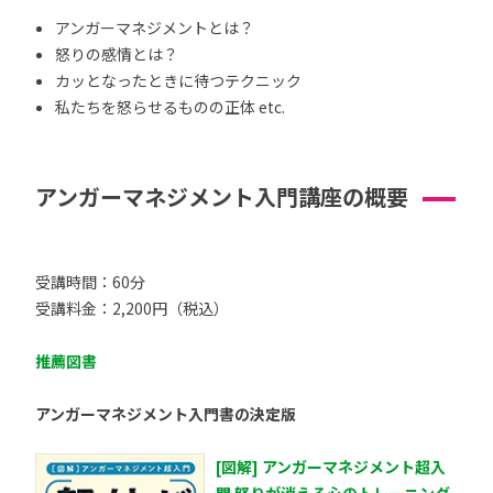
アンガーマネジメントとは？
怒りの感情とは？
カッとなったときに待つテクニック
私たちを怒らせるものの正体 etc.
アンガーマネジメント入門講座の概要
受講時間：60分
受講料金：2,200円（税込）
推薦図書
アンガーマネジメント入門書の決定版
[図解] アンガーマネジメント超入
門 怒りが消える心のトレーニング