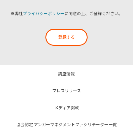
※弊社
プライバシーポリシー
に同意の上、ご登録ください。
登録する
講座情報
プレスリリース
メディア掲載
協会認定 アンガーマネジメントファシリテーター一覧