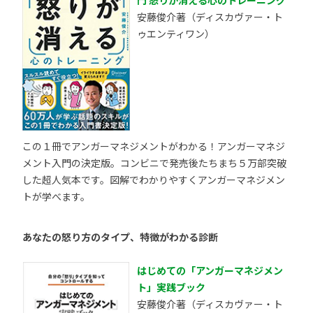
安藤俊介著（ディスカヴァー・ト
ゥエンティワン）
この１冊でアンガーマネジメントがわかる！アンガーマネジ
メント入門の決定版。コンビニで発売後たちまち５万部突破
した超人気本です。図解でわかりやすくアンガーマネジメン
トが学べます。
あなたの怒り方のタイプ、特徴がわかる診断
はじめての「アンガーマネジメン
ト」実践ブック
安藤俊介著（ディスカヴァー・ト