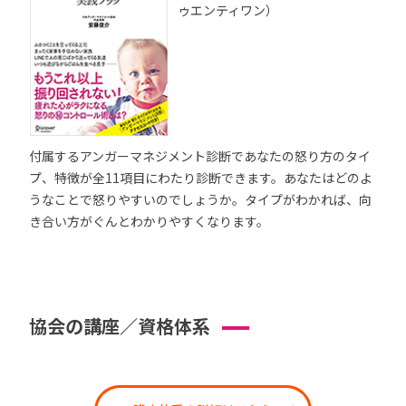
ゥエンティワン）
付属するアンガーマネジメント診断であなたの怒り方のタイ
プ、特徴が全11項目にわたり診断できます。あなたはどのよ
うなことで怒りやすいのでしょうか。タイプがわかれば、向
き合い方がぐんとわかりやすくなります。
協会の講座／資格体系