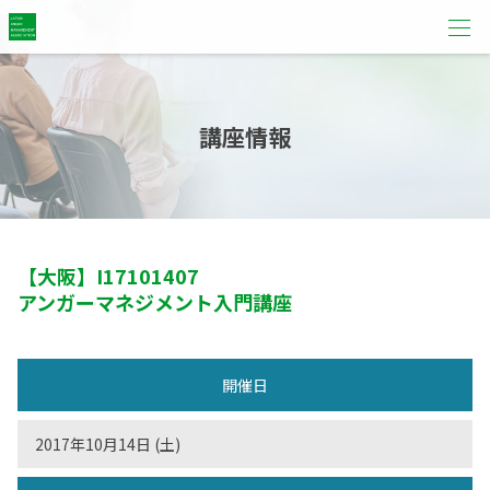
講座情報
【大阪】
I17101407
アンガーマネジメント入門講座
開催日
2017年10月14日 (土)