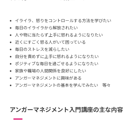
イライラ、怒りをコントロールする方法を学びたい
毎日のイライラから解放されたい
人や物に当たらず上手に怒れるようになりたい
近くにすごく怒る人がいて困っている
毎日のストレスを減らしたい
自分を責めずに上手に怒れるようになりたい
ポジティブな毎日を過ごせるようになりたい
家族や職場の人間関係を良好にしたい
アンガーマネジメントに興味がある
アンガーマネジメントの基本を学んでみたい 等々
アンガーマネジメント入門講座の主な内容