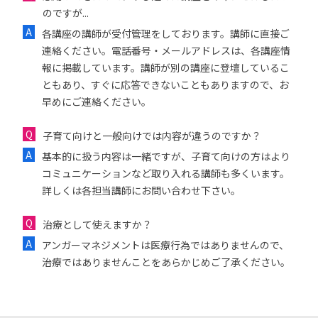
のですが...
各講座の講師が受付管理をしております。講師に直接ご
連絡ください。電話番号・メールアドレスは、各講座情
報に掲載しています。講師が別の講座に登壇しているこ
ともあり、すぐに応答できないこともありますので、お
早めにご連絡ください。
子育て向けと一般向けでは内容が違うのですか？
基本的に扱う内容は一緒ですが、子育て向けの方はより
コミュニケーションなど取り入れる講師も多くいます。
詳しくは各担当講師にお問い合わせ下さい。
治療として使えますか？
アンガーマネジメントは医療行為ではありませんので、
治療ではありませんことをあらかじめご了承ください。