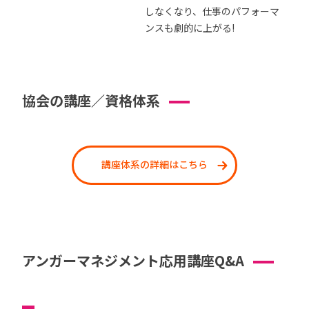
しなくなり、仕事のパフォーマ
ンスも劇的に上がる!
協会の講座／資格体系
講座体系の詳細はこちら
アンガーマネジメント応用講座Q&A