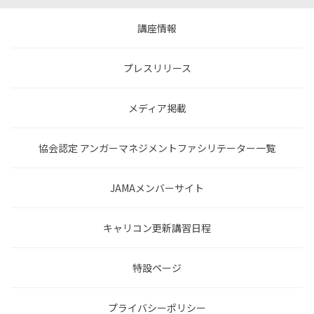
講座情報
プレスリリース
メディア掲載
協会認定 アンガーマネジメントファシリテーター一覧
JAMAメンバーサイト
キャリコン更新講習日程
特設ページ
プライバシーポリシー