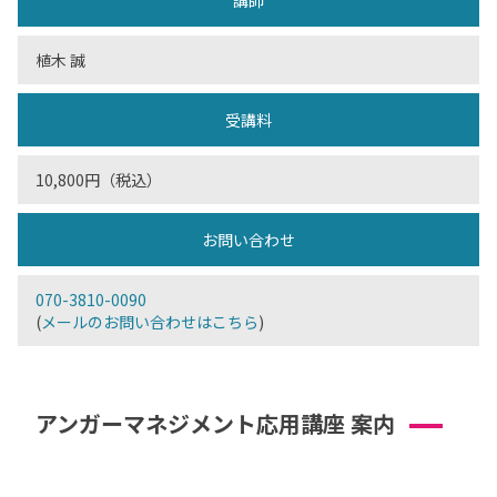
講師
植木 誠
受講料
10,800円（税込）
お問い合わせ
070-3810-0090
(
メールのお問い合わせはこちら
)
アンガーマネジメント応用講座 案内