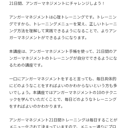
21日間、アンガーマネジメントにチャレンジしよう！
アンガーマネジメントは心理トレーニングです。トレーニン
グですから、トレーニングメニューを覚え、正しいトレーニ
ング方法を理解して実践できるようになることで、よりアン
ガーマネジメントができるようになります。
本講座は、アンガーマネジメント手帳を使って、21日間のア
ンガーマネジメントのトレーニングが自分でできるようにな
るための講座です。
一口にアンガーマネジメントをすると言っても、毎日具体的
にどのようなことをすればよいのかわからないという方も多
いでしょう。本講座ではアンガーマネジメントの10のテクニ
ックを学んでいただくことで、毎日どのようなトレーニング
をすればよいのかわかります。
アンガーマネジメント21日間トレーニングは毎日することが
メニュー化されて決まっていますので、メニュー通りにプロ