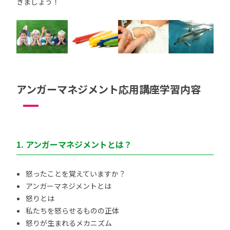
きましょう！
アンガーマネジメント応用講座学習内容
1. アンガーマネジメントとは？
怒ったことを覚えていますか？
アンガーマネジメントとは
怒りとは
私たちを怒らせるものの正体
怒りが生まれるメカニズム