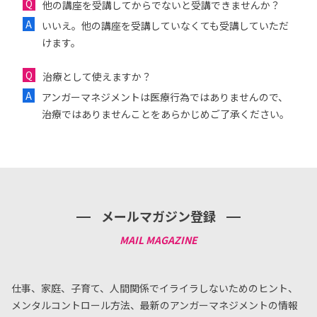
他の講座を受講してからでないと受講できませんか？
いいえ。他の講座を受講していなくても受講していただ
けます。
治療として使えますか？
アンガーマネジメントは医療行為ではありませんので、
治療ではありませんことをあらかじめご了承ください。
メールマガジン登録
仕事、家庭、子育て、人間関係でイライラしないためのヒント、
メンタルコントロール方法、
最新のアンガーマネジメントの情報