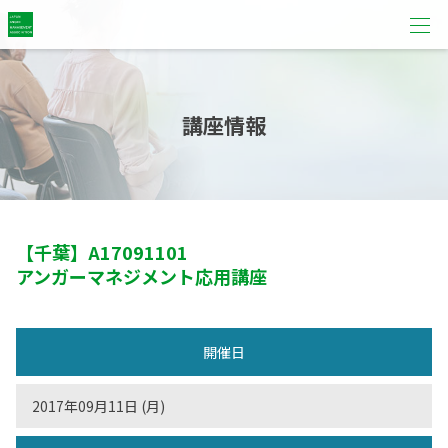
講座情報
【千葉】
A17091101
アンガーマネジメント応用講座
開催日
2017年09月11日 (月)