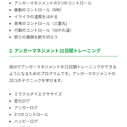
アンガーマネジメントの3つのコントロール
衝動のコントロール（6秒）
イライラの温度をはかる
思考のコントロール（三重丸）
行動のコントロール（分かれ道）
怒りの連鎖を断ち切ろう
2. アンガーマネジメント21日間トレーニング
自分でアンガーマネジメントの21日間トレーニングができる
ようになるためのプログラムです。アンガーマネジメントの
10コのテクニックを学びます。
ミラクルデイエクササイズ
変化ログ
アンガーログ
3つのコントロール
ハッピーログ