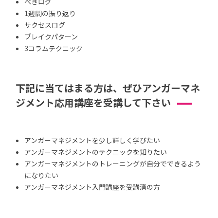
べきログ
1週間の振り返り
サクセスログ
ブレイクパターン
3コラムテクニック
下記に当てはまる方は、ぜひアンガーマネ
ジメント応用講座を受講して下さい
アンガーマネジメントを少し詳しく学びたい
アンガーマネジメントのテクニックを知りたい
アンガーマネジメントのトレーニングが自分でできるよう
になりたい
アンガーマネジメント入門講座を受講済の方