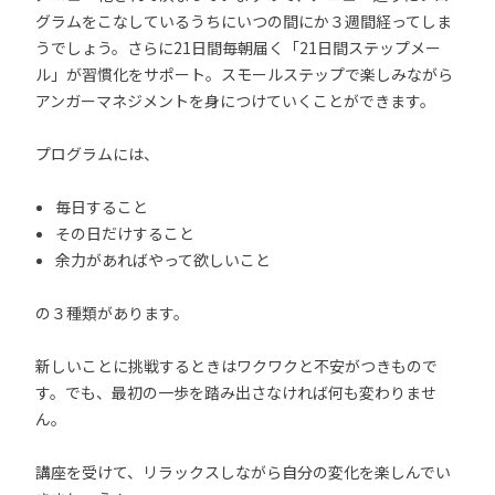
グラムをこなしているうちにいつの間にか３週間経ってしま
うでしょう。さらに21日間毎朝届く「21日間ステップメー
ル」が習慣化をサポート。スモールステップで楽しみながら
アンガーマネジメントを身につけていくことができます。
プログラムには、
毎日すること
その日だけすること
余力があればやって欲しいこと
の３種類があります。
新しいことに挑戦するときはワクワクと不安がつきもので
す。でも、最初の一歩を踏み出さなければ何も変わりませ
ん。
講座を受けて、リラックスしながら自分の変化を楽しんでい