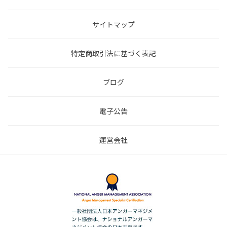
サイトマップ
特定商取引法に基づく表記
ブログ
電子公告
運営会社