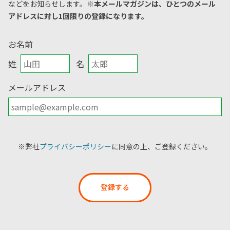
などをお知らせします。
※本メールマガジンは、ひとつのメール
アドレスに対し1回限りの登録になります。
お名前
姓
名
メールアドレス
※弊社
プライバシーポリシー
に同意の上、ご登録ください。
登録する