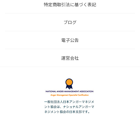
特定商取引法に基づく表記
ブログ
電子公告
運営会社