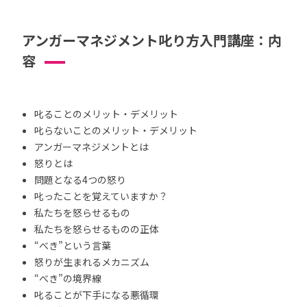
アンガーマネジメント叱り方入門講座：内
容
叱ることのメリット・デメリット
叱らないことのメリット・デメリット
アンガーマネジメントとは
怒りとは
問題となる4つの怒り
叱ったことを覚えていますか？
私たちを怒らせるもの
私たちを怒らせるものの正体
“べき”という言葉
怒りが生まれるメカニズム
“べき”の境界線
叱ることが下手になる悪循環