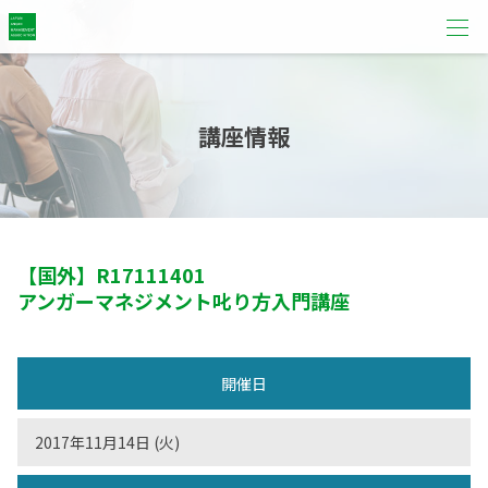
講座情報
【国外】
R17111401
アンガーマネジメント叱り方入門講座
開催日
2017年11月14日 (火)