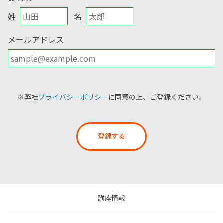
姓
名
メールアドレス
※弊社
プライバシーポリシー
に同意の上、ご登録ください。
登録する
講座情報