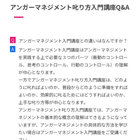
アンガーマネジメント叱り方入門講座Q&A
アンガーマネジメント入門講座との違いはなんですか？
アンガーマネジメント入門講座はアンガーマネジメント
を実践する上で必要な３つのパーツ（衝動のコントロー
ル、思考のコントロール、行動のコントロール）の理解
が中心となります。
一方でアンガーマネジメント叱り方入門講座は、どのよ
うに叱ればよいのか、普段からどのように準備をすれば
よいのか、効果的に叱るためにはどうすればよいのか、
上手な叱り方等が中心となります。
アンガーマネジメント叱り方入門講座では、アンガーマ
ネジメントの基本的な概念の理解はできるようになって
いますが、アンガーマネジメントの具体的な方法を学び
たい場合はアンガーマネジメント入門講座をご受講くだ
さい。