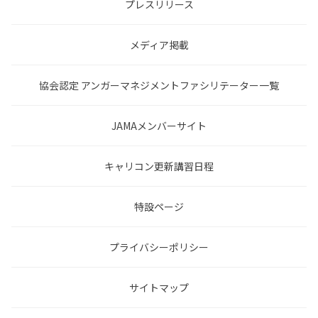
プレスリリース
メディア掲載
協会認定 アンガーマネジメントファシリテーター一覧
JAMAメンバーサイト
キャリコン更新講習日程
特設ページ
プライバシーポリシー
サイトマップ