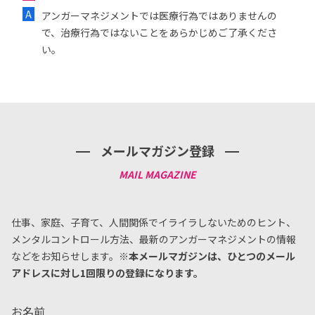
アンガーマネジメントでは医療行為ではありませんの
で、治療行為ではないことをあらかじめご了承くださ
い。
メールマガジン登録
仕事、家庭、子育て、人間関係でイライラしないためのヒント、
メンタルコントロール方法、
最新のアンガーマネジメントの情報
などをお知らせします。
※本メールマガジンは、ひとつのメール
アドレスに対し1回限りの登録になります。
お名前