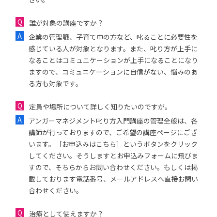
誰が対象の講座ですか？
企業の管理職、子育て中の方など、叱ることに必要性を
感じている人が対象となります。また、叱り方が上手に
なることはコミュニケーションが上手になることになり
ますので、コミュニケーションに自信がない、悩みのあ
る方も対象です。
定員や場所について詳しく知りたいのですが。
アンガーマネジメント叱り方入門講座の管理全般は、各
講師が行っておりますので、ご希望の講座ページにござ
います。［お申込みはこちら］というボタンをクリック
してください。そうしますとお申込みフォームに飛びま
すので、そちらからお問い合わせください。もしくは掲
載しております電話番号、メールアドレスへ直接お問い
合わせください。
治療として使えますか？