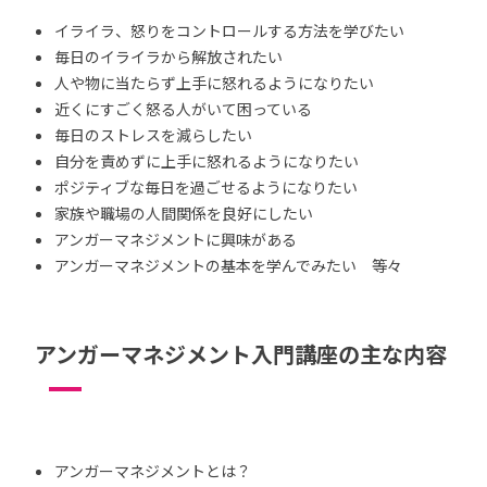
イライラ、怒りをコントロールする方法を学びたい
毎日のイライラから解放されたい
人や物に当たらず上手に怒れるようになりたい
近くにすごく怒る人がいて困っている
毎日のストレスを減らしたい
自分を責めずに上手に怒れるようになりたい
ポジティブな毎日を過ごせるようになりたい
家族や職場の人間関係を良好にしたい
アンガーマネジメントに興味がある
アンガーマネジメントの基本を学んでみたい 等々
アンガーマネジメント入門講座の主な内容
アンガーマネジメントとは？