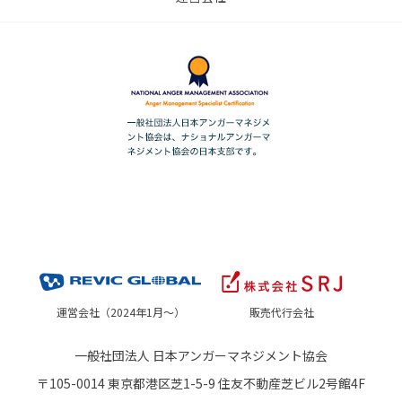
運営会社（2024年1月～）
販売代行会社
一般社団法人 日本アンガーマネジメント協会
〒105-0014 東京都港区芝1-5-9 住友不動産芝ビル2号館4F