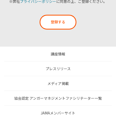
※弊社
プライバシーポリシー
に同意の上、ご登録ください。
登録する
講座情報
プレスリリース
メディア掲載
協会認定 アンガーマネジメントファシリテーター一覧
JAMAメンバーサイト