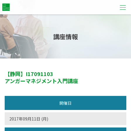
講座情報
【静岡】
I17091103
アンガーマネジメント入門講座
開催日
2017年09月11日 (月)