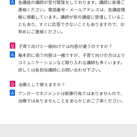
各講座の講師が受付管理をしております。講師に直接ご
連絡ください。電話番号・メールアドレスは、各講座情
報に掲載しています。講師が別の講座に登壇しているこ
ともあり、すぐに応答できないこともありますので、お
早めにご連絡ください。
子育て向けと一般向けでは内容が違うのですか？
基本的に扱う内容は一緒ですが、子育て向けの方はより
コミュニケーションなど取り入れる講師も多くいます。
詳しくは各担当講師にお問い合わせ下さい。
治療として使えますか？
アンガーマネジメントは医療行為ではありませんので、
治療ではありませんことをあらかじめご了承ください。