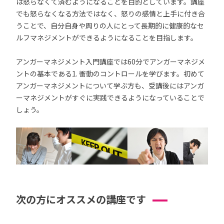
は怒らなくて済むようになることを目的としています。講座
でも怒らなくなる方法ではなく、怒りの感情と上手に付き合
うことで、自分自身や周りの人にとって長期的に健康的なセ
ルフマネジメントができるようになることを目指します。
アンガーマネジメント入門講座では60分でアンガーマネジメ
ントの基本である1. 衝動のコントロールを学びます。初めて
アンガーマネジメントについて学ぶ方も、受講後にはアンガ
ーマネジメントがすぐに実践できるようになっていることで
しょう。
次の方にオススメの講座です