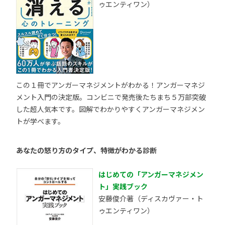
ゥエンティワン）
この１冊でアンガーマネジメントがわかる！アンガーマネジ
メント入門の決定版。コンビニで発売後たちまち５万部突破
した超人気本です。図解でわかりやすくアンガーマネジメン
トが学べます。
あなたの怒り方のタイプ、特徴がわかる診断
はじめての「アンガーマネジメン
ト」実践ブック
安藤俊介著（ディスカヴァー・ト
ゥエンティワン）