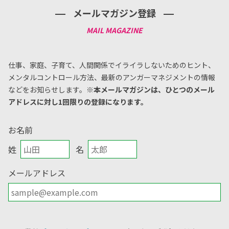
メールマガジン登録
仕事、家庭、子育て、人間関係でイライラしないためのヒント、
メンタルコントロール方法、
最新のアンガーマネジメントの情報
などをお知らせします。
※本メールマガジンは、ひとつのメール
アドレスに対し1回限りの登録になります。
お名前
姓
名
メールアドレス