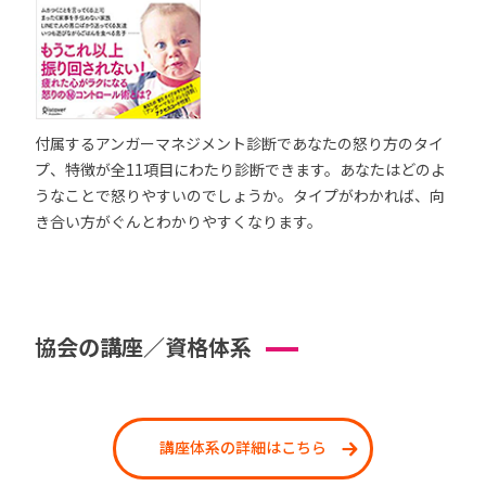
付属するアンガーマネジメント診断であなたの怒り方のタイ
プ、特徴が全11項目にわたり診断できます。あなたはどのよ
うなことで怒りやすいのでしょうか。タイプがわかれば、向
き合い方がぐんとわかりやすくなります。
協会の講座／資格体系
講座体系の詳細はこちら