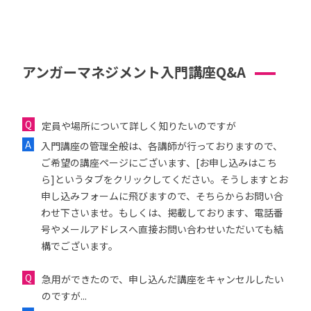
アンガーマネジメント入門講座Q&A
定員や場所について詳しく知りたいのですが
入門講座の管理全般は、各講師が行っておりますので、
ご希望の講座ページにございます、[お申し込みはこち
ら]というタブをクリックしてください。そうしますとお
申し込みフォームに飛びますので、そちらからお問い合
わせ下さいませ。もしくは、掲載しております、電話番
号やメールアドレスへ直接お問い合わせいただいても結
構でございます。
急用ができたので、申し込んだ講座をキャンセルしたい
のですが...