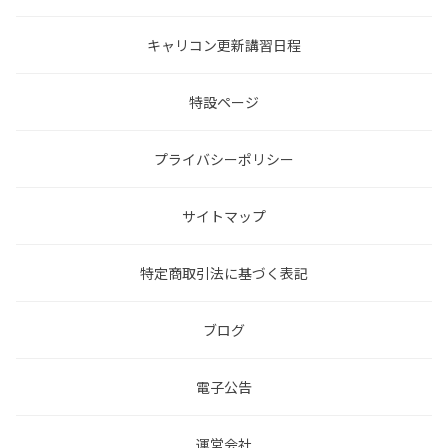
キャリコン更新講習日程
特設ページ
プライバシーポリシー
サイトマップ
特定商取引法に基づく表記
ブログ
電子公告
運営会社