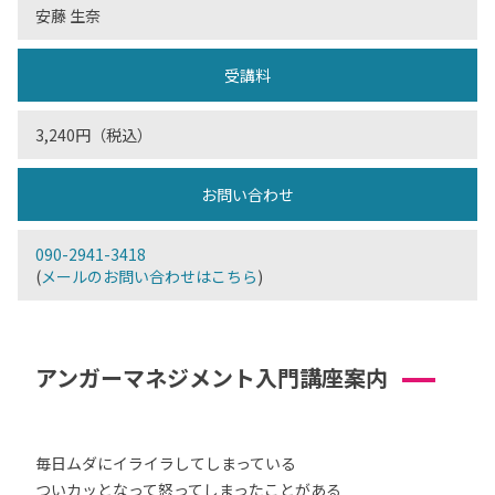
安藤 生奈
受講料
3,240円（税込）
お問い合わせ
090-2941-3418
(
メールのお問い合わせはこちら
)
アンガーマネジメント入門講座案内
毎日ムダにイライラしてしまっている
ついカッとなって怒ってしまったことがある