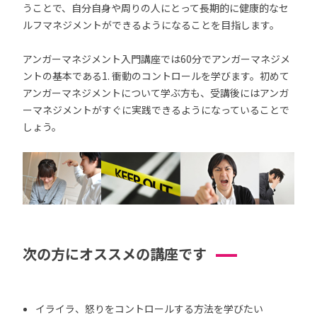
うことで、自分自身や周りの人にとって長期的に健康的なセ
ルフマネジメントができるようになることを目指します。
アンガーマネジメント入門講座では60分でアンガーマネジメ
ントの基本である1. 衝動のコントロールを学びます。初めて
アンガーマネジメントについて学ぶ方も、受講後にはアンガ
ーマネジメントがすぐに実践できるようになっていることで
しょう。
次の方にオススメの講座です
イライラ、怒りをコントロールする方法を学びたい