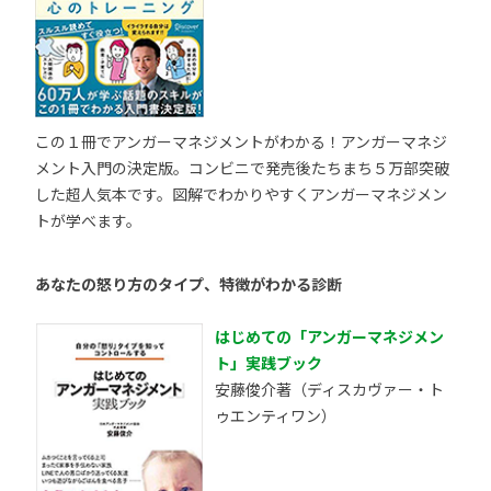
この１冊でアンガーマネジメントがわかる！アンガーマネジ
メント入門の決定版。コンビニで発売後たちまち５万部突破
した超人気本です。図解でわかりやすくアンガーマネジメン
トが学べます。
あなたの怒り方のタイプ、特徴がわかる診断
はじめての「アンガーマネジメン
ト」実践ブック
安藤俊介著（ディスカヴァー・ト
ゥエンティワン）