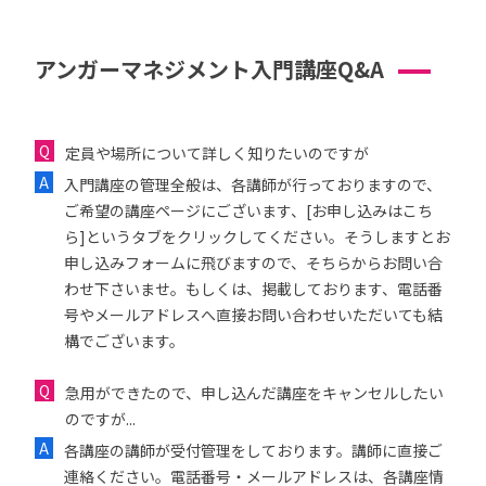
アンガーマネジメント入門講座Q&A
定員や場所について詳しく知りたいのですが
入門講座の管理全般は、各講師が行っておりますので、
ご希望の講座ページにございます、[お申し込みはこち
ら]というタブをクリックしてください。そうしますとお
申し込みフォームに飛びますので、そちらからお問い合
わせ下さいませ。もしくは、掲載しております、電話番
号やメールアドレスへ直接お問い合わせいただいても結
構でございます。
急用ができたので、申し込んだ講座をキャンセルしたい
のですが...
各講座の講師が受付管理をしております。講師に直接ご
連絡ください。電話番号・メールアドレスは、各講座情