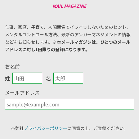
仕事、家庭、子育て、人間関係でイライラしないためのヒント、
メンタルコントロール方法、
最新のアンガーマネジメントの情報
などをお知らせします。
※本メールマガジンは、ひとつのメール
アドレスに対し1回限りの登録になります。
お名前
姓
名
メールアドレス
※弊社
プライバシーポリシー
に同意の上、ご登録ください。