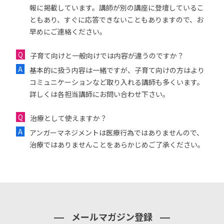
報に掲載しています。講師が別の講座に登壇しているこ
ともあり、すぐに応答できないこともありますので、お
早めにご連絡ください。
子育て向けと一般向けでは内容が違うのですか？
基本的に扱う内容は一緒ですが、子育て向けの方はより
コミュニケーションなど取り入れる講師も多くいます。
詳しくは各担当講師にお問い合わせ下さい。
治療として使えますか？
アンガーマネジメントは医療行為ではありませんので、
治療ではありませんことをあらかじめご了承ください。
メールマガジン登録