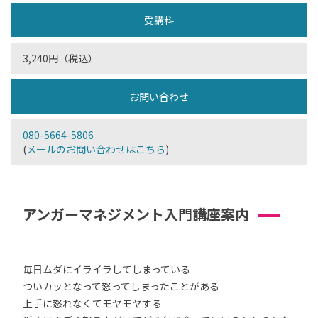
受講料
3,240円（税込）
お問い合わせ
080-5664-5806
(
メールのお問い合わせはこちら
)
アンガーマネジメント入門講座案内
毎日ムダにイライラしてしまっている
ついカッとなって怒ってしまったことがある
上手に怒れなくてモヤモヤする