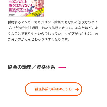
付属するアンガーマネジメント診断であなたの怒り方のタイ
プ、特徴が全11項目にわたり診断できます。あなたはどのよ
うなことで怒りやすいのでしょうか。タイプがわかれば、向
き合い方がぐんとわかりやすくなります。
協会の講座／資格体系
講座体系の詳細はこちら