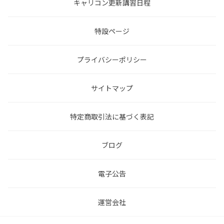
キャリコン更新講習日程
特設ページ
プライバシーポリシー
サイトマップ
特定商取引法に基づく表記
ブログ
電子公告
運営会社