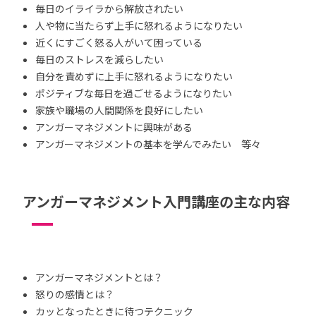
毎日のイライラから解放されたい
人や物に当たらず上手に怒れるようになりたい
近くにすごく怒る人がいて困っている
毎日のストレスを減らしたい
自分を責めずに上手に怒れるようになりたい
ポジティブな毎日を過ごせるようになりたい
家族や職場の人間関係を良好にしたい
アンガーマネジメントに興味がある
アンガーマネジメントの基本を学んでみたい 等々
アンガーマネジメント入門講座の主な内容
アンガーマネジメントとは？
怒りの感情とは？
カッとなったときに待つテクニック