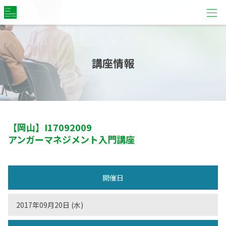
講座情報
【岡山】
I17092009
アンガーマネジメント入門講座
開催日
2017年09月20日 (水)