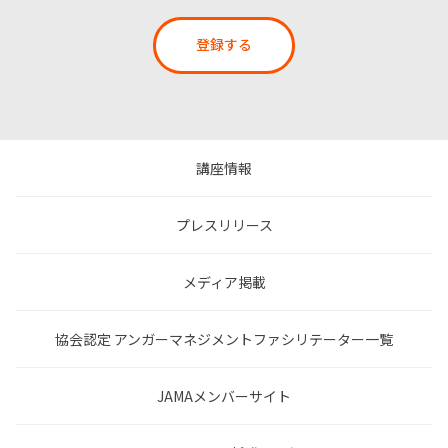
登録する
講座情報
プレスリリース
メディア掲載
協会認定 アンガーマネジメントファシリテーター一覧
JAMAメンバーサイト