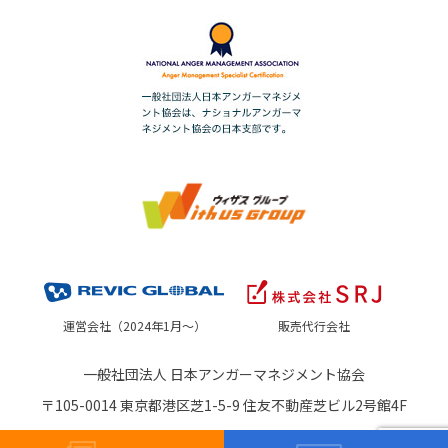
運営会社（2024年1月～）
販売代行会社
一般社団法人 日本アンガーマネジメント協会
〒105-0014 東京都港区芝1-5-9 住友不動産芝ビル2号館4F