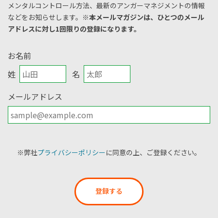
メンタルコントロール方法、
最新のアンガーマネジメントの情報
などをお知らせします。
※本メールマガジンは、ひとつのメール
アドレスに対し1回限りの登録になります。
お名前
姓
名
メールアドレス
※弊社
プライバシーポリシー
に同意の上、ご登録ください。
登録する