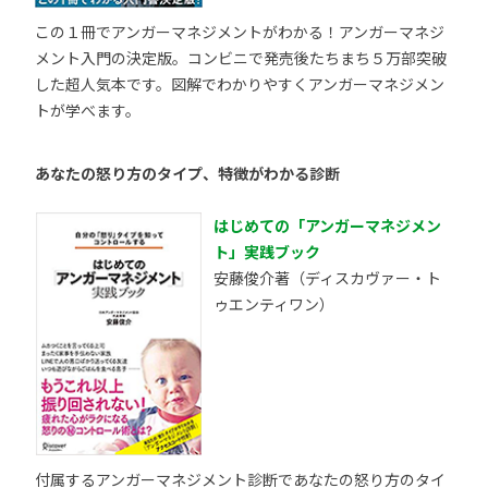
この１冊でアンガーマネジメントがわかる！アンガーマネジ
メント入門の決定版。コンビニで発売後たちまち５万部突破
した超人気本です。図解でわかりやすくアンガーマネジメン
トが学べます。
あなたの怒り方のタイプ、特徴がわかる診断
はじめての「アンガーマネジメン
ト」実践ブック
安藤俊介著（ディスカヴァー・ト
ゥエンティワン）
付属するアンガーマネジメント診断であなたの怒り方のタイ