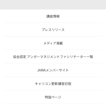
講座情報
プレスリリース
メディア掲載
協会認定 アンガーマネジメントファシリテーター一覧
JAMAメンバーサイト
キャリコン更新講習日程
特設ページ