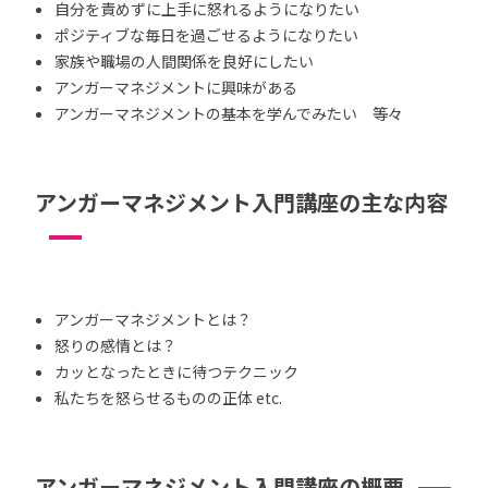
自分を責めずに上手に怒れるようになりたい
ポジティブな毎日を過ごせるようになりたい
家族や職場の人間関係を良好にしたい
アンガーマネジメントに興味がある
アンガーマネジメントの基本を学んでみたい 等々
アンガーマネジメント入門講座の主な内容
アンガーマネジメントとは？
怒りの感情とは？
カッとなったときに待つテクニック
私たちを怒らせるものの正体 etc.
アンガーマネジメント入門講座の概要