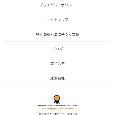
プライバシーポリシー
サイトマップ
特定商取引法に基づく表記
ブログ
電子公告
運営会社