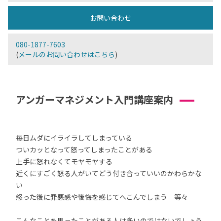
お問い合わせ
080-1877-7603
(
メールのお問い合わせはこちら
)
アンガーマネジメント入門講座案内
毎日ムダにイライラしてしまっている
ついカッとなって怒ってしまったことがある
上手に怒れなくてモヤモヤする
近くにすごく怒る人がいてどう付き合っていいのかわらかな
い
怒った後に罪悪感や後悔を感じてへこんでしまう 等々
こんなことを思ったことがある人は多いのではないでしょう