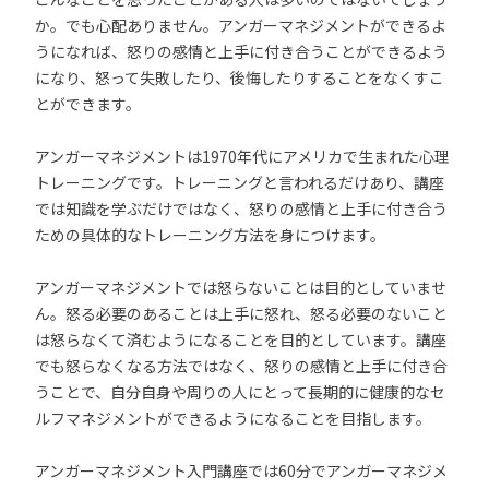
か。でも心配ありません。アンガーマネジメントができるよ
うになれば、怒りの感情と上手に付き合うことができるよう
になり、怒って失敗したり、後悔したりすることをなくすこ
とができます。
アンガーマネジメントは1970年代にアメリカで生まれた心理
トレーニングです。トレーニングと言われるだけあり、講座
では知識を学ぶだけではなく、怒りの感情と上手に付き合う
ための具体的なトレーニング方法を身につけます。
アンガーマネジメントでは怒らないことは目的としていませ
ん。怒る必要のあることは上手に怒れ、怒る必要のないこと
は怒らなくて済むようになることを目的としています。講座
でも怒らなくなる方法ではなく、怒りの感情と上手に付き合
うことで、自分自身や周りの人にとって長期的に健康的なセ
ルフマネジメントができるようになることを目指します。
アンガーマネジメント入門講座では60分でアンガーマネジメ