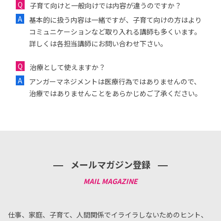
子育て向けと一般向けでは内容が違うのですか？
基本的に扱う内容は一緒ですが、子育て向けの方はより
コミュニケーションなど取り入れる講師も多くいます。
詳しくは各担当講師にお問い合わせ下さい。
治療として使えますか？
アンガーマネジメントは医療行為ではありませんので、
治療ではありませんことをあらかじめご了承ください。
メールマガジン登録
仕事、家庭、子育て、人間関係でイライラしないためのヒント、