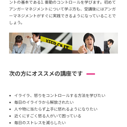
ントの基本である1. 衝動のコントロールを学びます。初めて
アンガーマネジメントについて学ぶ方も、受講後にはアンガ
ーマネジメントがすぐに実践できるようになっていることで
しょう。
次の方にオススメの講座です
イライラ、怒りをコントロールする方法を学びたい
毎日のイライラから解放されたい
人や物に当たらず上手に怒れるようになりたい
近くにすごく怒る人がいて困っている
毎日のストレスを減らしたい