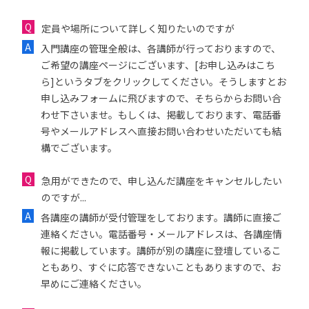
定員や場所について詳しく知りたいのですが
入門講座の管理全般は、各講師が行っておりますので、
ご希望の講座ページにございます、[お申し込みはこち
ら]というタブをクリックしてください。そうしますとお
申し込みフォームに飛びますので、そちらからお問い合
わせ下さいませ。もしくは、掲載しております、電話番
号やメールアドレスへ直接お問い合わせいただいても結
構でございます。
急用ができたので、申し込んだ講座をキャンセルしたい
のですが...
各講座の講師が受付管理をしております。講師に直接ご
連絡ください。電話番号・メールアドレスは、各講座情
報に掲載しています。講師が別の講座に登壇しているこ
ともあり、すぐに応答できないこともありますので、お
早めにご連絡ください。