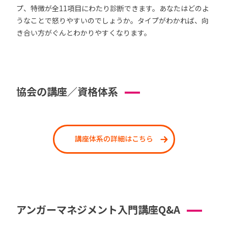
プ、特徴が全11項目にわたり診断できます。あなたはどのよ
うなことで怒りやすいのでしょうか。タイプがわかれば、向
き合い方がぐんとわかりやすくなります。
協会の講座／資格体系
講座体系の詳細はこちら
アンガーマネジメント入門講座Q&A