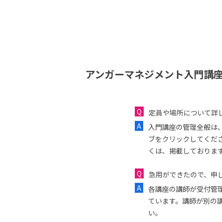
アンガーマネジメント入門講座
定員や場所について詳
入門講座の管理全般は
ブをクリックしてくだ
くは、掲載しておりま
急用ができたので、申し
各講座の講師が受付管
ています。講師が別の
い。