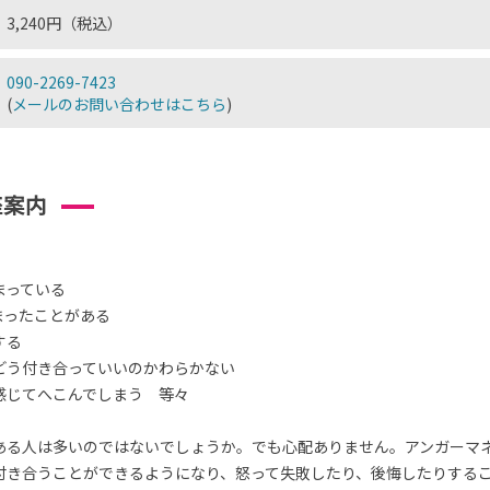
3,240円（税込）
090-2269-7423
(
メールのお問い合わせはこちら
)
座案内
まっている
まったことがある
する
どう付き合っていいのかわらかない
感じてへこんでしまう 等々
ある人は多いのではないでしょうか。でも心配ありません。アンガーマ
付き合うことができるようになり、怒って失敗したり、後悔したりする