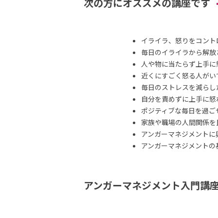
次の方にオススメの講座です
イライラ、怒りをコント
毎日のイライラから解放
人や物に当たらず上手に
近くにすごく怒る人がい
毎日のストレスを減らし
自分を責めずに上手に怒
ポジティブな毎日を過ご
家族や職場の人間関係を
アンガーマネジメントに
アンガーマネジメントの
アンガーマネジメント入門講