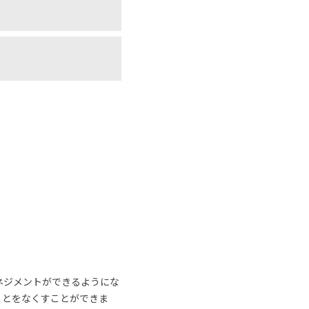
ネジメントができるようにな
ことをなくすことができま