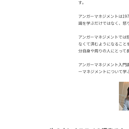
す。
アンガーマネジメントは19
識を学ぶだけではなく、怒
アンガーマネジメントでは
なくて済むようになること
分自身や周りの人にとって
アンガーマネジメント入門講
ーマネジメントについて学