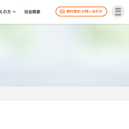
えの方
協会概要
資料請求/お問い合わせ