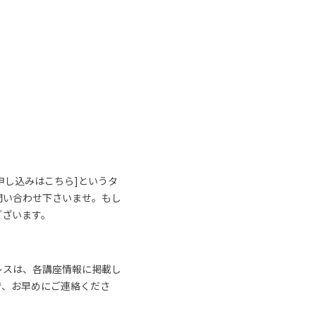
申し込みはこちら]というタ
問い合わせ下さいませ。もし
ございます。
レスは、各講座情報に掲載し
で、お早めにご連絡くださ