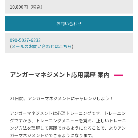
10,800円（税込）
お問い合わせ
090-5027-6232
(
メールのお問い合わせはこちら
)
アンガーマネジメント応用講座 案内
21日間、アンガーマネジメントにチャレンジしよう！
アンガーマネジメントは心理トレーニングです。トレーニン
グですから、トレーニングメニューを覚え、正しいトレーニ
ング方法を理解して実践できるようになることで、よりアン
ガーマネジメントができるようになります。