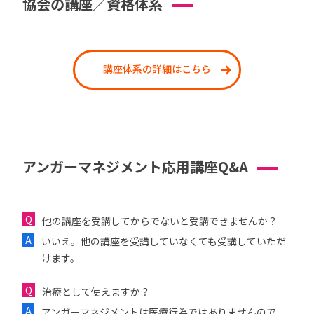
協会の講座／資格体系
講座体系の詳細はこちら
アンガーマネジメント応用講座Q&A
他の講座を受講してからでないと受講できませんか？
いいえ。他の講座を受講していなくても受講していただ
けます。
治療として使えますか？
アンガーマネジメントは医療行為ではありませんので、