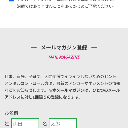
治療ではありませんことをあらかじめご了承ください。
メールマガジン登録
仕事、家庭、子育て、人間関係でイライラしないためのヒント、
メンタルコントロール方法、
最新のアンガーマネジメントの情報
などをお知らせします。
※本メールマガジンは、ひとつのメール
アドレスに対し1回限りの登録になります。
お名前
姓
名