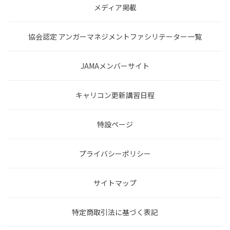
メディア掲載
協会認定 アンガーマネジメントファシリテーター一覧
JAMAメンバーサイト
キャリコン更新講習日程
特設ページ
プライバシーポリシー
サイトマップ
特定商取引法に基づく表記