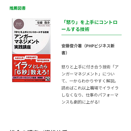
推薦図書
「怒り」を上手にコントロ
ールする技術
安藤俊介著（PHPビジネス新
書）
怒りと上手に付き合う技術「ア
ンガーマネジメント」につい
て、一からわかりやすく解説。
読めばこれ以上職場でイライラ
しなくなり、仕事のパフォーマ
ンスも劇的に上がる!