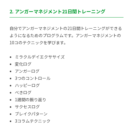
2. アンガーマネジメント21日間トレーニング
自分でアンガーマネジメントの21日間トレーニングができる
ようになるためのプログラムです。アンガーマネジメントの
10コのテクニックを学びます。
ミラクルデイエクササイズ
変化ログ
アンガーログ
3つのコントロール
ハッピーログ
べきログ
1週間の振り返り
サクセスログ
ブレイクパターン
3コラムテクニック