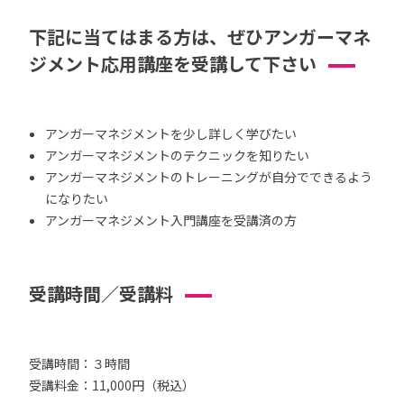
下記に当てはまる方は、ぜひアンガーマネ
ジメント応用講座を受講して下さい
アンガーマネジメントを少し詳しく学びたい
アンガーマネジメントのテクニックを知りたい
アンガーマネジメントのトレーニングが自分でできるよう
になりたい
アンガーマネジメント入門講座を受講済の方
受講時間／受講料
受講時間：３時間
受講料金：11,000円（税込）