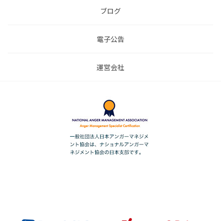
ブログ
電子公告
運営会社