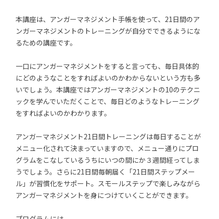
本講座は、アンガーマネジメント手帳を使って、21日間のア
ンガーマネジメントのトレーニングが自分でできるようにな
るための講座です。
一口にアンガーマネジメントをすると言っても、毎日具体的
にどのようなことをすればよいのかわからないという方も多
いでしょう。本講座ではアンガーマネジメントの10のテクニ
ックを学んでいただくことで、毎日どのようなトレーニング
をすればよいのかわかります。
アンガーマネジメント21日間トレーニングは毎日することが
メニュー化されて決まっていますので、メニュー通りにプロ
グラムをこなしているうちにいつの間にか３週間経ってしま
うでしょう。さらに21日間毎朝届く「21日間ステップメー
ル」が習慣化をサポート。スモールステップで楽しみながら
アンガーマネジメントを身につけていくことができます。
プログラムには、