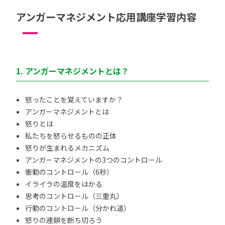
アンガーマネジメント応用講座学習内容
1. アンガーマネジメントとは？
怒ったことを覚えていますか？
アンガーマネジメントとは
怒りとは
私たちを怒らせるものの正体
怒りが生まれるメカニズム
アンガーマネジメントの3つのコントロール
衝動のコントロール（6秒）
イライラの温度をはかる
思考のコントロール（三重丸）
行動のコントロール（分かれ道）
怒りの連鎖を断ち切ろう