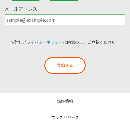
メールアドレス
※弊社
プライバシーポリシー
に同意の上、ご登録ください。
登録する
講座情報
プレスリリース