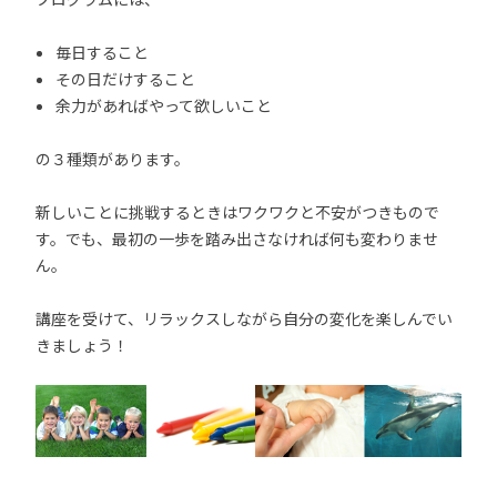
毎日すること
その日だけすること
余力があればやって欲しいこと
の３種類があります。
新しいことに挑戦するときはワクワクと不安がつきもので
す。でも、最初の一歩を踏み出さなければ何も変わりませ
ん。
講座を受けて、リラックスしながら自分の変化を楽しんでい
きましょう！