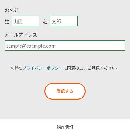
お名前
姓
名
メールアドレス
※弊社
プライバシーポリシー
に同意の上、ご登録ください。
登録する
講座情報