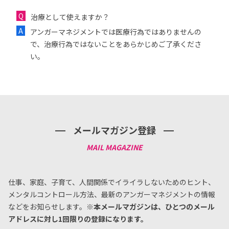
治療として使えますか？
アンガーマネジメントでは医療行為ではありませんの
で、治療行為ではないことをあらかじめご了承くださ
い。
メールマガジン登録
仕事、家庭、子育て、人間関係でイライラしないためのヒント、
メンタルコントロール方法、
最新のアンガーマネジメントの情報
などをお知らせします。
※本メールマガジンは、ひとつのメール
アドレスに対し1回限りの登録になります。