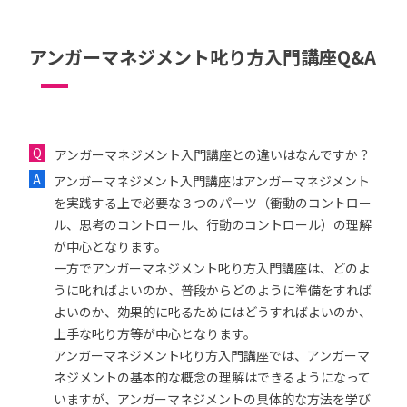
アンガーマネジメント叱り方入門講座Q&A
アンガーマネジメント入門講座との違いはなんですか？
アンガーマネジメント入門講座はアンガーマネジメント
を実践する上で必要な３つのパーツ（衝動のコントロー
ル、思考のコントロール、行動のコントロール）の理解
が中心となります。
一方でアンガーマネジメント叱り方入門講座は、どのよ
うに叱ればよいのか、普段からどのように準備をすれば
よいのか、効果的に叱るためにはどうすればよいのか、
上手な叱り方等が中心となります。
アンガーマネジメント叱り方入門講座では、アンガーマ
ネジメントの基本的な概念の理解はできるようになって
いますが、アンガーマネジメントの具体的な方法を学び