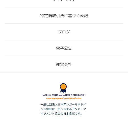
特定商取引法に基づく表記
ブログ
電子公告
運営会社