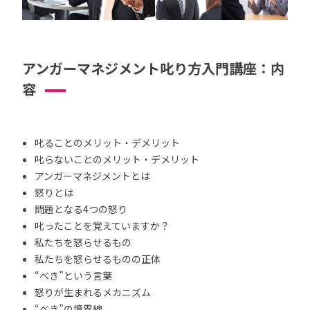
アンガーマネジメント叱り方入門講座：内
容
叱ることのメリット・デメリット
叱らないことのメリット・デメリット
アンガーマネジメントとは
怒りとは
問題となる4つの怒り
叱ったことを覚えていますか？
私たちを怒らせるもの
私たちを怒らせるものの正体
“べき”という言葉
怒りが生まれるメカニズム
“べき”の境界線