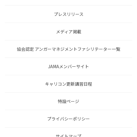
プレスリリース
メディア掲載
協会認定 アンガーマネジメントファシリテーター一覧
JAMAメンバーサイト
キャリコン更新講習日程
特設ページ
プライバシーポリシー
サイトマップ