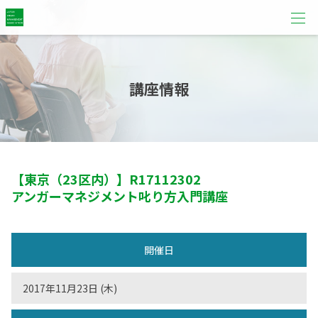
講座情報
【東京（23区内）】
R17112302
アンガーマネジメント叱り方入門講座
開催日
2017年11月23日 (木)