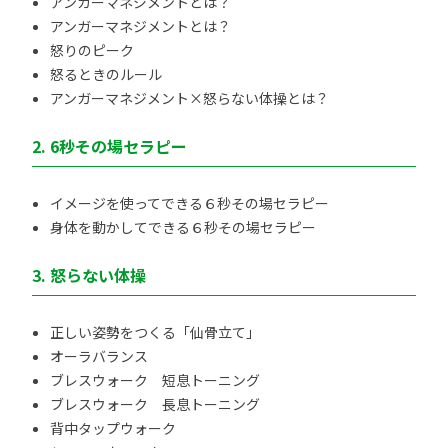
アンガーマネジメントとは？
アンガーマネジメントとは？
怒りのピーク
怒るときのルール
アンガーマネジメント×怒らない体操とは？
2. 6秒その場セラピー
イメージを使ってできる６秒その場セラピー
身体を動かしてできる６秒その場セラピー
3. 怒らない体操
正しい姿勢をつくる「仙骨立て」
オーラバランス
ブレスウォーク 短息トーニング
ブレスウォーク 長息トーニング
背中タップウォーク