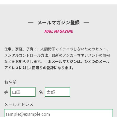
メールマガジン登録
仕事、家庭、子育て、人間関係でイライラしないためのヒント、
メンタルコントロール方法、
最新のアンガーマネジメントの情報
などをお知らせします。
※本メールマガジンは、ひとつのメール
アドレスに対し1回限りの登録になります。
お名前
姓
名
メールアドレス