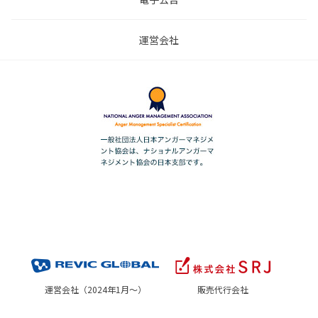
運営会社
運営会社（2024年1月～）
販売代行会社