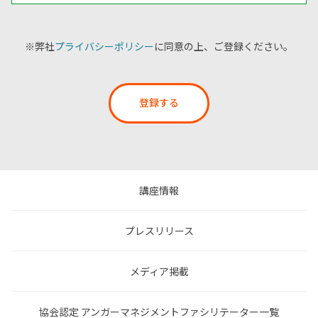
※弊社
プライバシーポリシー
に同意の上、ご登録ください。
登録する
講座情報
プレスリリース
メディア掲載
協会認定 アンガーマネジメントファシリテーター一覧