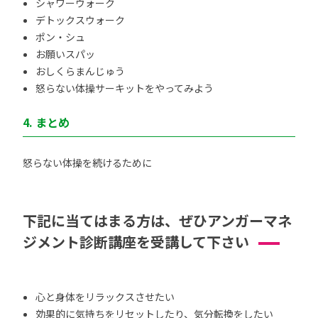
シャワーウォーク
デトックスウォーク
ポン・シュ
お願いスパッ
おしくらまんじゅう
怒らない体操サーキットをやってみよう
4. まとめ
怒らない体操を続けるために
下記に当てはまる方は、ぜひアンガーマネ
ジメント診断講座を受講して下さい
心と身体をリラックスさせたい
効果的に気持ちをリセットしたり、気分転換をしたい