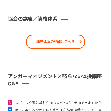
協会の講座／資格体系
講座体系の詳細はこちら
アンガーマネジメント×怒らない体操講座
Q&A
スポーツや運動経験がありませんが、参加できますか？
はい。楽しみながら体を動かす有酸素運動ですので、運