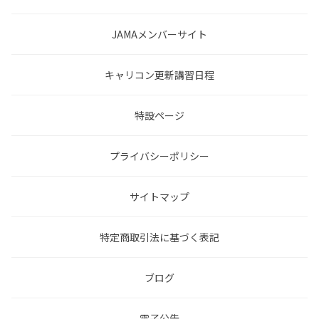
JAMAメンバーサイト
キャリコン更新講習日程
特設ページ
プライバシーポリシー
サイトマップ
特定商取引法に基づく表記
ブログ
電子公告