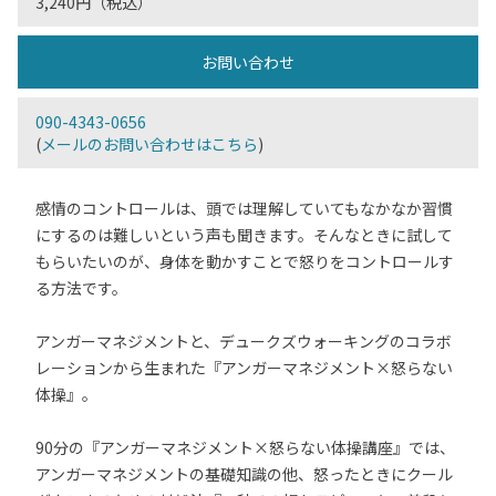
3,240円（税込）
お問い合わせ
090-4343-0656
(
メールのお問い合わせはこちら
)
感情のコントロールは、頭では理解していてもなかなか習慣
にするのは難しいという声も聞きます。そんなときに試して
もらいたいのが、身体を動かすことで怒りをコントロールす
る方法です。
アンガーマネジメントと、デュークズウォーキングのコラボ
レーションから生まれた『アンガーマネジメント×怒らない
体操』。
90分の『アンガーマネジメント×怒らない体操講座』では、
アンガーマネジメントの基礎知識の他、怒ったときにクール