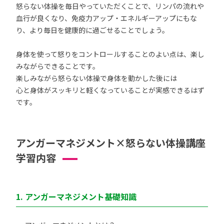
怒らない体操を毎日やっていただくことで、リンパの流れや
血行が良くなり、免疫力アップ・エネルギーアップにもな
り、より毎日を健康的に過ごせることでしょう。
身体を使って怒りをコントロールすることのよい点は、楽し
みながらできることです。
楽しみながら怒らない体操で身体を動かした後には
心と身体がスッキリと軽くなっていることが実感できるはず
です。
アンガーマネジメント×怒らない体操講座
学習内容
1. アンガーマネジメント基礎知識