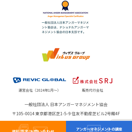
運営会社（2024年1月～）
販売代行会社
一般社団法人 日本アンガーマネジメント協会
〒105-0014 東京都港区芝1-5-9 住友不動産芝ビル2号館4F
アンガーマネジメントの講座
資料請求/お問い合わせ