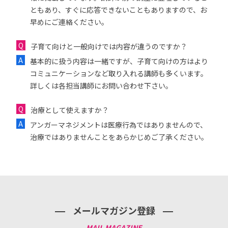
ともあり、すぐに応答できないこともありますので、お
早めにご連絡ください。
子育て向けと一般向けでは内容が違うのですか？
基本的に扱う内容は一緒ですが、子育て向けの方はより
コミュニケーションなど取り入れる講師も多くいます。
詳しくは各担当講師にお問い合わせ下さい。
治療として使えますか？
アンガーマネジメントは医療行為ではありませんので、
治療ではありませんことをあらかじめご了承ください。
メールマガジン登録