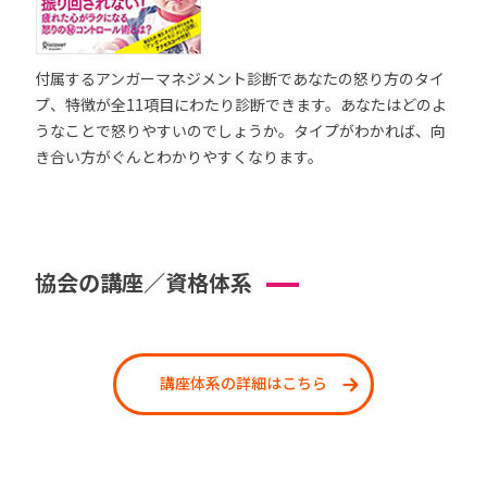
付属するアンガーマネジメント診断であなたの怒り方のタイ
プ、特徴が全11項目にわたり診断できます。あなたはどのよ
うなことで怒りやすいのでしょうか。タイプがわかれば、向
き合い方がぐんとわかりやすくなります。
協会の講座／資格体系
講座体系の詳細はこちら