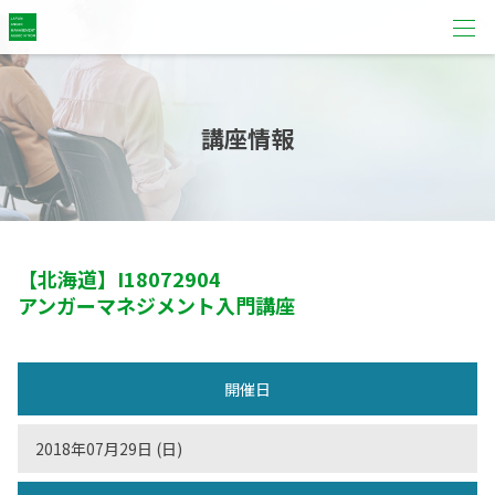
講座情報
【北海道】
I18072904
アンガーマネジメント入門講座
開催日
2018年07月29日 (日)