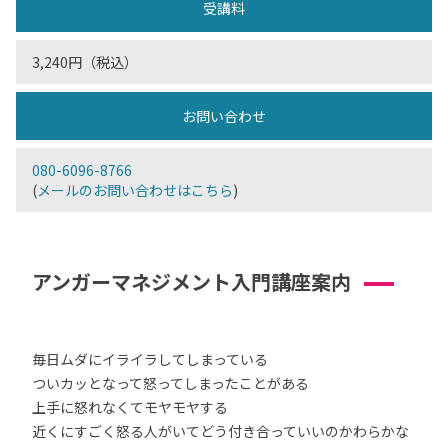
受講料
3,240円（税込）
お問い合わせ
080-6096-8766
(
メールのお問い合わせはこちら
)
アンガーマネジメント入門講座案内
毎日ムダにイライラしてしまっている
ついカッとなって怒ってしまったことがある
上手に怒れなくてモヤモヤする
近くにすごく怒る人がいてどう付き合っていいのかわらかな