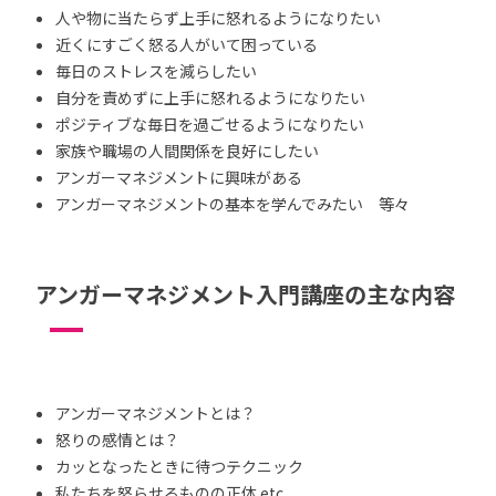
人や物に当たらず上手に怒れるようになりたい
近くにすごく怒る人がいて困っている
毎日のストレスを減らしたい
自分を責めずに上手に怒れるようになりたい
ポジティブな毎日を過ごせるようになりたい
家族や職場の人間関係を良好にしたい
アンガーマネジメントに興味がある
アンガーマネジメントの基本を学んでみたい 等々
アンガーマネジメント入門講座の主な内容
アンガーマネジメントとは？
怒りの感情とは？
カッとなったときに待つテクニック
私たちを怒らせるものの正体 etc.