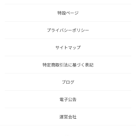
特設ページ
プライバシーポリシー
サイトマップ
特定商取引法に基づく表記
ブログ
電子公告
運営会社