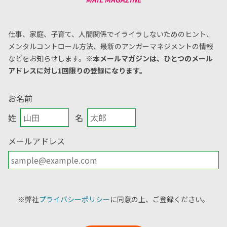
仕事、家庭、子育て、人間関係でイライラしないためのヒント、
メンタルコントロール方法、
最新のアンガーマネジメントの情報
などをお知らせします。
※本メールマガジンは、ひとつのメール
アドレスに対し1回限りの登録になります。
お名前
姓
名
メールアドレス
※弊社
プライバシーポリシー
に同意の上、ご登録ください。