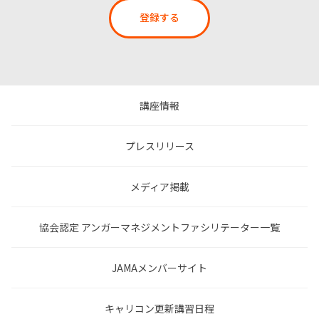
登録する
講座情報
プレスリリース
メディア掲載
協会認定 アンガーマネジメントファシリテーター一覧
JAMAメンバーサイト
キャリコン更新講習日程