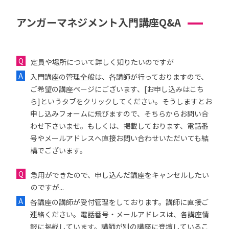
アンガーマネジメント入門講座Q&A
定員や場所について詳しく知りたいのですが
入門講座の管理全般は、各講師が行っておりますので、
ご希望の講座ページにございます、[お申し込みはこち
ら]というタブをクリックしてください。そうしますとお
申し込みフォームに飛びますので、そちらからお問い合
わせ下さいませ。もしくは、掲載しております、電話番
号やメールアドレスへ直接お問い合わせいただいても結
構でございます。
急用ができたので、申し込んだ講座をキャンセルしたい
のですが...
各講座の講師が受付管理をしております。講師に直接ご
連絡ください。電話番号・メールアドレスは、各講座情
報に掲載しています。講師が別の講座に登壇しているこ