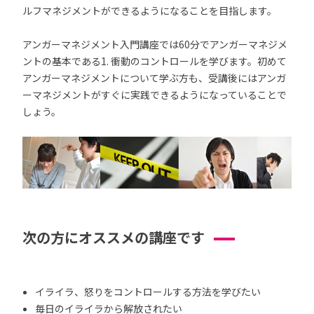
ルフマネジメントができるようになることを目指します。
アンガーマネジメント入門講座では60分でアンガーマネジメ
ントの基本である1. 衝動のコントロールを学びます。初めて
アンガーマネジメントについて学ぶ方も、受講後にはアンガ
ーマネジメントがすぐに実践できるようになっていることで
しょう。
次の方にオススメの講座です
イライラ、怒りをコントロールする方法を学びたい
毎日のイライラから解放されたい