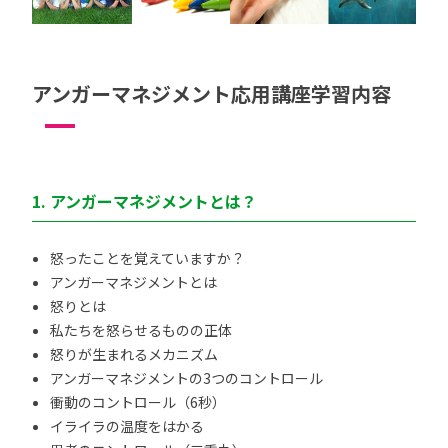
アンガーマネジメント応用講座学習内容
1. アンガーマネジメントとは？
怒ったことを覚えていますか？
アンガーマネジメントとは
怒りとは
私たちを怒らせるものの正体
怒りが生まれるメカニズム
アンガーマネジメントの3つのコントロール
衝動のコントロール（6秒）
イライラの温度をはかる