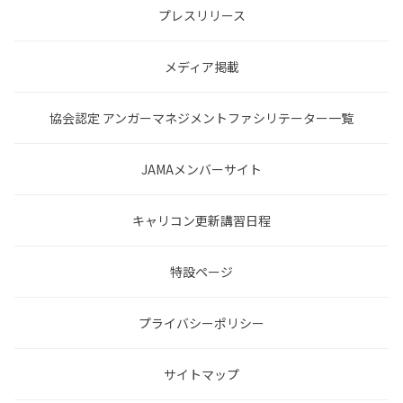
プレスリリース
メディア掲載
協会認定 アンガーマネジメントファシリテーター一覧
JAMAメンバーサイト
キャリコン更新講習日程
特設ページ
プライバシーポリシー
サイトマップ