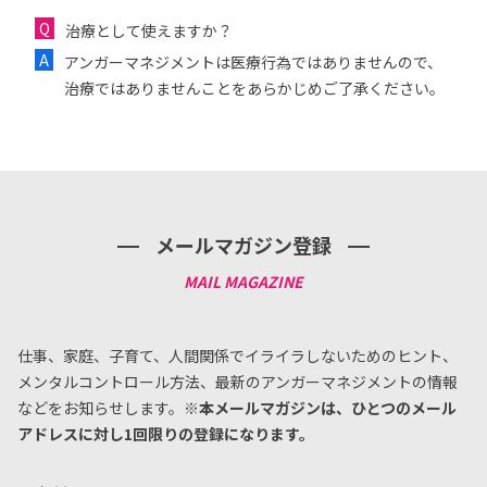
治療として使えますか？
アンガーマネジメントは医療行為ではありませんので、
治療ではありませんことをあらかじめご了承ください。
メールマガジン登録
仕事、家庭、子育て、人間関係でイライラしないためのヒント、
メンタルコントロール方法、
最新のアンガーマネジメントの情報
などをお知らせします。
※本メールマガジンは、ひとつのメール
アドレスに対し1回限りの登録になります。