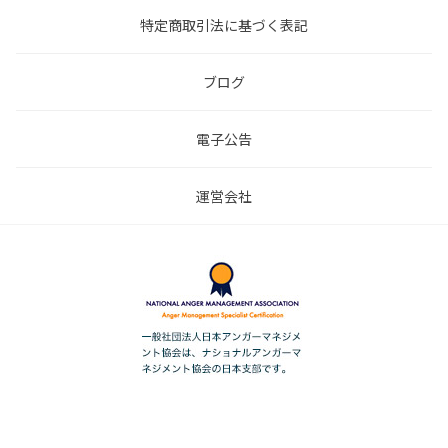
特定商取引法に基づく表記
ブログ
電子公告
運営会社