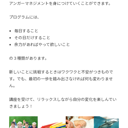
アンガーマネジメントを身につけていくことができます。
プログラムには、
毎日すること
その日だけすること
余力があればやって欲しいこと
の３種類があります。
新しいことに挑戦するときはワクワクと不安がつきもので
す。でも、最初の一歩を踏み出さなければ何も変わりませ
ん。
講座を受けて、リラックスしながら自分の変化を楽しんでい
きましょう！