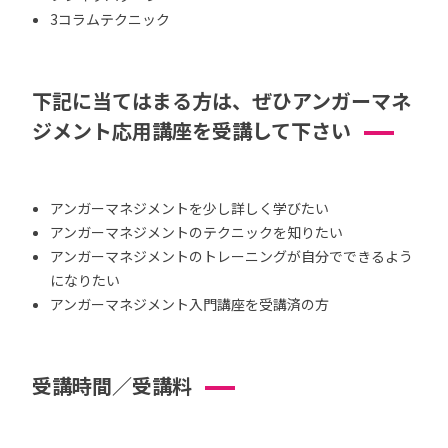
3コラムテクニック
下記に当てはまる方は、ぜひアンガーマネ
ジメント応用講座を受講して下さい
アンガーマネジメントを少し詳しく学びたい
アンガーマネジメントのテクニックを知りたい
アンガーマネジメントのトレーニングが自分でできるよう
になりたい
アンガーマネジメント入門講座を受講済の方
受講時間／受講料