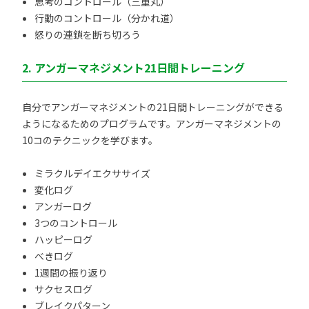
思考のコントロール（三重丸）
行動のコントロール（分かれ道）
怒りの連鎖を断ち切ろう
2. アンガーマネジメント21日間トレーニング
自分でアンガーマネジメントの21日間トレーニングができる
ようになるためのプログラムです。アンガーマネジメントの
10コのテクニックを学びます。
ミラクルデイエクササイズ
変化ログ
アンガーログ
3つのコントロール
ハッピーログ
べきログ
1週間の振り返り
サクセスログ
ブレイクパターン