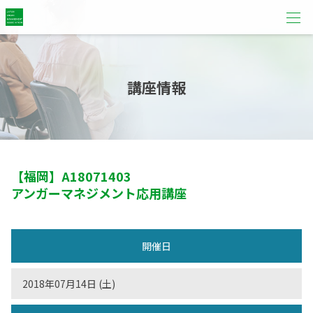
講座情報
【福岡】
A18071403
アンガーマネジメント応用講座
開催日
2018年07月14日 (土)