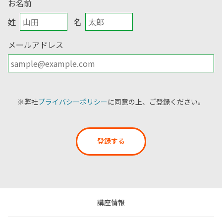
お名前
姓
名
メールアドレス
※弊社
プライバシーポリシー
に同意の上、ご登録ください。
登録する
講座情報