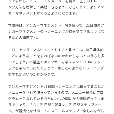
グですから、トレーニングメニューを覚え、正しいトレーニ
ング方法を理解して実践できるようになることで、よりアン
ガーマネジメントができるようになります。
本講座は、アンガーマネジメント手帳を使って、21日間のア
ンガーマネジメントのトレーニングが自分でできるようにな
るための講座です。
一口にアンガーマネジメントをすると言っても、毎日具体的
にどのようなことをすればよいのかわからないという方も多
いでしょう。本講座ではアンガーマネジメントの10のテクニ
ックを学んでいただくことで、毎日どのようなトレーニング
をすればよいのかわかります。
アンガーマネジメント21日間トレーニングは毎日することが
メニュー化されて決まっていますので、メニュー通りにプロ
グラムをこなしているうちにいつの間にか３週間経ってしま
うでしょう。さらに21日間毎朝届く「21日間ステップメー
ル」が習慣化をサポート。スモールステップで楽しみながら