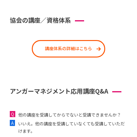
協会の講座／資格体系
講座体系の詳細はこちら
アンガーマネジメント応用講座Q&A
他の講座を受講してからでないと受講できませんか？
いいえ。他の講座を受講していなくても受講していただ
けます。