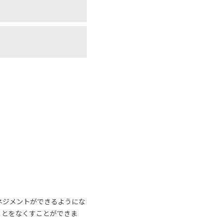
ネジメントができるようにな
ことをなくすことができま