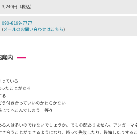
3,240円（税込）
090-8199-7777
(
メールのお問い合わせはこちら
)
座案内
まっている
まったことがある
する
どう付き合っていいのかわらかない
感じてへこんでしまう 等々
ある人は多いのではないでしょうか。でも心配ありません。アンガーマ
付き合うことができるようになり、怒って失敗したり、後悔したりする