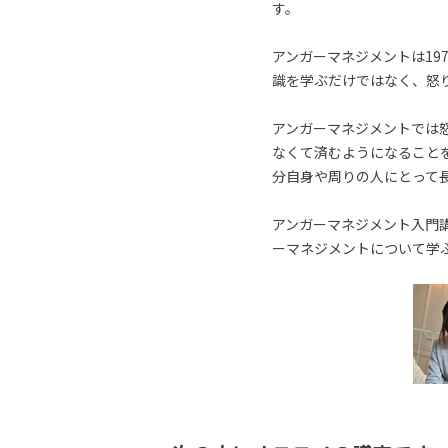
す。
アンガーマネジメントは19
識を学ぶだけではなく、怒
アンガーマネジメントでは
なくて済むようになること
分自身や周りの人にとって
アンガーマネジメント入門講
ーマネジメントについて学