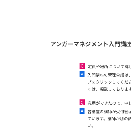
アンガーマネジメント入門講座
定員や場所について詳
入門講座の管理全般は
ブをクリックしてくだ
くは、掲載しておりま
急用ができたので、申し
各講座の講師が受付管
ています。講師が別の
い。