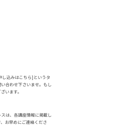
申し込みはこちら]というタ
問い合わせ下さいませ。もし
ございます。
レスは、各講座情報に掲載し
で、お早めにご連絡くださ