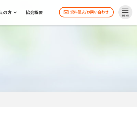
えの方
協会概要
資料請求/お問い合わせ