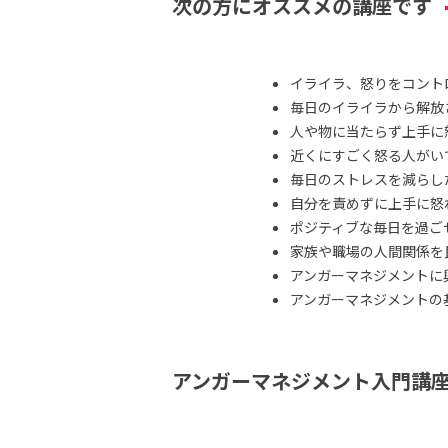
次の方にオススメの講座です
イライラ、怒りをコント
毎日のイライラから解放
人や物に当たらず上手に
近くにすごく怒る人がい
毎日のストレスを減らし
自分を責めずに上手に怒
ポジティブな毎日を過ご
家族や職場の人間関係を
アンガーマネジメントに
アンガーマネジメントの
アンガーマネジメント入門講