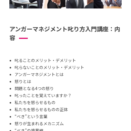
アンガーマネジメント叱り方入門講座：内
容
叱ることのメリット・デメリット
叱らないことのメリット・デメリット
アンガーマネジメントとは
怒りとは
問題となる4つの怒り
叱ったことを覚えていますか？
私たちを怒らせるもの
私たちを怒らせるものの正体
“べき”という言葉
怒りが生まれるメカニズム
“べき”の境界線