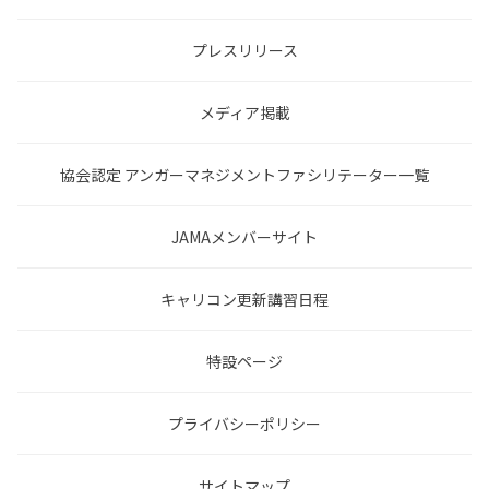
プレスリリース
メディア掲載
協会認定 アンガーマネジメントファシリテーター一覧
JAMAメンバーサイト
キャリコン更新講習日程
特設ページ
プライバシーポリシー
サイトマップ