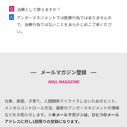
治療として使えますか？
アンガーマネジメントでは医療行為ではありませんの
で、治療行為ではないことをあらかじめご了承くださ
い。
メールマガジン登録
仕事、家庭、子育て、人間関係でイライラしないためのヒント、
メンタルコントロール方法、
最新のアンガーマネジメントの情報
などをお知らせします。
※本メールマガジンは、ひとつのメール
アドレスに対し1回限りの登録になります。