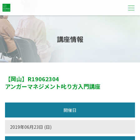
講座情報
【岡山】
R19062304
アンガーマネジメント叱り方入門講座
開催日
2019年06月23日 (日)