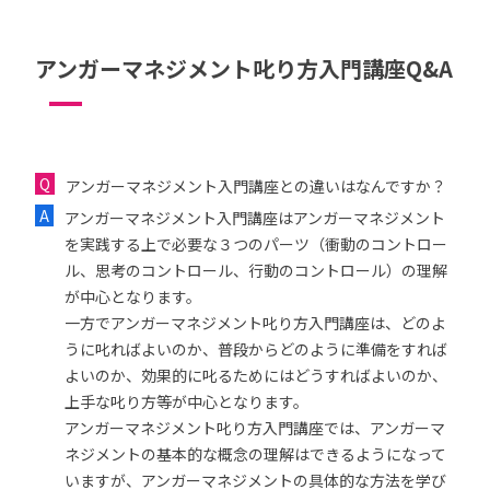
アンガーマネジメント叱り方入門講座Q&A
アンガーマネジメント入門講座との違いはなんですか？
アンガーマネジメント入門講座はアンガーマネジメント
を実践する上で必要な３つのパーツ（衝動のコントロー
ル、思考のコントロール、行動のコントロール）の理解
が中心となります。
一方でアンガーマネジメント叱り方入門講座は、どのよ
うに叱ればよいのか、普段からどのように準備をすれば
よいのか、効果的に叱るためにはどうすればよいのか、
上手な叱り方等が中心となります。
アンガーマネジメント叱り方入門講座では、アンガーマ
ネジメントの基本的な概念の理解はできるようになって
いますが、アンガーマネジメントの具体的な方法を学び