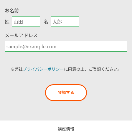
お名前
姓
名
メールアドレス
※弊社
プライバシーポリシー
に同意の上、ご登録ください。
登録する
講座情報