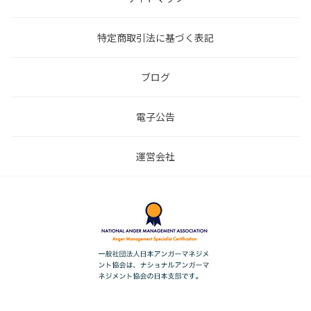
特定商取引法に基づく表記
ブログ
電子公告
運営会社