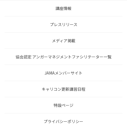
講座情報
プレスリリース
メディア掲載
協会認定 アンガーマネジメントファシリテーター一覧
JAMAメンバーサイト
キャリコン更新講習日程
特設ページ
プライバシーポリシー