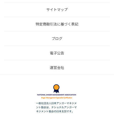
サイトマップ
特定商取引法に基づく表記
ブログ
電子公告
運営会社