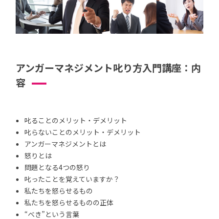
アンガーマネジメント叱り方入門講座：内
容
叱ることのメリット・デメリット
叱らないことのメリット・デメリット
アンガーマネジメントとは
怒りとは
問題となる4つの怒り
叱ったことを覚えていますか？
私たちを怒らせるもの
私たちを怒らせるものの正体
“べき”という言葉