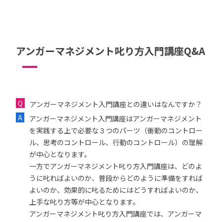
アンガーマネジメント叱り方入門講座Q&A
アンガーマネジメント入門講座との違いはなんですか？
アンガーマネジメント入門講座はアンガーマネジメント
を実践する上で必要な３つのパーツ（衝動のコントロー
ル、思考のコントロール、行動のコントロール）の理解
が中心となります。
一方でアンガーマネジメント叱り方入門講座は、どのよ
うに叱ればよいのか、普段からどのように準備をすれば
よいのか、効果的に叱るためにはどうすればよいのか、
上手な叱り方等が中心となります。
アンガーマネジメント叱り方入門講座では、アンガーマ