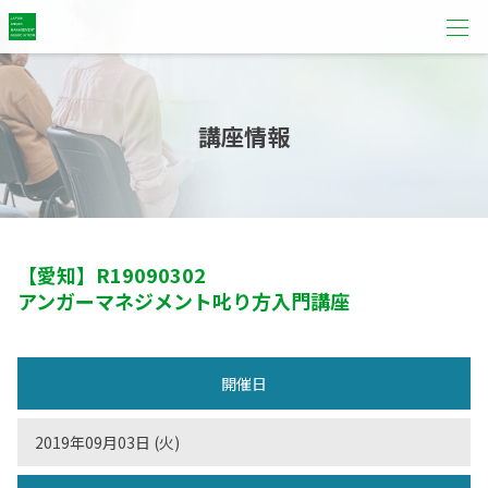
講座情報
【愛知】
R19090302
アンガーマネジメント叱り方入門講座
開催日
2019年09月03日 (火)