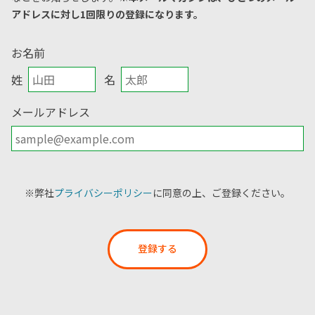
アドレスに対し1回限りの登録になります。
お名前
姓
名
メールアドレス
※弊社
プライバシーポリシー
に同意の上、ご登録ください。
登録する