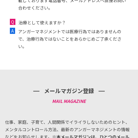
載しております電話番号、メールアドレスへ直接お問い
合わせください。
治療として使えますか？
アンガーマネジメントでは医療行為ではありませんの
で、治療行為ではないことをあらかじめご了承くださ
い。
メールマガジン登録
仕事、家庭、子育て、人間関係でイライラしないためのヒント、
メンタルコントロール方法、
最新のアンガーマネジメントの情報
などをお知らせします。
※本メールマガジンは、ひとつのメール