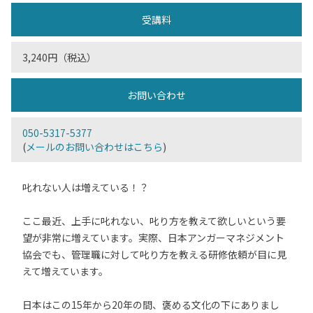
受講料
3,240円（税込）
お問い合わせ
050-5317-5377
(
メールのお問い合わせはこちら
)
叱れない人は増えている！？
ここ最近、上手に叱れない、叱り方を教えて欲しいという要
望が非常に増えています。実際、日本アンガーマネジメント
協会でも、管理職に対して叱り方を教える研修依頼が目に見
えて増えています。
日本はこの15年から20年の間、褒める文化の下にありまし