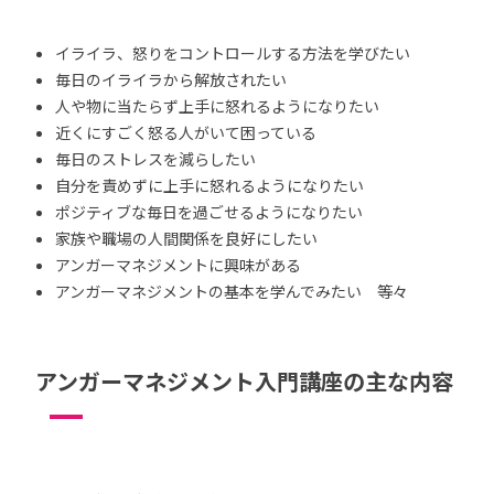
イライラ、怒りをコントロールする方法を学びたい
毎日のイライラから解放されたい
人や物に当たらず上手に怒れるようになりたい
近くにすごく怒る人がいて困っている
毎日のストレスを減らしたい
自分を責めずに上手に怒れるようになりたい
ポジティブな毎日を過ごせるようになりたい
家族や職場の人間関係を良好にしたい
アンガーマネジメントに興味がある
アンガーマネジメントの基本を学んでみたい 等々
アンガーマネジメント入門講座の主な内容