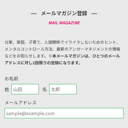
メールマガジン登録
仕事、家庭、子育て、人間関係でイライラしないためのヒント、
メンタルコントロール方法、
最新のアンガーマネジメントの情報
などをお知らせします。
※本メールマガジンは、ひとつのメール
アドレスに対し1回限りの登録になります。
お名前
姓
名
メールアドレス