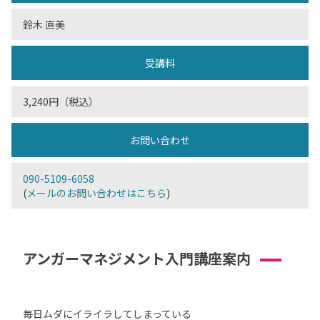
鈴木 直美
受講料
3,240円（税込）
お問い合わせ
090-5109-6058
(
メールのお問い合わせはこちら
)
アンガーマネジメント入門講座案内
毎日ムダにイライラしてしまっている