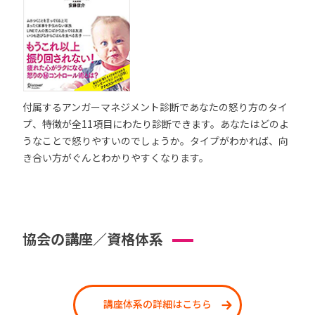
付属するアンガーマネジメント診断であなたの怒り方のタイ
プ、特徴が全11項目にわたり診断できます。あなたはどのよ
うなことで怒りやすいのでしょうか。タイプがわかれば、向
き合い方がぐんとわかりやすくなります。
協会の講座／資格体系
講座体系の詳細はこちら