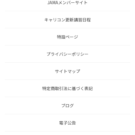
JAMAメンバーサイト
キャリコン更新講習日程
特設ページ
プライバシーポリシー
サイトマップ
特定商取引法に基づく表記
ブログ
電子公告