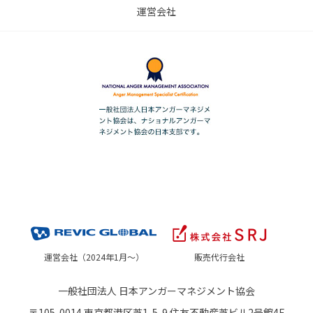
運営会社
運営会社（2024年1月～）
販売代行会社
一般社団法人 日本アンガーマネジメント協会