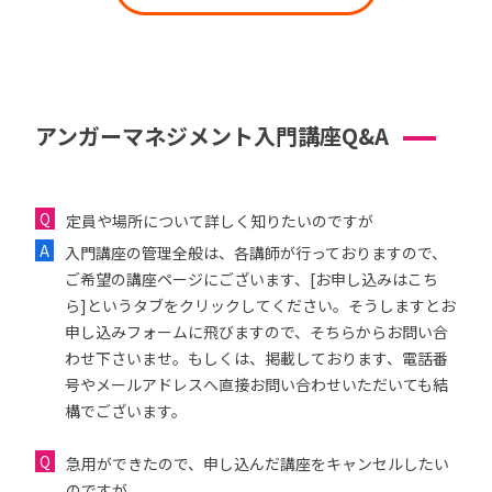
アンガーマネジメント入門講座Q&A
定員や場所について詳しく知りたいのですが
入門講座の管理全般は、各講師が行っておりますので、
ご希望の講座ページにございます、[お申し込みはこち
ら]というタブをクリックしてください。そうしますとお
申し込みフォームに飛びますので、そちらからお問い合
わせ下さいませ。もしくは、掲載しております、電話番
号やメールアドレスへ直接お問い合わせいただいても結
構でございます。
急用ができたので、申し込んだ講座をキャンセルしたい
のですが...