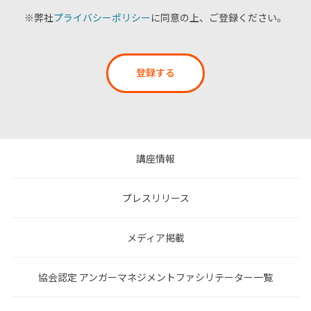
※弊社
プライバシーポリシー
に同意の上、ご登録ください。
登録する
講座情報
プレスリリース
メディア掲載
協会認定 アンガーマネジメントファシリテーター一覧