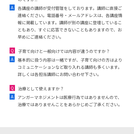
各講座の講師が受付管理をしております。講師に直接ご
連絡ください。電話番号・メールアドレスは、各講座情
報に掲載しています。講師が別の講座に登壇しているこ
ともあり、すぐに応答できないこともありますので、お
早めにご連絡ください。
子育て向けと一般向けでは内容が違うのですか？
基本的に扱う内容は一緒ですが、子育て向けの方はより
コミュニケーションなど取り入れる講師も多くいます。
詳しくは各担当講師にお問い合わせ下さい。
治療として使えますか？
アンガーマネジメントは医療行為ではありませんので、
治療ではありませんことをあらかじめご了承ください。