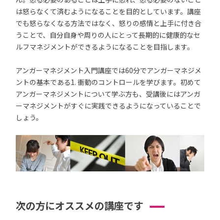
は怒らなくて済むようになることを目的としています。講座
でも怒らなくなる方法ではなく、怒りの感情と上手に付き合
うことで、自分自身や周りの人にとって長期的に健康的なセ
ルフマネジメントができるようになることを目指します。
アンガーマネジメント入門講座では60分でアンガーマネジメ
ントの基本である1. 衝動のコントロールを学びます。初めて
アンガーマネジメントについて学ぶ方も、受講後にはアンガ
ーマネジメントがすぐに実践できるようになっていることで
しょう。
次の方にオススメの講座です