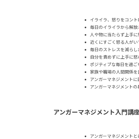
イライラ、怒りをコント
毎日のイライラから解放
人や物に当たらず上手に
近くにすごく怒る人がい
毎日のストレスを減らし
自分を責めずに上手に怒
ポジティブな毎日を過ご
家族や職場の人間関係を
アンガーマネジメントに
アンガーマネジメントの
アンガーマネジメント入門講
アンガーマネジメントと