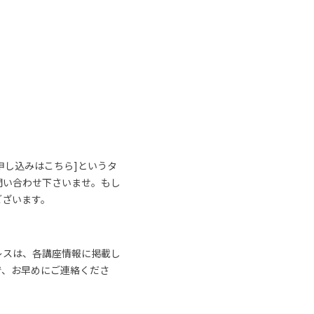
申し込みはこちら]というタ
問い合わせ下さいませ。もし
ございます。
レスは、各講座情報に掲載し
で、お早めにご連絡くださ