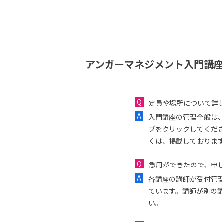
アンガーマネジメント入門講座
定員や場所について詳
入門講座の管理全般は
ブをクリックしてくだ
くは、掲載しておりま
急用ができたので、申し
各講座の講師が受付管
ています。講師が別の
い。