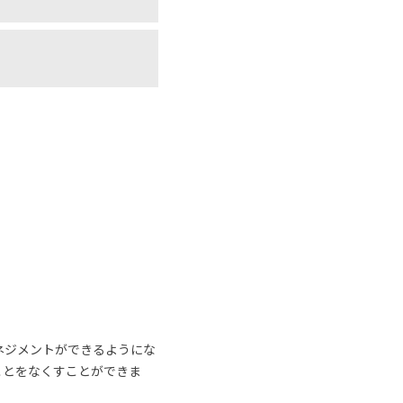
ネジメントができるようにな
ことをなくすことができま