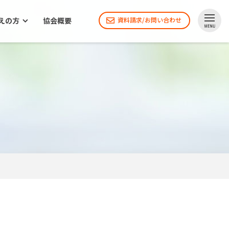
えの方
協会概要
資料請求/お問い合わせ