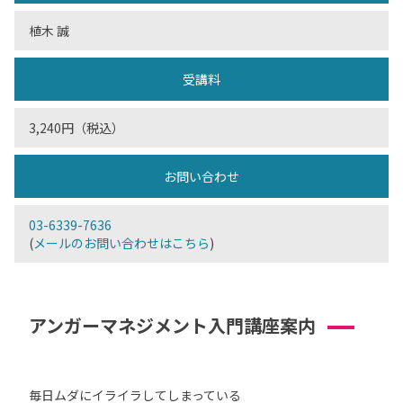
植木 誠
受講料
3,240円（税込）
お問い合わせ
03-6339-7636
(
メールのお問い合わせはこちら
)
アンガーマネジメント入門講座案内
毎日ムダにイライラしてしまっている