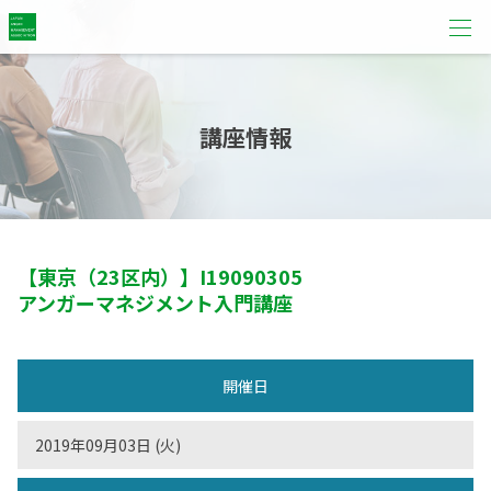
講座情報
【東京（23区内）】
I19090305
アンガーマネジメント入門講座
開催日
2019年09月03日 (火)