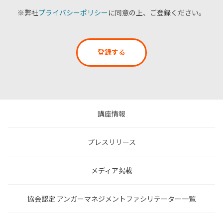
※弊社
プライバシーポリシー
に同意の上、ご登録ください。
登録する
講座情報
プレスリリース
メディア掲載
協会認定 アンガーマネジメントファシリテーター一覧