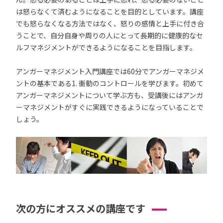
は怒らなくて済むようになることを目的としています。講座
でも怒らなくなる方法ではなく、怒りの感情と上手に付き合
うことで、自分自身や周りの人にとって長期的に健康的なセ
ルフマネジメントができるようになることを目指します。
アンガーマネジメント入門講座では60分でアンガーマネジメ
ントの基本である1. 衝動のコントロールを学びます。初めて
アンガーマネジメントについて学ぶ方も、受講後にはアンガ
ーマネジメントがすぐに実践できるようになっていることで
しょう。
次の方にオススメの講座です