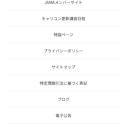
JAMAメンバーサイト
キャリコン更新講習日程
特設ページ
プライバシーポリシー
サイトマップ
特定商取引法に基づく表記
ブログ
電子公告