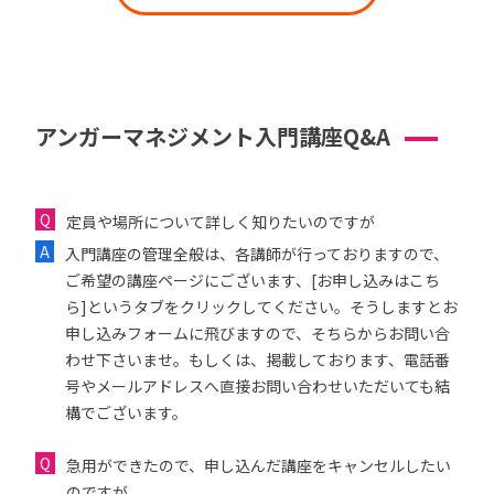
アンガーマネジメント入門講座Q&A
定員や場所について詳しく知りたいのですが
入門講座の管理全般は、各講師が行っておりますので、
ご希望の講座ページにございます、[お申し込みはこち
ら]というタブをクリックしてください。そうしますとお
申し込みフォームに飛びますので、そちらからお問い合
わせ下さいませ。もしくは、掲載しております、電話番
号やメールアドレスへ直接お問い合わせいただいても結
構でございます。
急用ができたので、申し込んだ講座をキャンセルしたい
のですが...