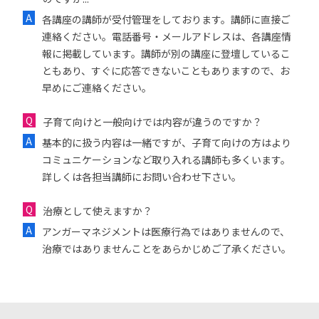
各講座の講師が受付管理をしております。講師に直接ご
連絡ください。電話番号・メールアドレスは、各講座情
報に掲載しています。講師が別の講座に登壇しているこ
ともあり、すぐに応答できないこともありますので、お
早めにご連絡ください。
子育て向けと一般向けでは内容が違うのですか？
基本的に扱う内容は一緒ですが、子育て向けの方はより
コミュニケーションなど取り入れる講師も多くいます。
詳しくは各担当講師にお問い合わせ下さい。
治療として使えますか？
アンガーマネジメントは医療行為ではありませんので、
治療ではありませんことをあらかじめご了承ください。