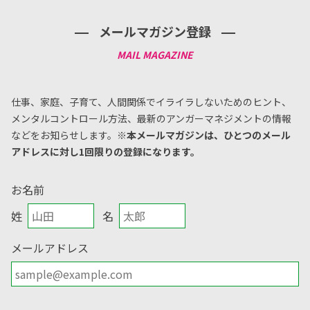
メールマガジン登録
仕事、家庭、子育て、人間関係でイライラしないためのヒント、
メンタルコントロール方法、
最新のアンガーマネジメントの情報
などをお知らせします。
※本メールマガジンは、ひとつのメール
アドレスに対し1回限りの登録になります。
お名前
姓
名
メールアドレス