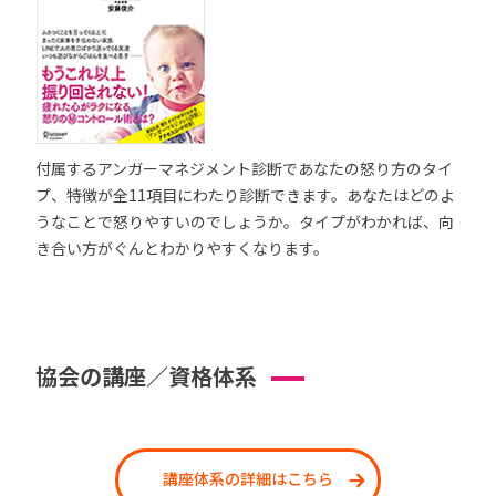
付属するアンガーマネジメント診断であなたの怒り方のタイ
プ、特徴が全11項目にわたり診断できます。あなたはどのよ
うなことで怒りやすいのでしょうか。タイプがわかれば、向
き合い方がぐんとわかりやすくなります。
協会の講座／資格体系
講座体系の詳細はこちら