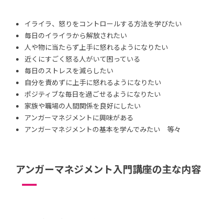
イライラ、怒りをコントロールする方法を学びたい
毎日のイライラから解放されたい
人や物に当たらず上手に怒れるようになりたい
近くにすごく怒る人がいて困っている
毎日のストレスを減らしたい
自分を責めずに上手に怒れるようになりたい
ポジティブな毎日を過ごせるようになりたい
家族や職場の人間関係を良好にしたい
アンガーマネジメントに興味がある
アンガーマネジメントの基本を学んでみたい 等々
アンガーマネジメント入門講座の主な内容