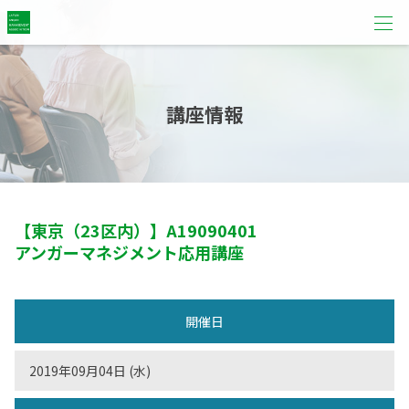
講座情報
【東京（23区内）】
A19090401
アンガーマネジメント応用講座
開催日
2019年09月04日 (水)