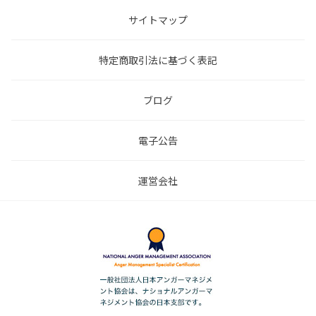
サイトマップ
特定商取引法に基づく表記
ブログ
電子公告
運営会社