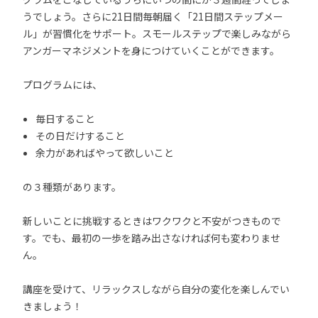
うでしょう。さらに21日間毎朝届く「21日間ステップメー
ル」が習慣化をサポート。スモールステップで楽しみながら
アンガーマネジメントを身につけていくことができます。
プログラムには、
毎日すること
その日だけすること
余力があればやって欲しいこと
の３種類があります。
新しいことに挑戦するときはワクワクと不安がつきもので
す。でも、最初の一歩を踏み出さなければ何も変わりませ
ん。
講座を受けて、リラックスしながら自分の変化を楽しんでい
きましょう！