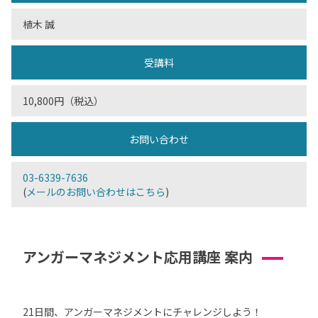
植木 誠
受講料
10,800円（税込）
お問い合わせ
03-6339-7636
(
メールのお問い合わせはこちら
)
アンガーマネジメント応用講座 案内
21日間、アンガーマネジメントにチャレンジしよう！