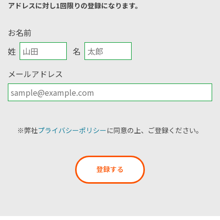
アドレスに対し1回限りの登録になります。
お名前
姓
名
メールアドレス
※弊社
プライバシーポリシー
に同意の上、ご登録ください。
登録する