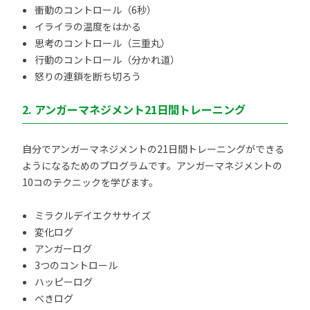
衝動のコントロール（6秒）
イライラの温度をはかる
思考のコントロール（三重丸）
行動のコントロール（分かれ道）
怒りの連鎖を断ち切ろう
2. アンガーマネジメント21日間トレーニング
自分でアンガーマネジメントの21日間トレーニングができる
ようになるためのプログラムです。アンガーマネジメントの
10コのテクニックを学びます。
ミラクルデイエクササイズ
変化ログ
アンガーログ
3つのコントロール
ハッピーログ
べきログ