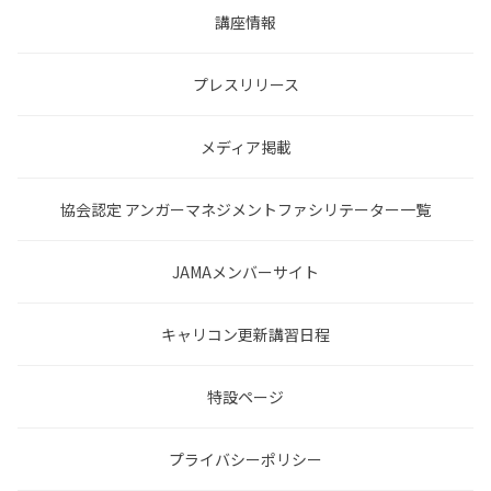
講座情報
プレスリリース
メディア掲載
協会認定 アンガーマネジメントファシリテーター一覧
JAMAメンバーサイト
キャリコン更新講習日程
特設ページ
プライバシーポリシー