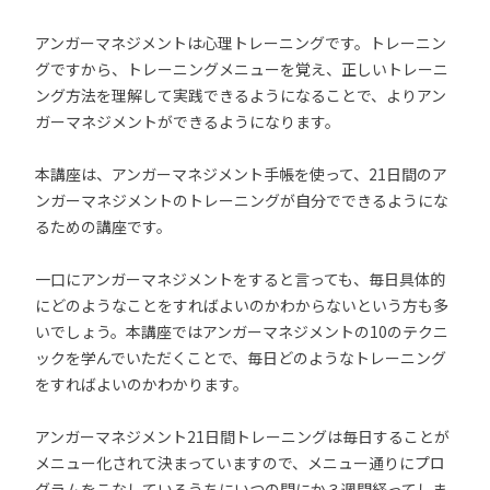
アンガーマネジメントは心理トレーニングです。トレーニン
グですから、トレーニングメニューを覚え、正しいトレーニ
ング方法を理解して実践できるようになることで、よりアン
ガーマネジメントができるようになります。
本講座は、アンガーマネジメント手帳を使って、21日間のア
ンガーマネジメントのトレーニングが自分でできるようにな
るための講座です。
一口にアンガーマネジメントをすると言っても、毎日具体的
にどのようなことをすればよいのかわからないという方も多
いでしょう。本講座ではアンガーマネジメントの10のテクニ
ックを学んでいただくことで、毎日どのようなトレーニング
をすればよいのかわかります。
アンガーマネジメント21日間トレーニングは毎日することが
メニュー化されて決まっていますので、メニュー通りにプロ
グラムをこなしているうちにいつの間にか３週間経ってしま