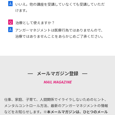
いいえ。他の講座を受講していなくても受講していただ
けます。
治療として使えますか？
アンガーマネジメントは医療行為ではありませんので、
治療ではありませんことをあらかじめご了承ください。
メールマガジン登録
仕事、家庭、子育て、人間関係でイライラしないためのヒント、
メンタルコントロール方法、
最新のアンガーマネジメントの情報
などをお知らせします。
※本メールマガジンは、ひとつのメール