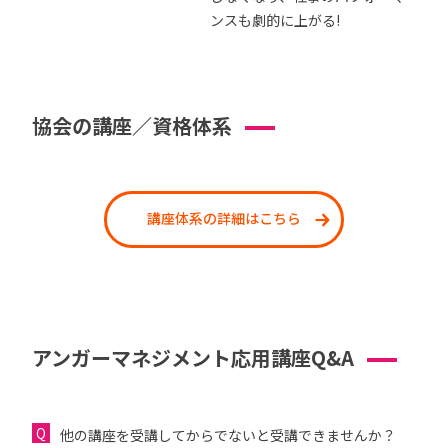
ンスも劇的に上がる!
協会の講座／資格体系
講座体系の詳細はこちら
アンガーマネジメント応用講座Q&A
他の講座を受講してからでないと受講できませんか？