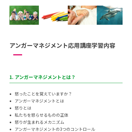
アンガーマネジメント応用講座学習内容
1. アンガーマネジメントとは？
怒ったことを覚えていますか？
アンガーマネジメントとは
怒りとは
私たちを怒らせるものの正体
怒りが生まれるメカニズム
アンガーマネジメントの3つのコントロール