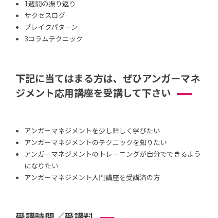
1週間の振り返り
サクセスログ
ブレイクパターン
3コラムテクニック
下記に当てはまる方は、ぜひアンガーマネ
ジメント応用講座を受講して下さい
アンガーマネジメントを少し詳しく学びたい
アンガーマネジメントのテクニックを知りたい
アンガーマネジメントのトレーニングが自分でできるよう
になりたい
アンガーマネジメント入門講座を受講済の方
受講時間／受講料