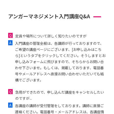
アンガーマネジメント入門講座Q&A
定員や場所について詳しく知りたいのですが
入門講座の管理全般は、各講師が行っておりますので、
ご希望の講座ページにございます、[お申し込みはこち
ら]というタブをクリックしてください。そうしますとお
申し込みフォームに飛びますので、そちらからお問い合
わせ下さいませ。もしくは、掲載しております、電話番
号やメールアドレスへ直接お問い合わせいただいても結
構でございます。
急用ができたので、申し込んだ講座をキャンセルしたい
のですが...
各講座の講師が受付管理をしております。講師に直接ご
連絡ください。電話番号・メールアドレスは、各講座情