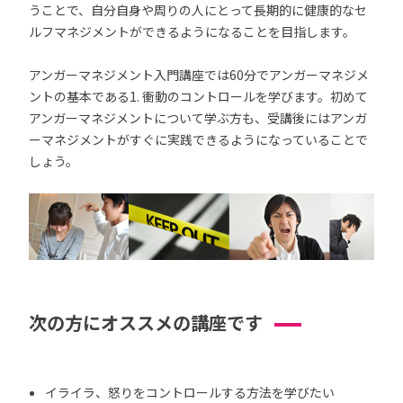
うことで、自分自身や周りの人にとって長期的に健康的なセ
ルフマネジメントができるようになることを目指します。
アンガーマネジメント入門講座では60分でアンガーマネジメ
ントの基本である1. 衝動のコントロールを学びます。初めて
アンガーマネジメントについて学ぶ方も、受講後にはアンガ
ーマネジメントがすぐに実践できるようになっていることで
しょう。
次の方にオススメの講座です
イライラ、怒りをコントロールする方法を学びたい