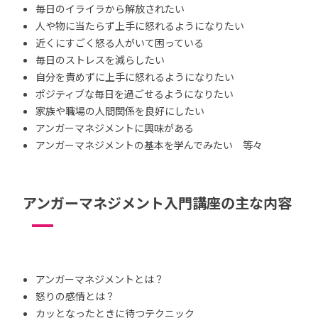
毎日のイライラから解放されたい
人や物に当たらず上手に怒れるようになりたい
近くにすごく怒る人がいて困っている
毎日のストレスを減らしたい
自分を責めずに上手に怒れるようになりたい
ポジティブな毎日を過ごせるようになりたい
家族や職場の人間関係を良好にしたい
アンガーマネジメントに興味がある
アンガーマネジメントの基本を学んでみたい 等々
アンガーマネジメント入門講座の主な内容
アンガーマネジメントとは？
怒りの感情とは？
カッとなったときに待つテクニック