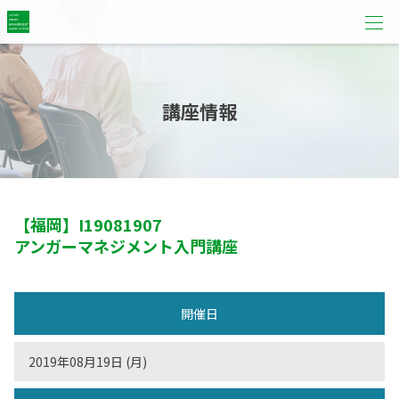
講座情報
【福岡】
I19081907
アンガーマネジメント入門講座
開催日
2019年08月19日 (月)