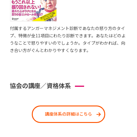
付属するアンガーマネジメント診断であなたの怒り方のタイ
プ、特徴が全11項目にわたり診断できます。あなたはどのよ
うなことで怒りやすいのでしょうか。タイプがわかれば、向
き合い方がぐんとわかりやすくなります。
協会の講座／資格体系
講座体系の詳細はこちら