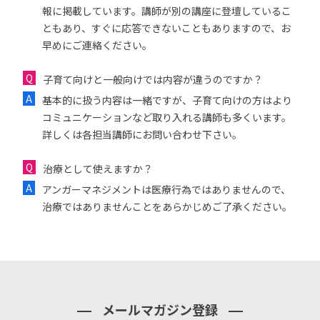
報に掲載しています。講師が別の講座に登壇しているこ
ともあり、すぐに応答できないこともありますので、お
早めにご連絡ください。
子育て向けと一般向けでは内容が違うのですか？
基本的に扱う内容は一緒ですが、子育て向けの方はより
コミュニケーションなど取り入れる講師も多くいます。
詳しくは各担当講師にお問い合わせ下さい。
治療として使えますか？
アンガーマネジメントは医療行為ではありませんので、
治療ではありませんことをあらかじめご了承ください。
メールマガジン登録