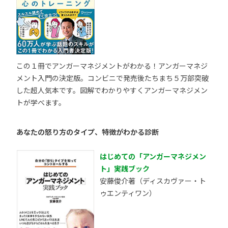
この１冊でアンガーマネジメントがわかる！アンガーマネジ
メント入門の決定版。コンビニで発売後たちまち５万部突破
した超人気本です。図解でわかりやすくアンガーマネジメン
トが学べます。
あなたの怒り方のタイプ、特徴がわかる診断
はじめての「アンガーマネジメン
ト」実践ブック
安藤俊介著（ディスカヴァー・ト
ゥエンティワン）