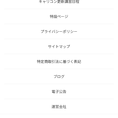
キャリコン更新講習日程
特設ページ
プライバシーポリシー
サイトマップ
特定商取引法に基づく表記
ブログ
電子公告
運営会社