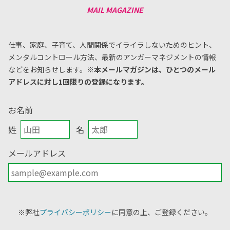
仕事、家庭、子育て、人間関係でイライラしないためのヒント、
メンタルコントロール方法、
最新のアンガーマネジメントの情報
などをお知らせします。
※本メールマガジンは、ひとつのメール
アドレスに対し1回限りの登録になります。
お名前
姓
名
メールアドレス
※弊社
プライバシーポリシー
に同意の上、ご登録ください。