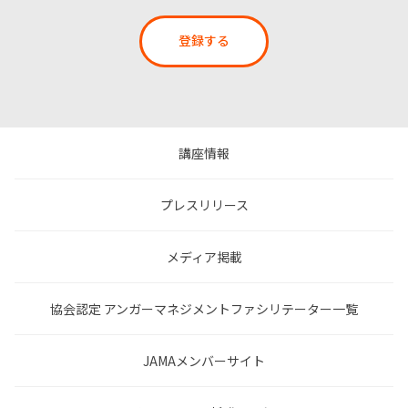
登録する
講座情報
プレスリリース
メディア掲載
協会認定 アンガーマネジメントファシリテーター一覧
JAMAメンバーサイト