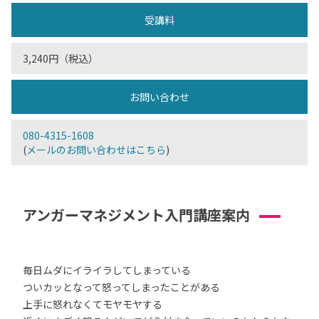
受講料
3,240円（税込）
お問い合わせ
080-4315-1608
(
メールのお問い合わせはこちら
)
アンガーマネジメント入門講座案内
毎日ムダにイライラしてしまっている
ついカッとなって怒ってしまったことがある
上手に怒れなくてモヤモヤする