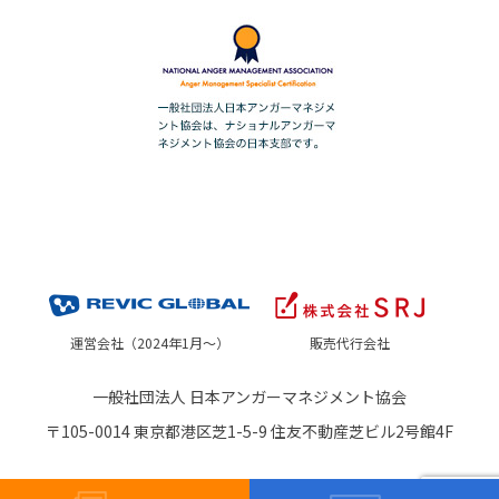
運営会社（2024年1月～）
販売代行会社
一般社団法人 日本アンガーマネジメント協会
〒105-0014 東京都港区芝1-5-9 住友不動産芝ビル2号館4F