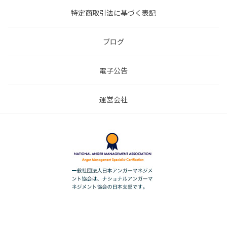
特定商取引法に基づく表記
ブログ
電子公告
運営会社