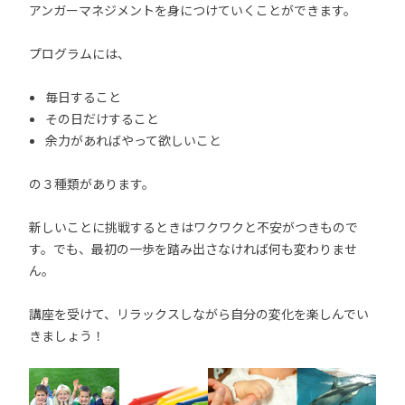
アンガーマネジメントを身につけていくことができます。
プログラムには、
毎日すること
その日だけすること
余力があればやって欲しいこと
の３種類があります。
新しいことに挑戦するときはワクワクと不安がつきもので
す。でも、最初の一歩を踏み出さなければ何も変わりませ
ん。
講座を受けて、リラックスしながら自分の変化を楽しんでい
きましょう！