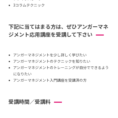
3コラムテクニック
下記に当てはまる方は、ぜひアンガーマネ
ジメント応用講座を受講して下さい
アンガーマネジメントを少し詳しく学びたい
アンガーマネジメントのテクニックを知りたい
アンガーマネジメントのトレーニングが自分でできるよう
になりたい
アンガーマネジメント入門講座を受講済の方
受講時間／受講料