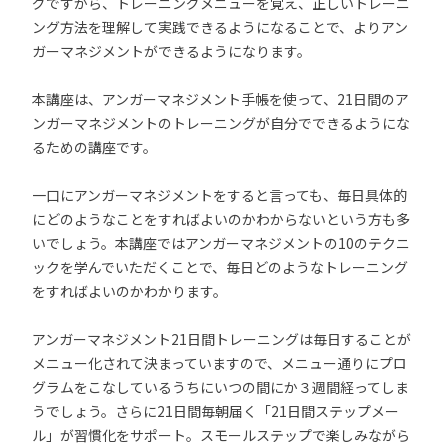
グですから、トレーニングメニューを覚え、正しいトレーニ
ング方法を理解して実践できるようになることで、よりアン
ガーマネジメントができるようになります。
本講座は、アンガーマネジメント手帳を使って、21日間のア
ンガーマネジメントのトレーニングが自分でできるようにな
るための講座です。
一口にアンガーマネジメントをすると言っても、毎日具体的
にどのようなことをすればよいのかわからないという方も多
いでしょう。本講座ではアンガーマネジメントの10のテクニ
ックを学んでいただくことで、毎日どのようなトレーニング
をすればよいのかわかります。
アンガーマネジメント21日間トレーニングは毎日することが
メニュー化されて決まっていますので、メニュー通りにプロ
グラムをこなしているうちにいつの間にか３週間経ってしま
うでしょう。さらに21日間毎朝届く「21日間ステップメー
ル」が習慣化をサポート。スモールステップで楽しみながら