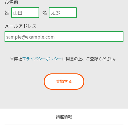
お名前
姓
名
メールアドレス
※弊社
プライバシーポリシー
に同意の上、ご登録ください。
登録する
講座情報