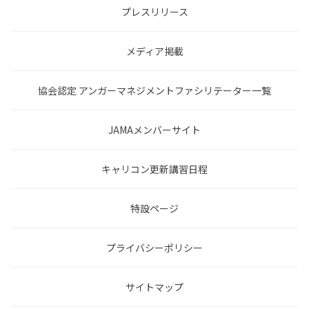
プレスリリース
メディア掲載
協会認定 アンガーマネジメントファシリテーター一覧
JAMAメンバーサイト
キャリコン更新講習日程
特設ページ
プライバシーポリシー
サイトマップ