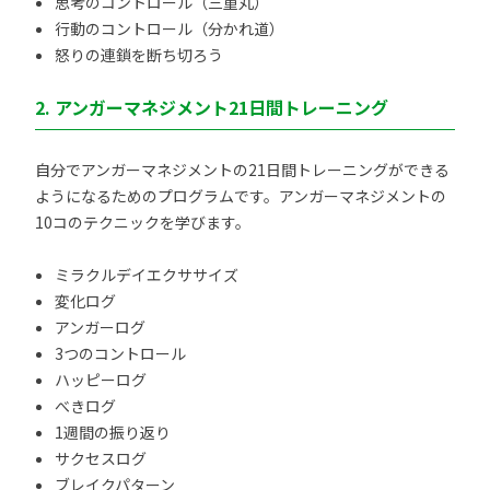
思考のコントロール（三重丸）
行動のコントロール（分かれ道）
怒りの連鎖を断ち切ろう
2. アンガーマネジメント21日間トレーニング
自分でアンガーマネジメントの21日間トレーニングができる
ようになるためのプログラムです。アンガーマネジメントの
10コのテクニックを学びます。
ミラクルデイエクササイズ
変化ログ
アンガーログ
3つのコントロール
ハッピーログ
べきログ
1週間の振り返り
サクセスログ
ブレイクパターン