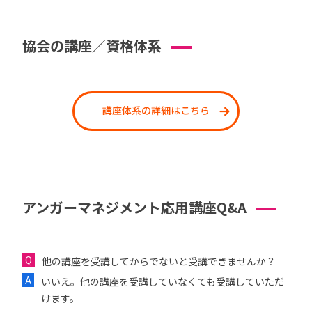
協会の講座／資格体系
講座体系の詳細はこちら
アンガーマネジメント応用講座Q&A
他の講座を受講してからでないと受講できませんか？
いいえ。他の講座を受講していなくても受講していただ
けます。