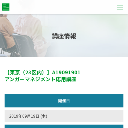
講座情報
【東京（23区内）】
A19091901
アンガーマネジメント応用講座
開催日
2019年09月19日 (木)