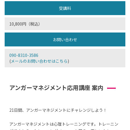
受講料
10,800円（税込）
お問い合わせ
090-8310-3586
(
メールのお問い合わせはこちら
)
アンガーマネジメント応用講座 案内
21日間、アンガーマネジメントにチャレンジしよう！
アンガーマネジメントは心理トレーニングです。トレーニン