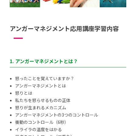
アンガーマネジメント応用講座学習内容
1. アンガーマネジメントとは？
怒ったことを覚えていますか？
アンガーマネジメントとは
怒りとは
私たちを怒らせるものの正体
怒りが生まれるメカニズム
アンガーマネジメントの3つのコントロール
衝動のコントロール（6秒）
イライラの温度をはかる