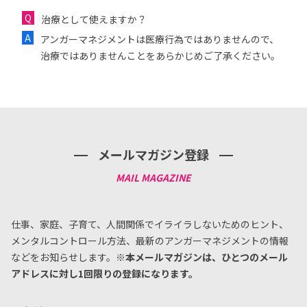
治療として使えますか？
アンガーマネジメントは医療行為ではありませんので、
治療ではありませんことをあらかじめご了承ください。
メールマガジン登録
仕事、家庭、子育て、人間関係でイライラしないためのヒント、
メンタルコントロール方法、
最新のアンガーマネジメントの情報
などをお知らせします。
※本メールマガジンは、ひとつのメール
アドレスに対し1回限りの登録になります。