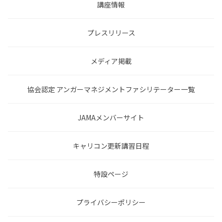
講座情報
プレスリリース
メディア掲載
協会認定 アンガーマネジメントファシリテーター一覧
JAMAメンバーサイト
キャリコン更新講習日程
特設ページ
プライバシーポリシー