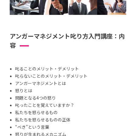
アンガーマネジメント叱り方入門講座：内
容
叱ることのメリット・デメリット
叱らないことのメリット・デメリット
アンガーマネジメントとは
怒りとは
問題となる4つの怒り
叱ったことを覚えていますか？
私たちを怒らせるもの
私たちを怒らせるものの正体
“べき”という言葉
怒りが生まれるメカニズム