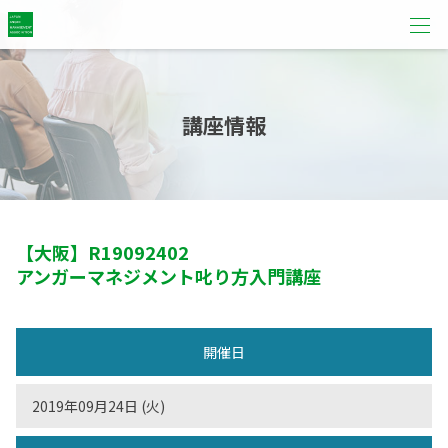
講座情報
【大阪】
R19092402
アンガーマネジメント叱り方入門講座
開催日
2019年09月24日 (火)