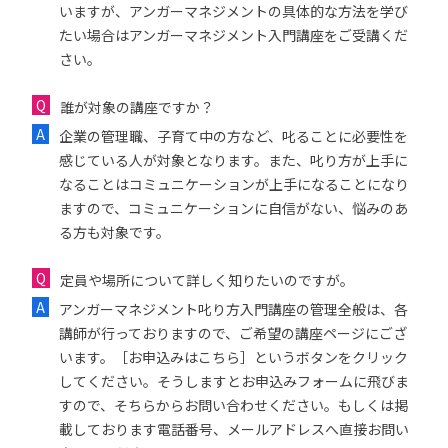
いますが、アンガーマネジメントの具体的な方法を学び
たい場合はアンガーマネジメント入門講座をご受講くだ
さい。
誰が対象の講座ですか？
企業の管理職、子育て中の方など、叱ることに必要性を
感じている人が対象となります。また、叱り方が上手に
なることはコミュニケーションが上手になることになり
ますので、コミュニケーションに自信がない、悩みのあ
る方も対象です。
定員や場所について詳しく知りたいのですが。
アンガーマネジメント叱り方入門講座の管理全般は、各
講師が行っておりますので、ご希望の講座ページにござ
います。［お申込みはこちら］というボタンをクリック
してください。そうしますとお申込みフォームに飛びま
すので、そちらからお問い合わせください。もしくは掲
載しております電話番号、メールアドレスへ直接お問い