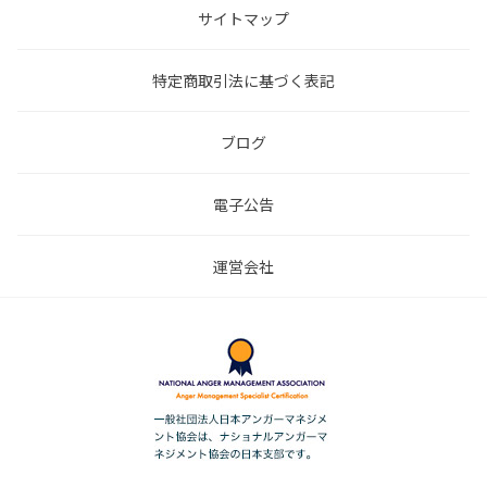
サイトマップ
特定商取引法に基づく表記
ブログ
電子公告
運営会社