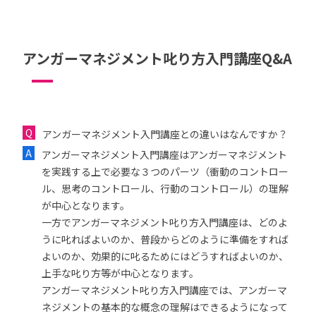
アンガーマネジメント叱り方入門講座Q&A
アンガーマネジメント入門講座との違いはなんですか？
アンガーマネジメント入門講座はアンガーマネジメント
を実践する上で必要な３つのパーツ（衝動のコントロー
ル、思考のコントロール、行動のコントロール）の理解
が中心となります。
一方でアンガーマネジメント叱り方入門講座は、どのよ
うに叱ればよいのか、普段からどのように準備をすれば
よいのか、効果的に叱るためにはどうすればよいのか、
上手な叱り方等が中心となります。
アンガーマネジメント叱り方入門講座では、アンガーマ
ネジメントの基本的な概念の理解はできるようになって