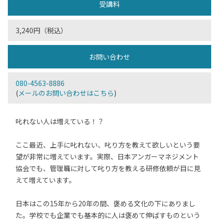
受講料
3,240円（税込）
お問い合わせ
080-4563-8886
(
メールのお問い合わせはこちら
)
叱れない人は増えている！？
ここ最近、上手に叱れない、叱り方を教えて欲しいという要
望が非常に増えています。実際、日本アンガーマネジメント
協会でも、管理職に対して叱り方を教える研修依頼が目に見
えて増えています。
日本はこの15年から20年の間、褒める文化の下にありまし
た。学校でも企業でも基本的に人は褒めて伸ばすものという