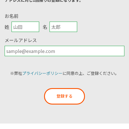
アドレスに対し1回限りの登録になります。
お名前
姓
名
メールアドレス
※弊社
プライバシーポリシー
に同意の上、ご登録ください。
登録する