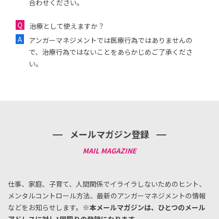
合わせください。
治療として使えますか？
アンガーマネジメントでは医療行為ではありませんの
で、治療行為ではないことをあらかじめご了承くださ
い。
メールマガジン登録
仕事、家庭、子育て、人間関係でイライラしないためのヒント、
メンタルコントロール方法、
最新のアンガーマネジメントの情報
などをお知らせします。
※本メールマガジンは、ひとつのメール