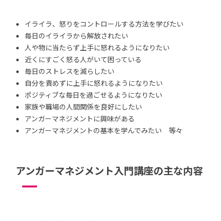
イライラ、怒りをコントロールする方法を学びたい
毎日のイライラから解放されたい
人や物に当たらず上手に怒れるようになりたい
近くにすごく怒る人がいて困っている
毎日のストレスを減らしたい
自分を責めずに上手に怒れるようになりたい
ポジティブな毎日を過ごせるようになりたい
家族や職場の人間関係を良好にしたい
アンガーマネジメントに興味がある
アンガーマネジメントの基本を学んでみたい 等々
アンガーマネジメント入門講座の主な内容