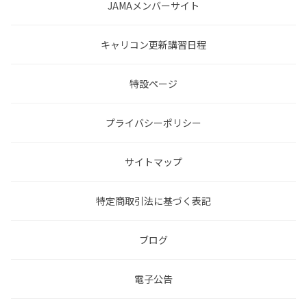
JAMAメンバーサイト
キャリコン更新講習日程
特設ページ
プライバシーポリシー
サイトマップ
特定商取引法に基づく表記
ブログ
電子公告