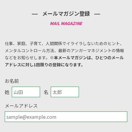
メールマガジン登録
仕事、家庭、子育て、人間関係でイライラしないためのヒント、
メンタルコントロール方法、
最新のアンガーマネジメントの情報
などをお知らせします。
※本メールマガジンは、ひとつのメール
アドレスに対し1回限りの登録になります。
お名前
姓
名
メールアドレス