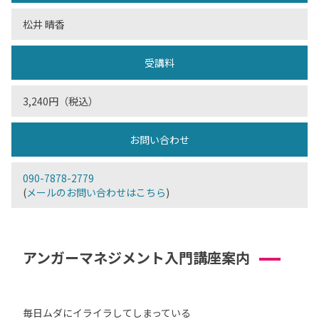
松井 晴香
受講料
3,240円（税込）
お問い合わせ
090-7878-2779
(
メールのお問い合わせはこちら
)
アンガーマネジメント入門講座案内
毎日ムダにイライラしてしまっている