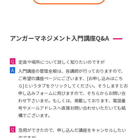
アンガーマネジメント入門講座Q&A
定員や場所について詳しく知りたいのですが
入門講座の管理全般は、各講師が行っておりますので、
ご希望の講座ページにございます、[お申し込みはこち
ら]というタブをクリックしてください。そうしますとお
申し込みフォームに飛びますので、そちらからお問い合
わせ下さいませ。もしくは、掲載しております、電話番
号やメールアドレスへ直接お問い合わせいただいても結
構でございます。
急用ができたので、申し込んだ講座をキャンセルしたい
のですが...