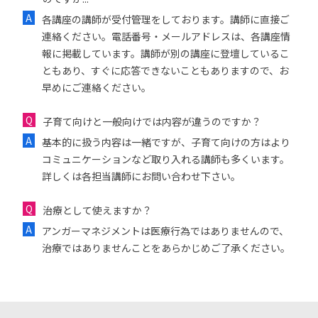
各講座の講師が受付管理をしております。講師に直接ご
連絡ください。電話番号・メールアドレスは、各講座情
報に掲載しています。講師が別の講座に登壇しているこ
ともあり、すぐに応答できないこともありますので、お
早めにご連絡ください。
子育て向けと一般向けでは内容が違うのですか？
基本的に扱う内容は一緒ですが、子育て向けの方はより
コミュニケーションなど取り入れる講師も多くいます。
詳しくは各担当講師にお問い合わせ下さい。
治療として使えますか？
アンガーマネジメントは医療行為ではありませんので、
治療ではありませんことをあらかじめご了承ください。