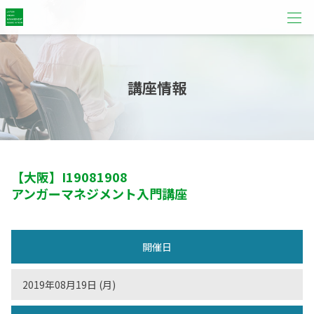
講座情報
【大阪】
I19081908
アンガーマネジメント入門講座
開催日
2019年08月19日 (月)