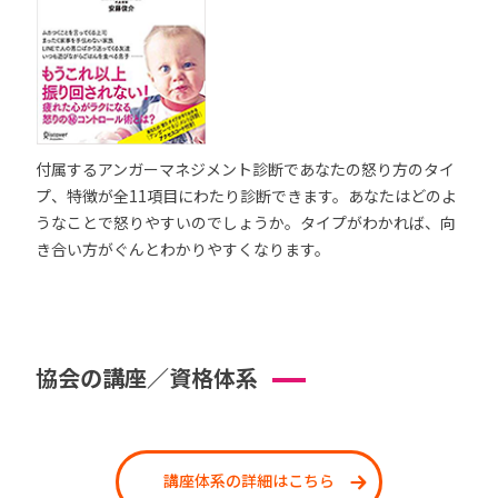
付属するアンガーマネジメント診断であなたの怒り方のタイ
プ、特徴が全11項目にわたり診断できます。あなたはどのよ
うなことで怒りやすいのでしょうか。タイプがわかれば、向
き合い方がぐんとわかりやすくなります。
協会の講座／資格体系
講座体系の詳細はこちら