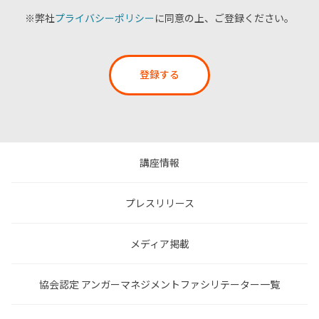
※弊社
プライバシーポリシー
に同意の上、ご登録ください。
登録する
講座情報
プレスリリース
メディア掲載
協会認定 アンガーマネジメントファシリテーター一覧