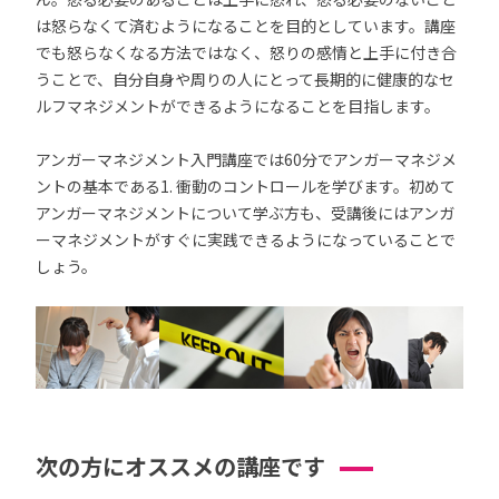
は怒らなくて済むようになることを目的としています。講座
でも怒らなくなる方法ではなく、怒りの感情と上手に付き合
うことで、自分自身や周りの人にとって長期的に健康的なセ
ルフマネジメントができるようになることを目指します。
アンガーマネジメント入門講座では60分でアンガーマネジメ
ントの基本である1. 衝動のコントロールを学びます。初めて
アンガーマネジメントについて学ぶ方も、受講後にはアンガ
ーマネジメントがすぐに実践できるようになっていることで
しょう。
次の方にオススメの講座です