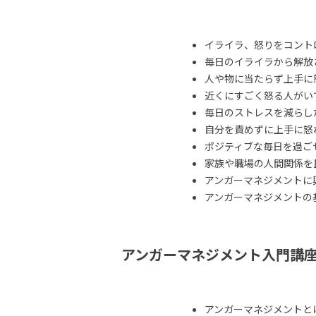
イライラ、怒りをコント
毎日のイライラから解放
人や物に当たらず上手に
近くにすごく怒る人がい
毎日のストレスを減らし
自分を責めずに上手に怒
ポジティブな毎日を過ご
家族や職場の人間関係を
アンガーマネジメントに
アンガーマネジメントの
アンガーマネジメント入門講
アンガーマネジメントと