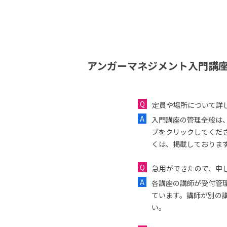
アンガーマネジメント入門講座
定員や場所について詳
入門講座の管理全般は
ブをクリックしてくだ
くは、掲載しておりま
急用ができたので、申し
各講座の講師が受付管
ています。講師が別の
い。