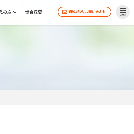
えの方
協会概要
資料請求/お問い合わせ