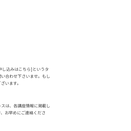
申し込みはこちら]というタ
問い合わせ下さいませ。もし
ございます。
レスは、各講座情報に掲載し
で、お早めにご連絡くださ