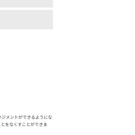
ネジメントができるようにな
ことをなくすことができま