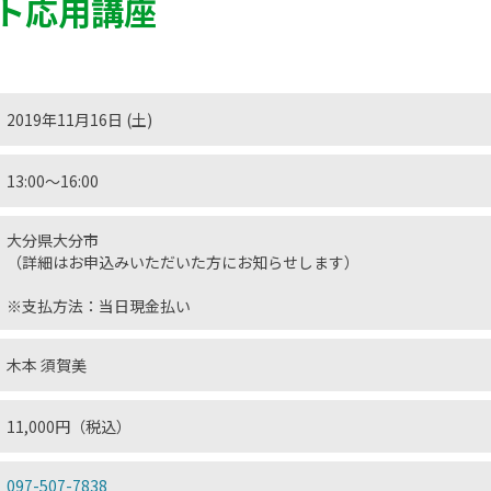
ト応用講座
2019年11月16日 (土)
13:00〜16:00
大分県大分市
（詳細はお申込みいただいた方にお知らせします）
※支払方法：当日現金払い
木本 須賀美
11,000円（税込）
097-507-7838