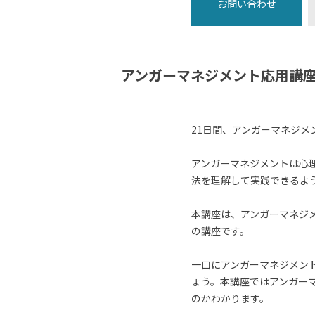
お問い合わせ
アンガーマネジメント応用講座
21日間、アンガーマネジメ
アンガーマネジメントは心
法を理解して実践できるよ
本講座は、アンガーマネジ
の講座です。
一口にアンガーマネジメン
ょう。本講座ではアンガー
のかわかります。