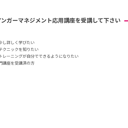
アンガーマネジメント応用講座を受講して下さい
少し詳しく学びたい
テクニックを知りたい
トレーニングが自分でできるようになりたい
門講座を受講済の方
）