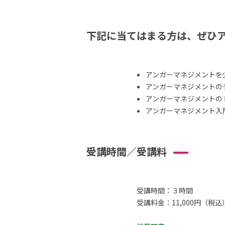
下記に当てはまる方は、ぜひ
アンガーマネジメントを
アンガーマネジメントの
アンガーマネジメントの
アンガーマネジメント入
受講時間／受講料
受講時間：３時間
受講料金：11,000円（税込