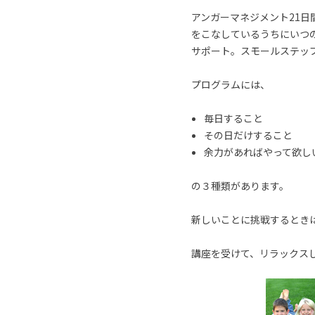
アンガーマネジメント21
をこなしているうちにいつ
サポート。スモールステッ
プログラムには、
毎日すること
その日だけすること
余力があればやって欲し
の３種類があります。
新しいことに挑戦するとき
講座を受けて、リラックス