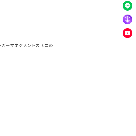
ガーマネジメントの10コの