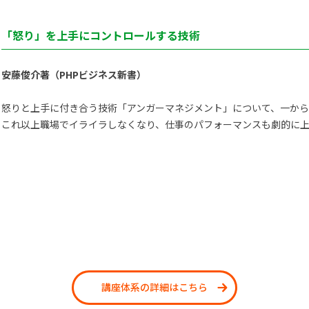
「怒り」を上手にコントロールする技術
安藤俊介著（PHPビジネス新書）
怒りと上手に付き合う技術「アンガーマネジメント」について、一か
これ以上職場でイライラしなくなり、仕事のパフォーマンスも劇的に上
講座体系の詳細はこちら