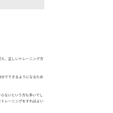
覚え、正しいトレーニング方
自分でできるようになるため
からないという方も多いでし
なトレーニングをすればよい