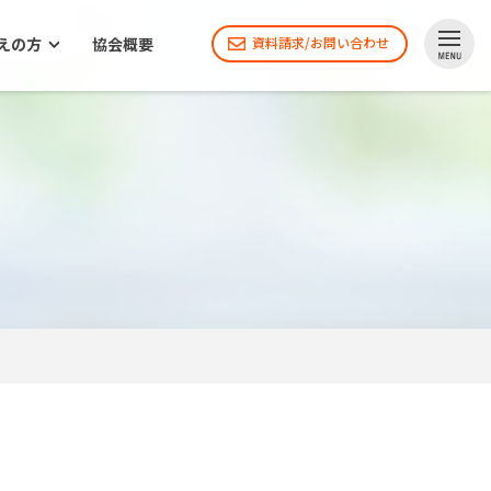
えの方
協会概要
資料請求/お問い合わせ