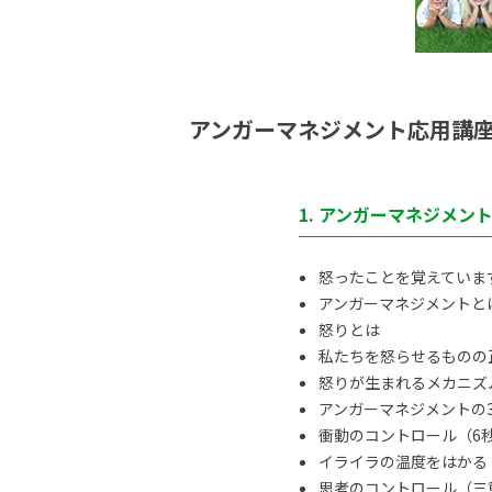
アンガーマネジメント応用講
1. アンガーマネジメン
怒ったことを覚えていま
アンガーマネジメントと
怒りとは
私たちを怒らせるものの
怒りが生まれるメカニズ
アンガーマネジメントの
衝動のコントロール（6
イライラの温度をはかる
思考のコントロール（三