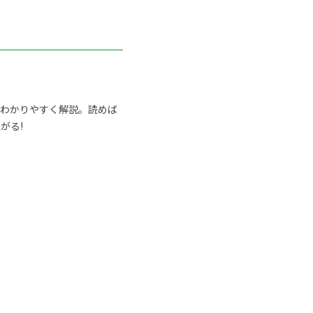
らわかりやすく解説。読めば
がる!