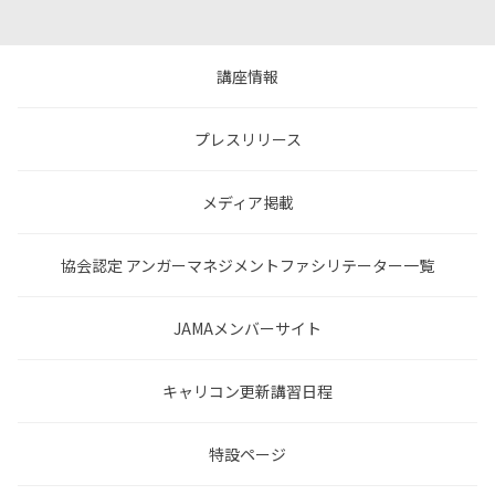
講座情報
プレスリリース
メディア掲載
協会認定 アンガーマネジメントファシリテーター一覧
JAMAメンバーサイト
キャリコン更新講習日程
特設ページ