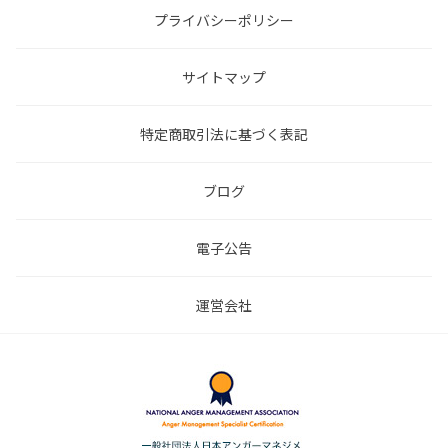
プライバシーポリシー
サイトマップ
特定商取引法に基づく表記
ブログ
電子公告
運営会社