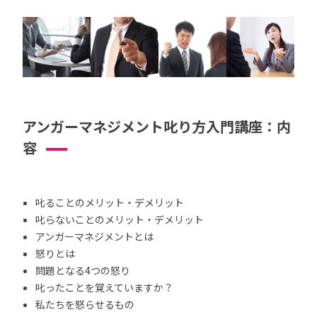
アンガーマネジメント叱り方入門講座：内
容
叱ることのメリット・デメリット
叱らないことのメリット・デメリット
アンガーマネジメントとは
怒りとは
問題となる4つの怒り
叱ったことを覚えていますか？
私たちを怒らせるもの