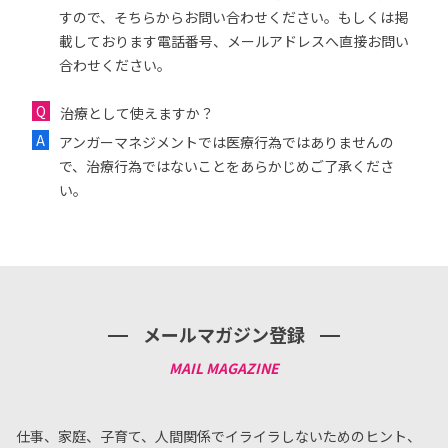
すので、そちらからお問い合わせください。もしくは掲
載しております電話番号、メールアドレスへ直接お問い
合わせください。
治療として使えますか？
アンガーマネジメントでは医療行為ではありませんの
で、治療行為ではないことをあらかじめご了承くださ
い。
メールマガジン登録
仕事、家庭、子育て、人間関係でイライラしないためのヒント、