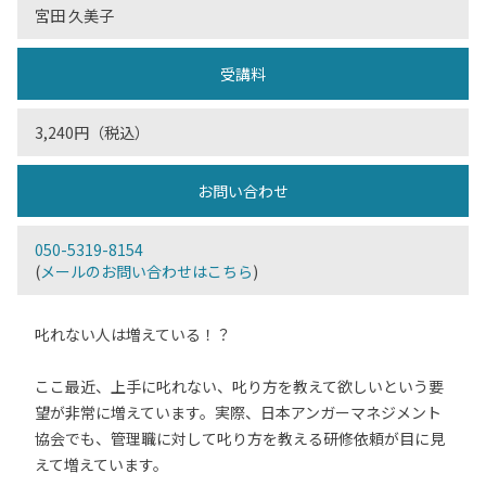
宮田 久美子
受講料
3,240円（税込）
お問い合わせ
050-5319-8154
(
メールのお問い合わせはこちら
)
叱れない人は増えている！？
ここ最近、上手に叱れない、叱り方を教えて欲しいという要
望が非常に増えています。実際、日本アンガーマネジメント
協会でも、管理職に対して叱り方を教える研修依頼が目に見
えて増えています。