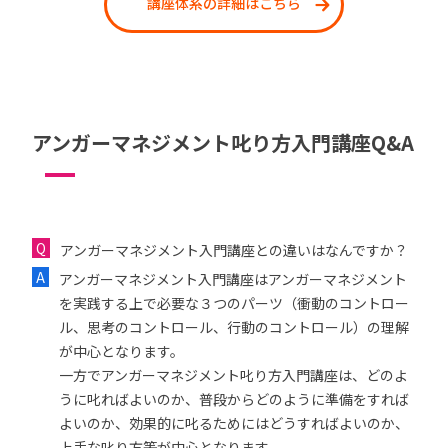
講座体系の詳細はこちら
アンガーマネジメント叱り方入門講座Q&A
アンガーマネジメント入門講座との違いはなんですか？
アンガーマネジメント入門講座はアンガーマネジメント
を実践する上で必要な３つのパーツ（衝動のコントロー
ル、思考のコントロール、行動のコントロール）の理解
が中心となります。
一方でアンガーマネジメント叱り方入門講座は、どのよ
うに叱ればよいのか、普段からどのように準備をすれば
よいのか、効果的に叱るためにはどうすればよいのか、
上手な叱り方等が中心となります。