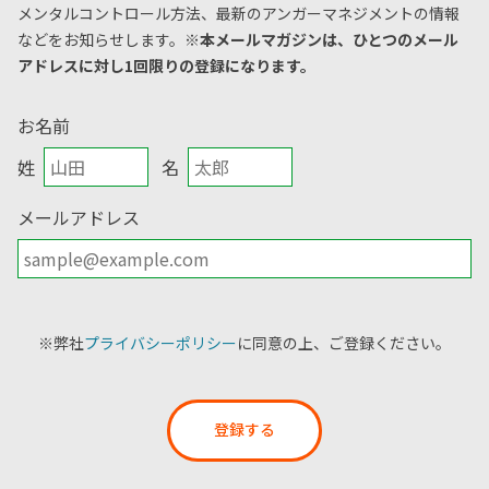
メンタルコントロール方法、
最新のアンガーマネジメントの情報
などをお知らせします。
※本メールマガジンは、ひとつのメール
アドレスに対し1回限りの登録になります。
お名前
姓
名
メールアドレス
※弊社
プライバシーポリシー
に同意の上、ご登録ください。
登録する