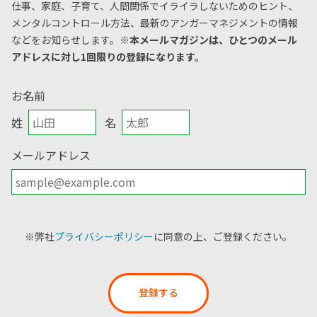
仕事、家庭、子育て、人間関係でイライラしないためのヒント、
メンタルコントロール方法、
最新のアンガーマネジメントの情報
などをお知らせします。
※本メールマガジンは、ひとつのメール
アドレスに対し1回限りの登録になります。
お名前
姓
名
メールアドレス
※弊社
プライバシーポリシー
に同意の上、ご登録ください。
登録する