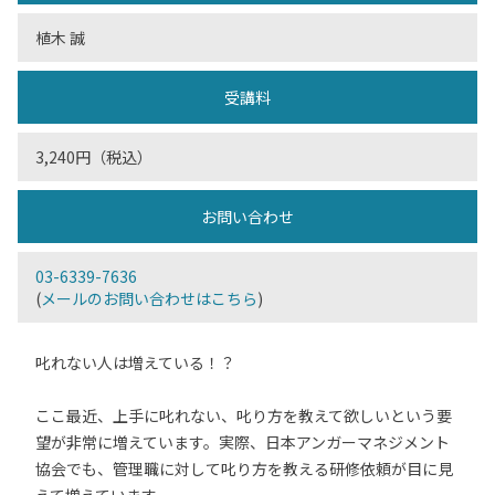
植木 誠
受講料
3,240円（税込）
お問い合わせ
03-6339-7636
(
メールのお問い合わせはこちら
)
叱れない人は増えている！？
ここ最近、上手に叱れない、叱り方を教えて欲しいという要
望が非常に増えています。実際、日本アンガーマネジメント
協会でも、管理職に対して叱り方を教える研修依頼が目に見