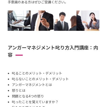
手意識のある方はぜひご受講ください。
アンガーマネジメント叱り方入門講座：内
容
叱ることのメリット・デメリット
叱らないことのメリット・デメリット
アンガーマネジメントとは
怒りとは
問題となる4つの怒り
叱ったことを覚えていますか？