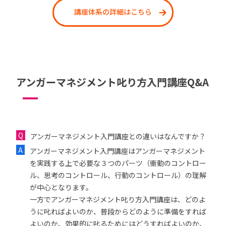
講座体系の詳細はこちら
アンガーマネジメント叱り方入門講座Q&A
アンガーマネジメント入門講座との違いはなんですか？
アンガーマネジメント入門講座はアンガーマネジメント
を実践する上で必要な３つのパーツ（衝動のコントロー
ル、思考のコントロール、行動のコントロール）の理解
が中心となります。
一方でアンガーマネジメント叱り方入門講座は、どのよ
うに叱ればよいのか、普段からどのように準備をすれば
よいのか、効果的に叱るためにはどうすればよいのか、