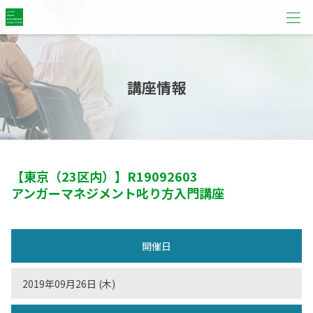
講座情報
【東京（23区内）】
R19092603
アンガーマネジメント叱り方入門講座
開催日
2019年09月26日 (木)