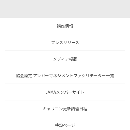
講座情報
プレスリリース
メディア掲載
協会認定 アンガーマネジメントファシリテーター一覧
JAMAメンバーサイト
キャリコン更新講習日程
特設ページ