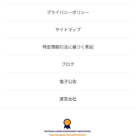
プライバシーポリシー
サイトマップ
特定商取引法に基づく表記
ブログ
電子公告
運営会社