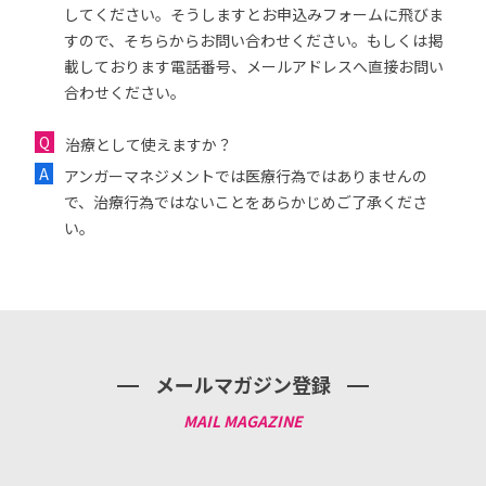
してください。そうしますとお申込みフォームに飛びま
すので、そちらからお問い合わせください。もしくは掲
載しております電話番号、メールアドレスへ直接お問い
合わせください。
治療として使えますか？
アンガーマネジメントでは医療行為ではありませんの
で、治療行為ではないことをあらかじめご了承くださ
い。
メールマガジン登録