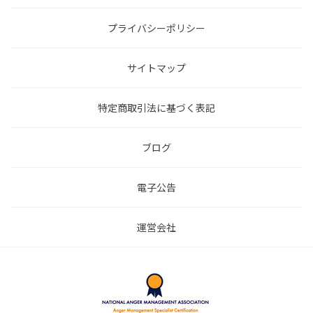
プライバシーポリシー
サイトマップ
特定商取引法に基づく表記
ブログ
電子公告
運営会社