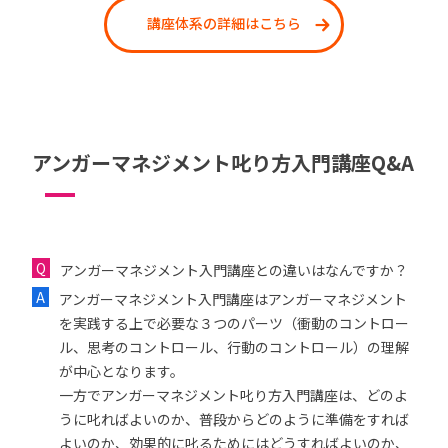
講座体系の詳細はこちら
アンガーマネジメント叱り方入門講座Q&A
アンガーマネジメント入門講座との違いはなんですか？
アンガーマネジメント入門講座はアンガーマネジメント
を実践する上で必要な３つのパーツ（衝動のコントロー
ル、思考のコントロール、行動のコントロール）の理解
が中心となります。
一方でアンガーマネジメント叱り方入門講座は、どのよ
うに叱ればよいのか、普段からどのように準備をすれば
よいのか、効果的に叱るためにはどうすればよいのか、