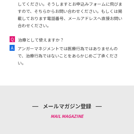
してください。そうしますとお申込みフォームに飛びま
すので、そちらからお問い合わせください。もしくは掲
載しております電話番号、メールアドレスへ直接お問い
合わせください。
治療として使えますか？
アンガーマネジメントでは医療行為ではありませんの
で、治療行為ではないことをあらかじめご了承くださ
い。
メールマガジン登録