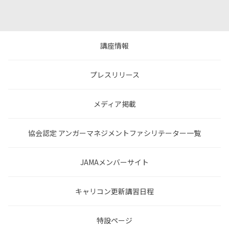
講座情報
プレスリリース
メディア掲載
協会認定 アンガーマネジメントファシリテーター一覧
JAMAメンバーサイト
キャリコン更新講習日程
特設ページ