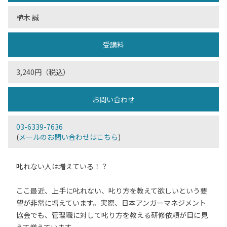
植木 誠
受講料
3,240円（税込）
お問い合わせ
03-6339-7636
(
メールのお問い合わせはこちら
)
叱れない人は増えている！？
ここ最近、上手に叱れない、叱り方を教えて欲しいという要
望が非常に増えています。実際、日本アンガーマネジメント
協会でも、管理職に対して叱り方を教える研修依頼が目に見