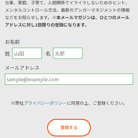
仕事、家庭、子育て、人間関係でイライラしないためのヒント、
メンタルコントロール方法、
最新のアンガーマネジメントの情報
などをお知らせします。
※本メールマガジンは、ひとつのメール
アドレスに対し1回限りの登録になります。
お名前
姓
名
メールアドレス
※弊社
プライバシーポリシー
に同意の上、ご登録ください。
登録する