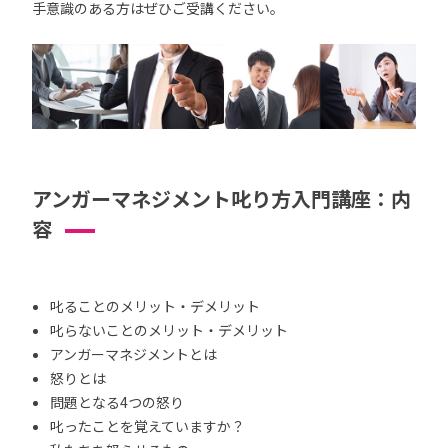
手意識のある方はぜひご受講ください。
アンガーマネジメント叱り方入門講座：内
容
叱ることのメリット・デメリット
叱らないことのメリット・デメリット
アンガーマネジメントとは
怒りとは
問題となる4つの怒り
叱ったことを覚えていますか？