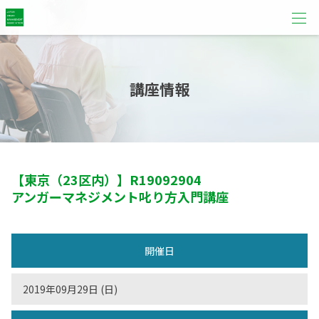
講座情報
【東京（23区内）】
R19092904
アンガーマネジメント叱り方入門講座
開催日
2019年09月29日 (日)