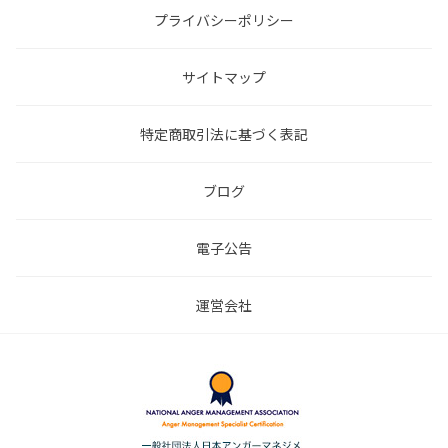
プライバシーポリシー
サイトマップ
特定商取引法に基づく表記
ブログ
電子公告
運営会社