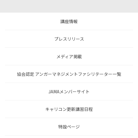
講座情報
プレスリリース
メディア掲載
協会認定 アンガーマネジメントファシリテーター一覧
JAMAメンバーサイト
キャリコン更新講習日程
特設ページ