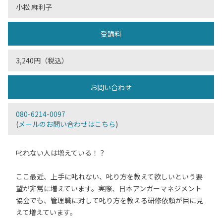
小松 麻利子
受講料
3,240円（税込）
お問い合わせ
080-6214-0097
(
メールのお問い合わせはこちら
)
叱れない人は増えている！？
ここ最近、上手に叱れない、叱り方を教えて欲しいという要
望が非常に増えています。実際、日本アンガーマネジメント
協会でも、管理職に対して叱り方を教える研修依頼が目に見
えて増えています。