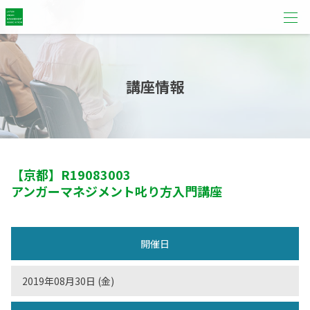
講座情報
【京都】
R19083003
アンガーマネジメント叱り方入門講座
開催日
2019年08月30日 (金)