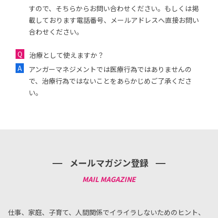
すので、そちらからお問い合わせください。もしくは掲
載しております電話番号、メールアドレスへ直接お問い
合わせください。
治療として使えますか？
アンガーマネジメントでは医療行為ではありませんの
で、治療行為ではないことをあらかじめご了承くださ
い。
メールマガジン登録
仕事、家庭、子育て、人間関係でイライラしないためのヒント、