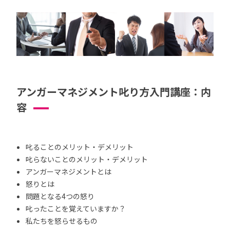
アンガーマネジメント叱り方入門講座：内
容
叱ることのメリット・デメリット
叱らないことのメリット・デメリット
アンガーマネジメントとは
怒りとは
問題となる4つの怒り
叱ったことを覚えていますか？
私たちを怒らせるもの