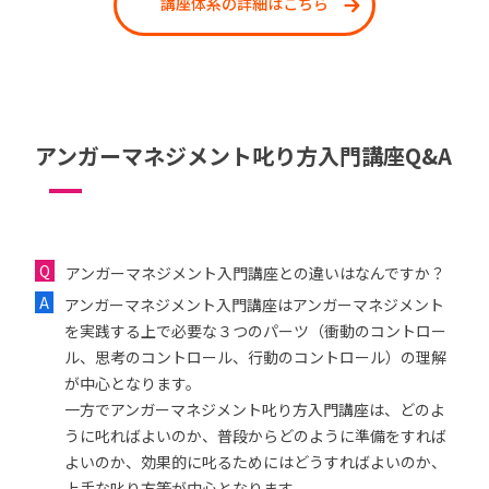
講座体系の詳細はこちら
アンガーマネジメント叱り方入門講座Q&A
アンガーマネジメント入門講座との違いはなんですか？
アンガーマネジメント入門講座はアンガーマネジメント
を実践する上で必要な３つのパーツ（衝動のコントロー
ル、思考のコントロール、行動のコントロール）の理解
が中心となります。
一方でアンガーマネジメント叱り方入門講座は、どのよ
うに叱ればよいのか、普段からどのように準備をすれば
よいのか、効果的に叱るためにはどうすればよいのか、
上手な叱り方等が中心となります。