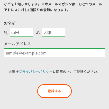
などをお知らせします。
※本メールマガジンは、ひとつのメール
アドレスに対し1回限りの登録になります。
お名前
姓
名
メールアドレス
※弊社
プライバシーポリシー
に同意の上、ご登録ください。
登録する