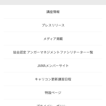
講座情報
プレスリリース
メディア掲載
協会認定 アンガーマネジメントファシリテーター一覧
JAMAメンバーサイト
キャリコン更新講習日程
特設ページ