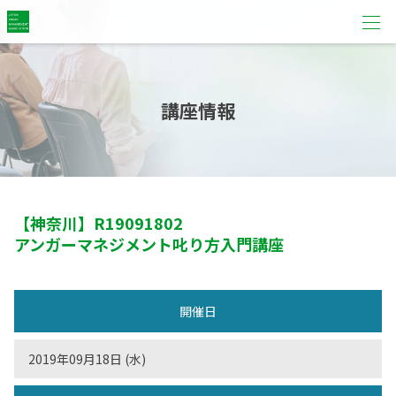
講座情報
【神奈川】
R19091802
アンガーマネジメント叱り方入門講座
開催日
2019年09月18日 (水)