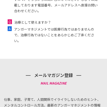
載しております電話番号、メールアドレスへ直接お問い
合わせください。
治療として使えますか？
アンガーマネジメントでは医療行為ではありませんの
で、治療行為ではないことをあらかじめご了承くださ
い。
メールマガジン登録
仕事、家庭、子育て、人間関係でイライラしないためのヒント、
メンタルコントロール方法、
最新のアンガーマネジメントの情報