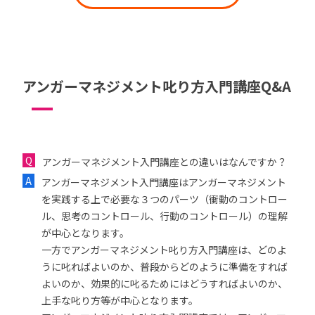
アンガーマネジメント叱り方入門講座Q&A
アンガーマネジメント入門講座との違いはなんですか？
アンガーマネジメント入門講座はアンガーマネジメント
を実践する上で必要な３つのパーツ（衝動のコントロー
ル、思考のコントロール、行動のコントロール）の理解
が中心となります。
一方でアンガーマネジメント叱り方入門講座は、どのよ
うに叱ればよいのか、普段からどのように準備をすれば
よいのか、効果的に叱るためにはどうすればよいのか、
上手な叱り方等が中心となります。