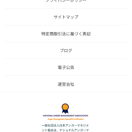
プライバシーポリシー
サイトマップ
特定商取引法に基づく表記
ブログ
電子公告
運営会社