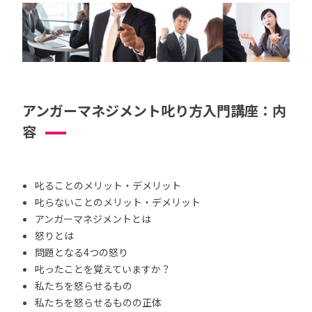
アンガーマネジメント叱り方入門講座：内
容
叱ることのメリット・デメリット
叱らないことのメリット・デメリット
アンガーマネジメントとは
怒りとは
問題となる4つの怒り
叱ったことを覚えていますか？
私たちを怒らせるもの
私たちを怒らせるものの正体