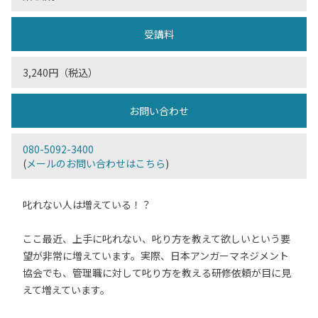
受講料
3,240円（税込）
お問い合わせ
080-5092-3400
(
メールのお問い合わせはこちら
)
叱れない人は増えている！？
ここ最近、上手に叱れない、叱り方を教えて欲しいという要
望が非常に増えています。実際、日本アンガーマネジメント
協会でも、管理職に対して叱り方を教える研修依頼が目に見
えて増えています。