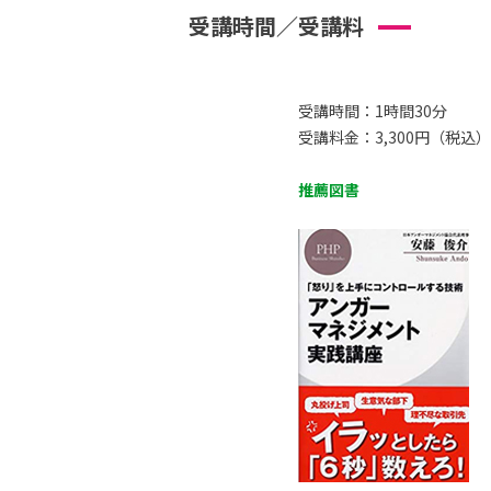
受講時間／受講料
受講時間：1時間30分
受講料金：3,300円（税込）
推薦図書