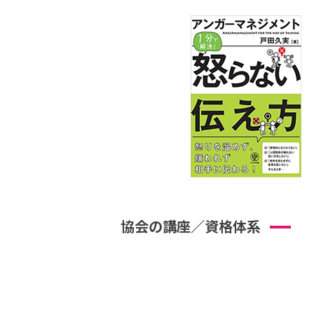
協会の講座／資格体系