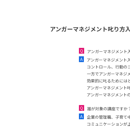
アンガーマネジメント叱り方入
アンガーマネジメント
アンガーマネジメント
コントロール、行動の
一方でアンガーマネジ
効果的に叱るためには
アンガーマネジメント
アンガーマネジメント
誰が対象の講座ですか
企業の管理職、子育て
コミュニケーションが