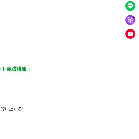
ト実践講座 』
的に上がる!