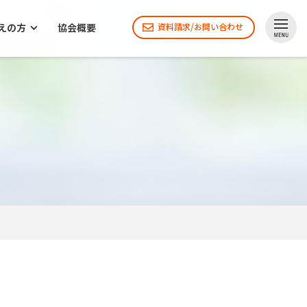
えの方
協会概要
資料請求/お問い合わせ