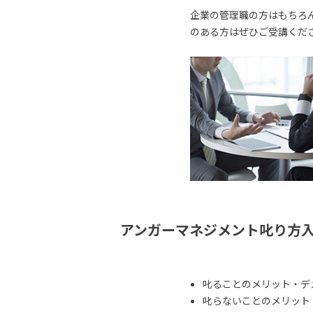
企業の管理職の方はもちろ
のある方はぜひご受講くだ
アンガーマネジメント叱り方
叱ることのメリット・デ
叱らないことのメリット