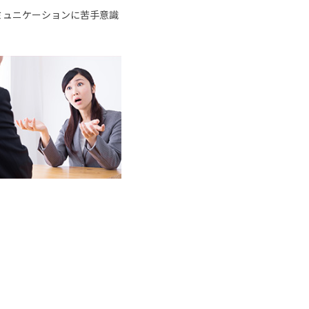
ミュニケーションに苦手意識