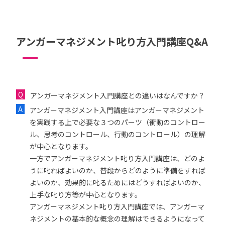
アンガーマネジメント叱り方入門講座Q&A
アンガーマネジメント入門講座との違いはなんですか？
アンガーマネジメント入門講座はアンガーマネジメント
を実践する上で必要な３つのパーツ（衝動のコントロー
ル、思考のコントロール、行動のコントロール）の理解
が中心となります。
一方でアンガーマネジメント叱り方入門講座は、どのよ
うに叱ればよいのか、普段からどのように準備をすれば
よいのか、効果的に叱るためにはどうすればよいのか、
上手な叱り方等が中心となります。
アンガーマネジメント叱り方入門講座では、アンガーマ
ネジメントの基本的な概念の理解はできるようになって