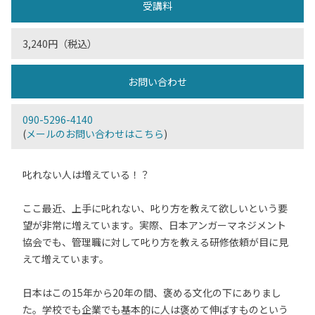
受講料
3,240円（税込）
お問い合わせ
090-5296-4140
(
メールのお問い合わせはこちら
)
叱れない人は増えている！？
ここ最近、上手に叱れない、叱り方を教えて欲しいという要
望が非常に増えています。実際、日本アンガーマネジメント
協会でも、管理職に対して叱り方を教える研修依頼が目に見
えて増えています。
日本はこの15年から20年の間、褒める文化の下にありまし
た。学校でも企業でも基本的に人は褒めて伸ばすものという