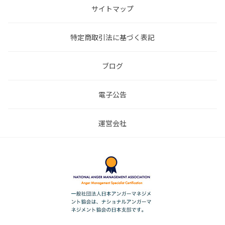
サイトマップ
特定商取引法に基づく表記
ブログ
電子公告
運営会社