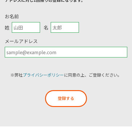
アドレスに対し1回限りの登録になります。
お名前
姓
名
メールアドレス
※弊社
プライバシーポリシー
に同意の上、ご登録ください。
登録する