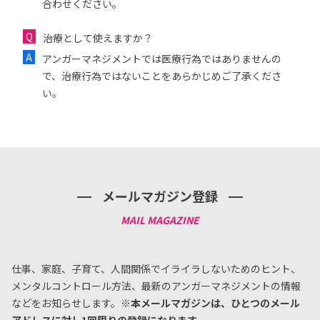
合わせください。
治療として使えますか？
アンガーマネジメントでは医療行為ではありませんの
で、治療行為ではないことをあらかじめご了承くださ
い。
メールマガジン登録
仕事、家庭、子育て、人間関係でイライラしないためのヒント、
メンタルコントロール方法、
最新のアンガーマネジメントの情報
などをお知らせします。
※本メールマガジンは、ひとつのメール