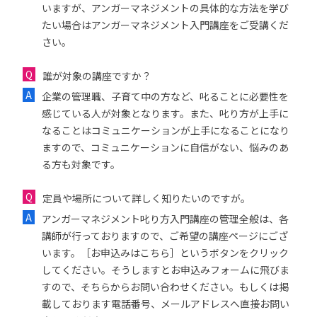
いますが、アンガーマネジメントの具体的な方法を学び
たい場合はアンガーマネジメント入門講座をご受講くだ
さい。
誰が対象の講座ですか？
企業の管理職、子育て中の方など、叱ることに必要性を
感じている人が対象となります。また、叱り方が上手に
なることはコミュニケーションが上手になることになり
ますので、コミュニケーションに自信がない、悩みのあ
る方も対象です。
定員や場所について詳しく知りたいのですが。
アンガーマネジメント叱り方入門講座の管理全般は、各
講師が行っておりますので、ご希望の講座ページにござ
います。［お申込みはこちら］というボタンをクリック
してください。そうしますとお申込みフォームに飛びま
すので、そちらからお問い合わせください。もしくは掲
載しております電話番号、メールアドレスへ直接お問い