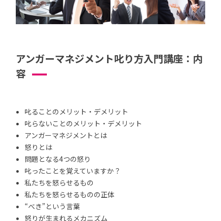
アンガーマネジメント叱り方入門講座：内
容
叱ることのメリット・デメリット
叱らないことのメリット・デメリット
アンガーマネジメントとは
怒りとは
問題となる4つの怒り
叱ったことを覚えていますか？
私たちを怒らせるもの
私たちを怒らせるものの正体
“べき”という言葉
怒りが生まれるメカニズム