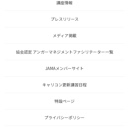
講座情報
プレスリリース
メディア掲載
協会認定 アンガーマネジメントファシリテーター一覧
JAMAメンバーサイト
キャリコン更新講習日程
特設ページ
プライバシーポリシー