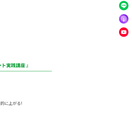
ト実践講座 』
的に上がる!