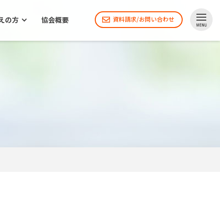
えの方
協会概要
資料請求/お問い合わせ