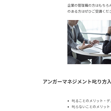
企業の管理職の方はもちろ
のある方はぜひご受講くだ
アンガーマネジメント叱り方
叱ることのメリット・デ
叱らないことのメリット