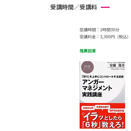
受講時間／受講料
受講時間：1時間30分
受講料金：3,300円（税込）
推薦図書