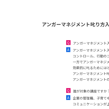
アンガーマネジメント叱り方入
アンガーマネジメント
アンガーマネジメント
コントロール、行動の
一方でアンガーマネジ
効果的に叱るためには
アンガーマネジメント
アンガーマネジメント
誰が対象の講座ですか
企業の管理職、子育て
コミュニケーションが