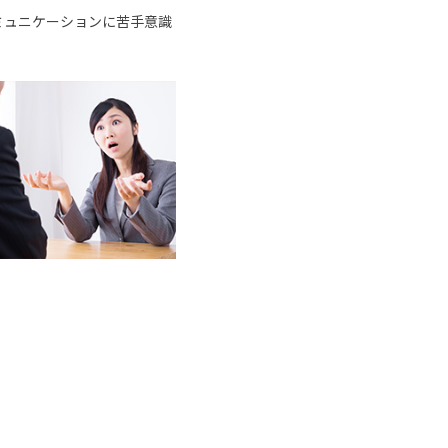
ミュニケーションに苦手意識