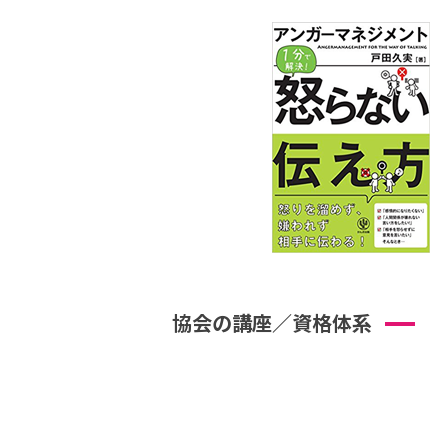
協会の講座／資格体系